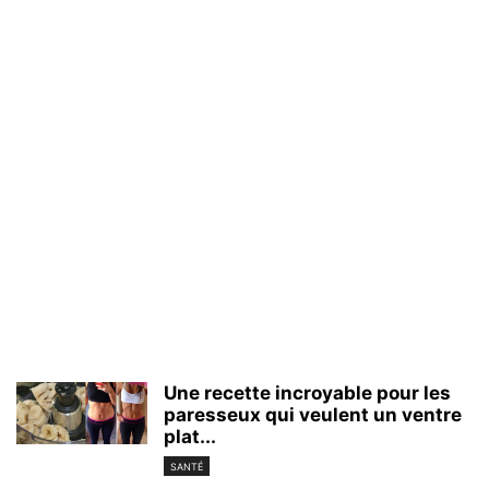
Une recette incroyable pour les
paresseux qui veulent un ventre
plat...
SANTÉ