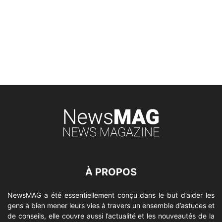
À PROPOS
NewsMAG a été essentiellement conçu dans le but d’aider les
gens à bien mener leurs vies à travers un ensemble d’astuces et
de conseils, elle couvre aussi l’actualité et les nouveautés de la