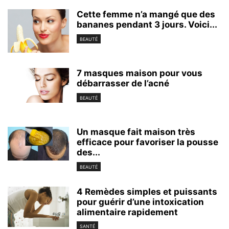
Cette femme n’a mangé que des
bananes pendant 3 jours. Voici...
BEAUTÉ
7 masques maison pour vous
débarrasser de l’acné
BEAUTÉ
Un masque fait maison très
efficace pour favoriser la pousse
des...
BEAUTÉ
4 Remèdes simples et puissants
pour guérir d’une intoxication
alimentaire rapidement
SANTÉ