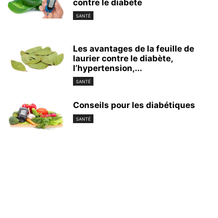
contre le diabète
SANTÉ
Les avantages de la feuille de
laurier contre le diabète,
l’hypertension,...
SANTÉ
Conseils pour les diabétiques
SANTÉ