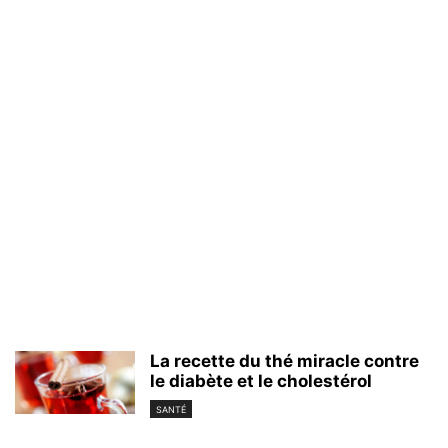
La recette du thé miracle contre
le diabète et le cholestérol
SANTÉ