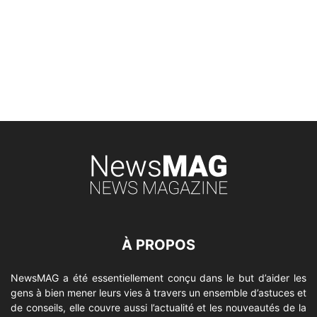
À PROPOS
NewsMAG a été essentiellement conçu dans le but d’aider les
gens à bien mener leurs vies à travers un ensemble d’astuces et
de conseils, elle couvre aussi l’actualité et les nouveautés de la