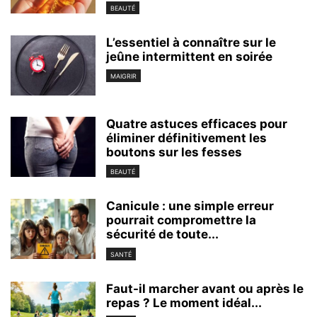
BEAUTÉ
L’essentiel à connaître sur le
jeûne intermittent en soirée
MAIGRIR
Quatre astuces efficaces pour
éliminer définitivement les
boutons sur les fesses
BEAUTÉ
Canicule : une simple erreur
pourrait compromettre la
sécurité de toute...
SANTÉ
Faut-il marcher avant ou après le
repas ? Le moment idéal...