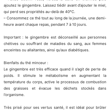
ajoutez le gingembre. Laissez tiédir avant d’ajouter le miel,
qui perd ses propriétés au-delà de 40°C.
– Consommez ce thé tout au long de la journée, une demi-
heure avant chaque repas, pendant 7 à 10 jours.
Important : le gingembre est déconseillé aux personnes
chétives ou souffrant de maladies du sang, aux femmes
enceintes ou allaitantes, ainsi qu’aux diabétiques.
Bienfaits du thé minceur :
Le gingembre est très efficace quand il s’agit de perte de
poids. Il stimule le métabolisme en augmentant la
température du corps, active le processus de combustion
des graisses et évacue les déchets stockés dans
l’organisme.
Très prisé pour ses vertus santé, il est idéal pour brûler