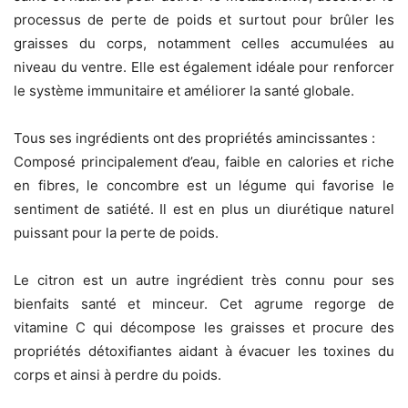
processus de perte de poids et surtout pour brûler les
graisses du corps, notamment celles accumulées au
niveau du ventre. Elle est également idéale pour renforcer
le système immunitaire et améliorer la santé globale.
Tous ses ingrédients ont des propriétés amincissantes :
Composé principalement d’eau, faible en calories et riche
en fibres, le concombre est un légume qui favorise le
sentiment de satiété. Il est en plus un diurétique naturel
puissant pour la perte de poids.
Le citron est un autre ingrédient très connu pour ses
bienfaits santé et minceur. Cet agrume regorge de
vitamine C qui décompose les graisses et procure des
propriétés détoxifiantes aidant à évacuer les toxines du
corps et ainsi à perdre du poids.