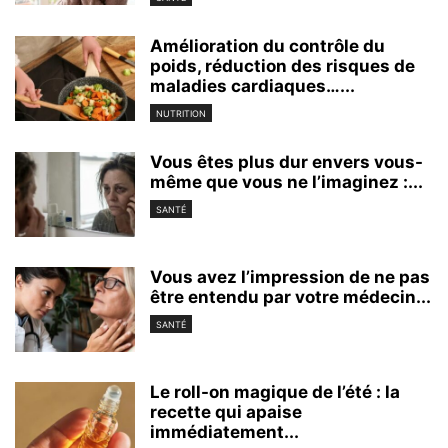
Amélioration du contrôle du
poids, réduction des risques de
maladies cardiaques…...
NUTRITION
Vous êtes plus dur envers vous-
même que vous ne l’imaginez :...
SANTÉ
Vous avez l’impression de ne pas
être entendu par votre médecin...
SANTÉ
Le roll-on magique de l’été : la
recette qui apaise
immédiatement...