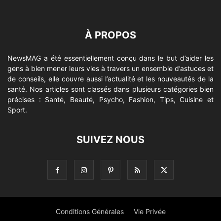
À PROPOS
NewsMAG a été essentiellement conçu dans le but d’aider les
gens à bien mener leurs vies à travers un ensemble d’astuces et
de conseils, elle couvre aussi l’actualité et les nouveautés de la
santé. Nos articles sont classés dans plusieurs catégories bien
précises : Santé, Beauté, Psycho, Fashion, Tips, Cuisine et
Sport.
SUIVEZ NOUS
Conditions Générales
Vie Privée