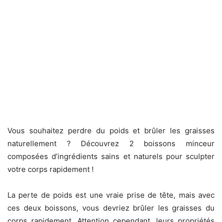
Vous souhaitez perdre du poids et brûler les graisses
naturellement ? Découvrez 2 boissons minceur
composées d’ingrédients sains et naturels pour sculpter
votre corps rapidement !
La perte de poids est une vraie prise de tête, mais avec
ces deux boissons, vous devriez brûler les graisses du
corps rapidement. Attention cependant, leurs propriétés