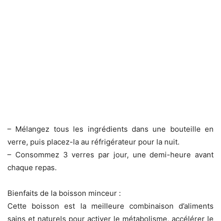
– Mélangez tous les ingrédients dans une bouteille en
verre, puis placez-la au réfrigérateur pour la nuit.
– Consommez 3 verres par jour, une demi-heure avant
chaque repas.
Bienfaits de la boisson minceur :
Cette boisson est la meilleure combinaison d’aliments
sains et naturels pour activer le métabolisme, accélérer le