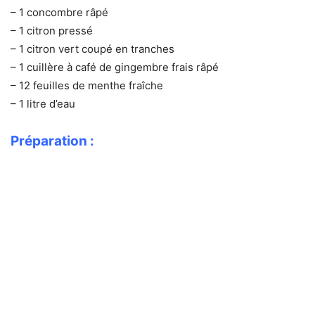
– 1 concombre râpé
– 1 citron pressé
– 1 citron vert coupé en tranches
– 1 cuillère à café de gingembre frais râpé
– 12 feuilles de menthe fraîche
– 1 litre d’eau
Préparation :