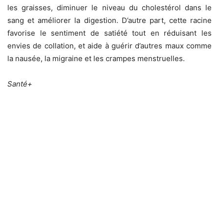
les graisses, diminuer le niveau du cholestérol dans le
sang et améliorer la digestion. D’autre part, cette racine
favorise le sentiment de satiété tout en réduisant les
envies de collation, et aide à guérir d’autres maux comme
la nausée, la migraine et les crampes menstruelles.
Santé+