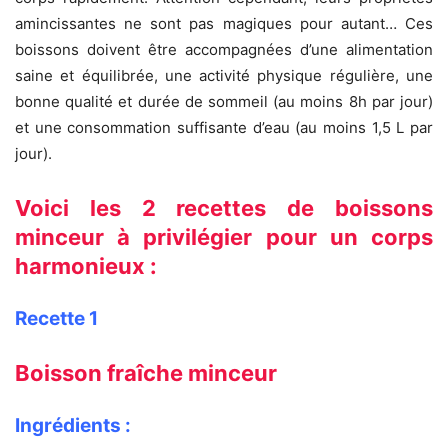
amincissantes ne sont pas magiques pour autant… Ces
boissons doivent être accompagnées d’une alimentation
saine et équilibrée, une activité physique régulière, une
bonne qualité et durée de sommeil (au moins 8h par jour)
et une consommation suffisante d’eau (au moins 1,5 L par
jour).
Voici les 2 recettes de boissons
minceur à privilégier pour un corps
harmonieux :
Recette 1
Boisson fraîche minceur
Ingrédients :