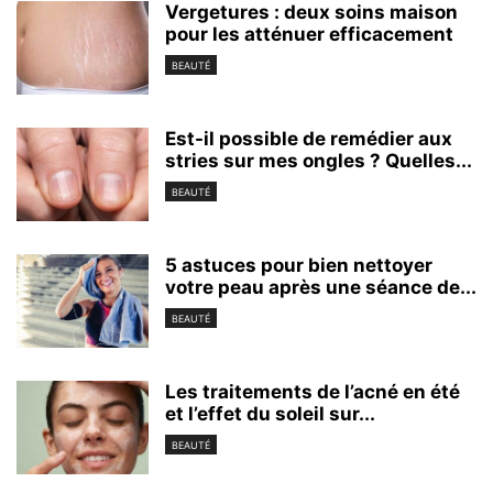
Vergetures : deux soins maison
pour les atténuer efficacement
BEAUTÉ
Est-il possible de remédier aux
stries sur mes ongles ? Quelles...
BEAUTÉ
5 astuces pour bien nettoyer
votre peau après une séance de...
BEAUTÉ
Les traitements de l’acné en été
et l’effet du soleil sur...
BEAUTÉ