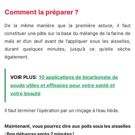
Comment la préparer ?
De la même manière que la première astuce, il faut
constituer une pâte sur la base du mélange de la farine de
maïs et d’un œuf avant de l’appliquer sous les aisselles,
durant quelques minutes, jusqu’à ce qu’elle sèche
également.
VOIR PLUS:
10 applications de bicarbonate de
soude utiles et efficaces pour votre santé et
votre beauté
Il faut terminer l’opération par un rinçage à l’eau tiède.
Maintenant, vous pourrez dire aux poils sous les aisselles
: Bon débarras après 2 minutes !