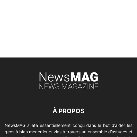
À PROPOS
NewsMAG a été essentiellement conçu dans le but d’aider les
gens à bien mener leurs vies à travers un ensemble d’astuces et