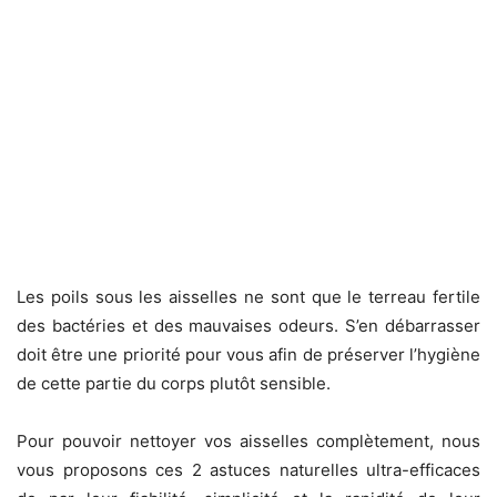
Les poils sous les aisselles ne sont que le terreau fertile
des bactéries et des mauvaises odeurs. S’en débarrasser
doit être une priorité pour vous afin de préserver l’hygiène
de cette partie du corps plutôt sensible.
Pour pouvoir nettoyer vos aisselles complètement, nous
vous proposons ces 2 astuces naturelles ultra-efficaces