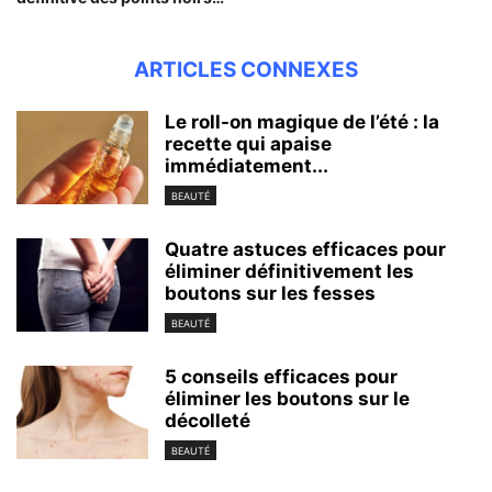
ARTICLES CONNEXES
Le roll-on magique de l’été : la
recette qui apaise
immédiatement...
BEAUTÉ
Quatre astuces efficaces pour
éliminer définitivement les
boutons sur les fesses
BEAUTÉ
5 conseils efficaces pour
éliminer les boutons sur le
décolleté
BEAUTÉ