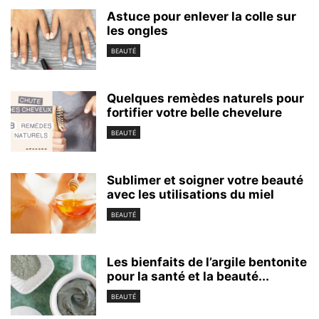
Astuce pour enlever la colle sur
les ongles
BEAUTÉ
Quelques remèdes naturels pour
fortifier votre belle chevelure
BEAUTÉ
Sublimer et soigner votre beauté
avec les utilisations du miel
BEAUTÉ
Les bienfaits de l’argile bentonite
pour la santé et la beauté...
BEAUTÉ