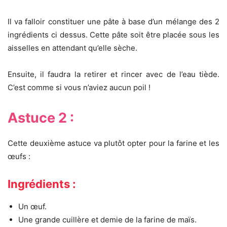
Il va falloir constituer une pâte à base d’un mélange des 2
ingrédients ci dessus. Cette pâte soit être placée sous les
aisselles en attendant qu’elle sèche.
Ensuite, il faudra la retirer et rincer avec de l’eau tiède.
C’est comme si vous n’aviez aucun poil !
Astuce 2 :
Cette deuxième astuce va plutôt opter pour la farine et les
œufs :
Ingrédients :
Un œuf.
Une grande cuillère et demie de la farine de maïs.