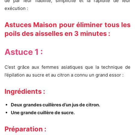
de par leur fiabilité, simplicité et la rapidité de leur
exécution :
Astuces Maison pour éliminer tous les
poils des aisselles en 3 minutes :
Astuce 1 :
C’est grâce aux femmes asiatiques que la technique de
l’épilation au sucre et au citron a connu un grand essor :
Ingrédients :
Deux grandes cuillères d’un jus de citron.
Une grande cuillère de sucre.
Préparation :