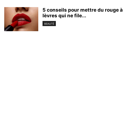
5 conseils pour mettre du rouge à
lèvres qui ne file...
BEAUTÉ