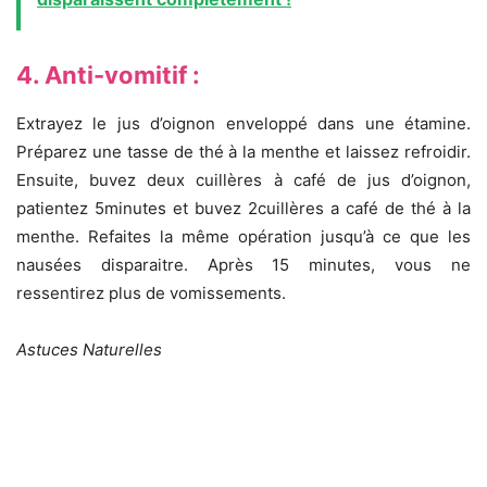
4. Anti-vomitif :
Extrayez le jus d’oignon enveloppé dans une étamine.
Préparez une tasse de thé à la menthe et laissez refroidir.
Ensuite, buvez deux cuillères à café de jus d’oignon,
patientez 5minutes et buvez 2cuillères a café de thé à la
menthe. Refaites la même opération jusqu’à ce que les
nausées disparaitre. Après 15 minutes, vous ne
ressentirez plus de vomissements.
Astuces Naturelles