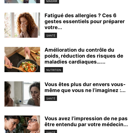
MAIGRIR
Fatigué des allergies ? Ces 6
gestes essentiels pour préparer
votre...
SANTÉ
Amélioration du contrôle du
poids, réduction des risques de
maladies cardiaques…...
NUTRITION
Vous êtes plus dur envers vous-
même que vous ne l’imaginez :...
SANTÉ
Vous avez l’impression de ne pas
être entendu par votre médecin...
SANTÉ