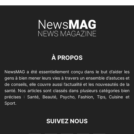
À PROPOS
NewsMAG a été essentiellement conçu dans le but d’aider les
gens à bien mener leurs vies à travers un ensemble d’astuces et
de conseils, elle couvre aussi l’actualité et les nouveautés de la
santé. Nos articles sont classés dans plusieurs catégories bien
précises : Santé, Beauté, Psycho, Fashion, Tips, Cuisine et
Sport.
SUIVEZ NOUS