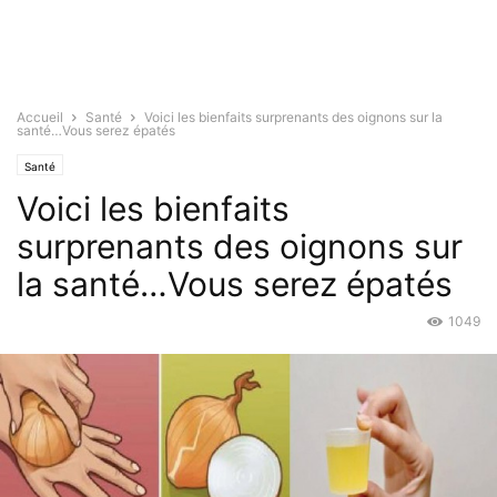
Accueil
Santé
Voici les bienfaits surprenants des oignons sur la
santé…Vous serez épatés
Santé
Voici les bienfaits
surprenants des oignons sur
la santé…Vous serez épatés
1049
Mai 26, 2016