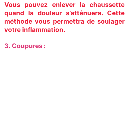
Vous pouvez enlever la chaussette
quand la douleur s’atténuera. Cette
méthode vous permettra de soulager
votre inflammation.
3. Coupures :