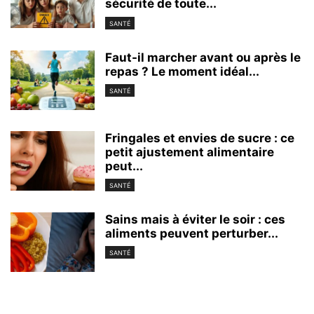
sécurité de toute...
SANTÉ
Faut-il marcher avant ou après le
repas ? Le moment idéal...
SANTÉ
Fringales et envies de sucre : ce
petit ajustement alimentaire
peut...
SANTÉ
Sains mais à éviter le soir : ces
aliments peuvent perturber...
SANTÉ