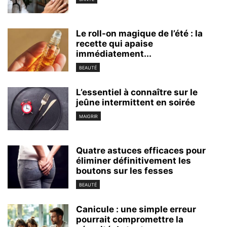
Le roll-on magique de l’été : la
recette qui apaise
immédiatement...
BEAUTÉ
L’essentiel à connaître sur le
jeûne intermittent en soirée
MAIGRIR
Quatre astuces efficaces pour
éliminer définitivement les
boutons sur les fesses
BEAUTÉ
Canicule : une simple erreur
pourrait compromettre la