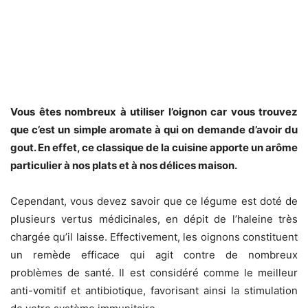
Vous êtes nombreux à utiliser l’oignon car vous trouvez
que c’est un simple aromate à qui on demande d’avoir du
gout. En effet, ce classique de la cuisine apporte un arôme
particulier à nos plats et à nos délices maison.
Cependant, vous devez savoir que ce légume est doté de
plusieurs vertus médicinales, en dépit de l’haleine très
chargée qu’il laisse. Effectivement, les oignons constituent
un remède efficace qui agit contre de nombreux
problèmes de santé. Il est considéré comme le meilleur
anti-vomitif et antibiotique, favorisant ainsi la stimulation