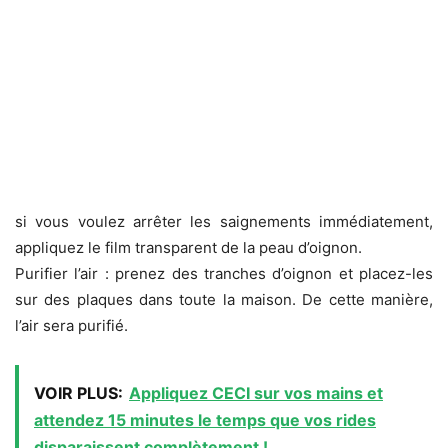
si vous voulez arrêter les saignements immédiatement,
appliquez le film transparent de la peau d’oignon.
Purifier l’air : prenez des tranches d’oignon et placez-les
sur des plaques dans toute la maison. De cette manière,
l’air sera purifié.
VOIR PLUS:
Appliquez CECI sur vos mains et
attendez 15 minutes le temps que vos rides
disparaissent complètement !