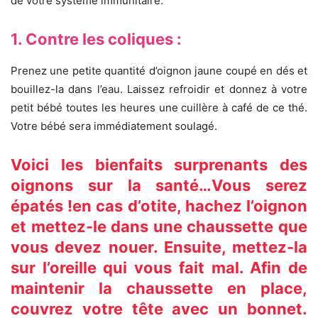
de votre système immunitaire.
1. Contre les coliques :
Prenez une petite quantité d’oignon jaune coupé en dés et
bouillez-la dans l’eau. Laissez refroidir et donnez à votre
petit bébé toutes les heures une cuillère à café de ce thé.
Votre bébé sera immédiatement soulagé.
Voici les bienfaits surprenants des
oignons sur la santé…Vous serez
épatés !en cas d’otite, hachez l’oignon
et mettez-le dans une chaussette que
vous devez nouer. Ensuite, mettez-la
sur l’oreille qui vous fait mal. Afin de
maintenir la chaussette en place,
couvrez votre tête avec un bonnet.