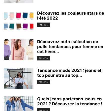
Découvrez les couleurs stars de
l’été 2022
FASHION
Découvrez notre sélection de
pulls tendances pour femme en
cet hiver...
FASHION
Tendance mode 2021 : jeans et
top pour être au top...
FASHION
Quels jeans porterons-nous en
2021 ? Découvrez la tendance !
FASHION