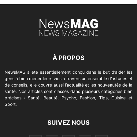
À PROPOS
NewsMAG a été essentiellement conçu dans le but d’aider les
gens à bien mener leurs vies à travers un ensemble d’astuces et
de conseils, elle couvre aussi l’actualité et les nouveautés de la
santé. Nos articles sont classés dans plusieurs catégories bien
précises : Santé, Beauté, Psycho, Fashion, Tips, Cuisine et
Sport.
SUIVEZ NOUS