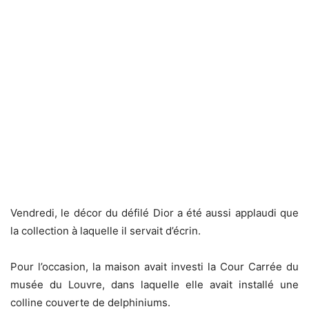
Vendredi, le décor du défilé Dior a été aussi applaudi que
la collection à laquelle il servait d’écrin.
Pour l’occasion, la maison avait investi la Cour Carrée du
musée du Louvre, dans laquelle elle avait installé une
colline couverte de delphiniums.