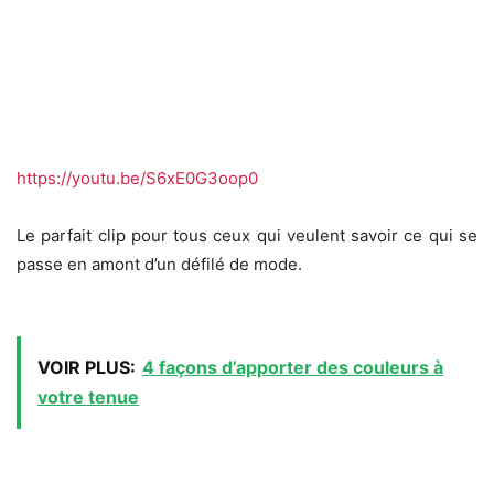
https://youtu.be/S6xE0G3oop0
Le parfait clip pour tous ceux qui veulent savoir ce qui se
passe en amont d’un défilé de mode.
VOIR PLUS:
4 façons d’apporter des couleurs à
votre tenue