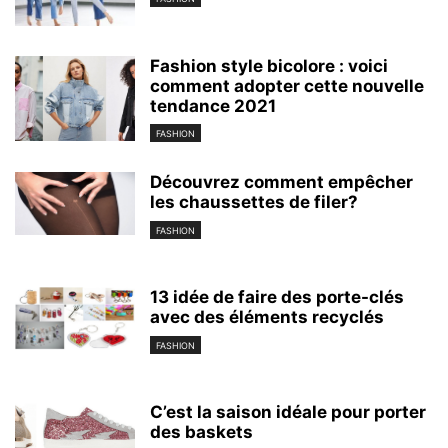
Fashion style bicolore : voici
comment adopter cette nouvelle
tendance 2021
FASHION
Découvrez comment empêcher
les chaussettes de filer?
FASHION
13 idée de faire des porte-clés
avec des éléments recyclés
FASHION
C’est la saison idéale pour porter
des baskets