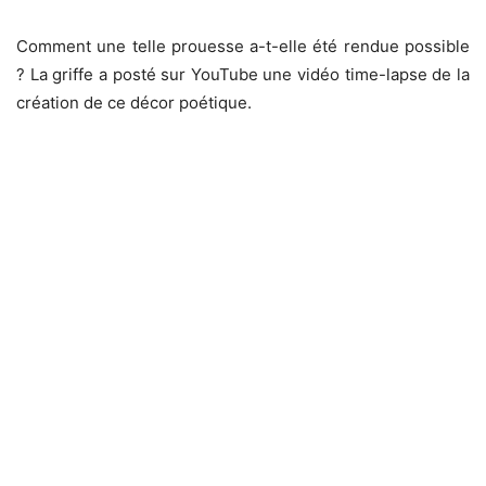
Comment une telle prouesse a-t-elle été rendue possible
? La griffe a posté sur YouTube une vidéo time-lapse de la
création de ce décor poétique.