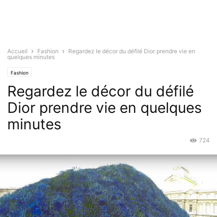
Accueil
Fashion
Regardez le décor du défilé Dior prendre vie en
quelques minutes
Fashion
Regardez le décor du défilé
Dior prendre vie en quelques
minutes
724
Oct 4, 2015