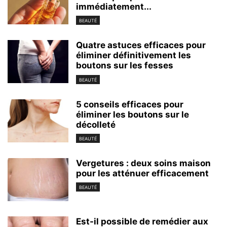
immédiatement...
BEAUTÉ
Quatre astuces efficaces pour
éliminer définitivement les
boutons sur les fesses
BEAUTÉ
5 conseils efficaces pour
éliminer les boutons sur le
décolleté
BEAUTÉ
Vergetures : deux soins maison
pour les atténuer efficacement
BEAUTÉ
Est-il possible de remédier aux