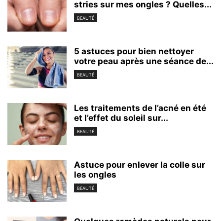
stries sur mes ongles ? Quelles...
BEAUTÉ
5 astuces pour bien nettoyer
votre peau après une séance de...
BEAUTÉ
Les traitements de l’acné en été
et l’effet du soleil sur...
BEAUTÉ
Astuce pour enlever la colle sur
les ongles
BEAUTÉ