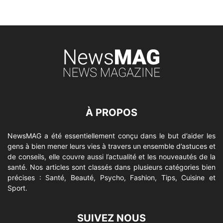
À PROPOS
NewsMAG a été essentiellement conçu dans le but d’aider les
gens à bien mener leurs vies à travers un ensemble d’astuces et
de conseils, elle couvre aussi l’actualité et les nouveautés de la
santé. Nos articles sont classés dans plusieurs catégories bien
précises : Santé, Beauté, Psycho, Fashion, Tips, Cuisine et
Sport.
SUIVEZ NOUS