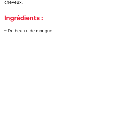
cheveux.
Ingrédients :
– Du beurre de mangue