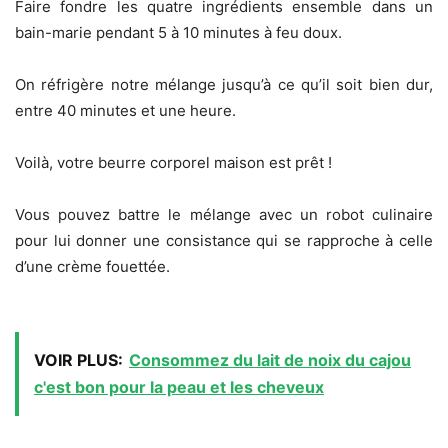
Faire fondre les quatre ingrédients ensemble dans un
bain-marie pendant 5 à 10 minutes à feu doux.
On réfrigère notre mélange jusqu’à ce qu’il soit bien dur,
entre 40 minutes et une heure.
Voilà, votre beurre corporel maison est prêt !
Vous pouvez battre le mélange avec un robot culinaire
pour lui donner une consistance qui se rapproche à celle
d’une crème fouettée.
VOIR PLUS:
Consommez du lait de noix du cajou
c'est bon pour la peau et les cheveux