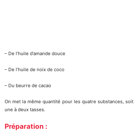
– De l’huile d’amande douce
– De l’huile de noix de coco
– Du beurre de cacao
On met la même quantité pour les quatre substances, soit
une à deux tasses.
Préparation :