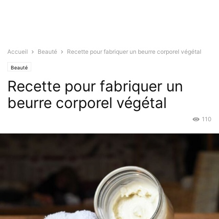
Accueil
Beauté
Recette pour fabriquer un beurre corporel végétal
Beauté
Recette pour fabriquer un
beurre corporel végétal
110
Mar 28, 2022