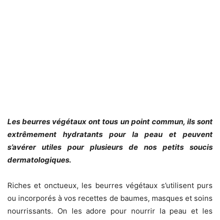
Les beurres végétaux ont tous un point commun, ils sont
extrêmement hydratants pour la peau et peuvent
s’avérer utiles pour plusieurs de nos petits soucis
dermatologiques.
Riches et onctueux, les beurres végétaux s’utilisent purs
ou incorporés à vos recettes de baumes, masques et soins
nourrissants. On les adore pour nourrir la peau et les