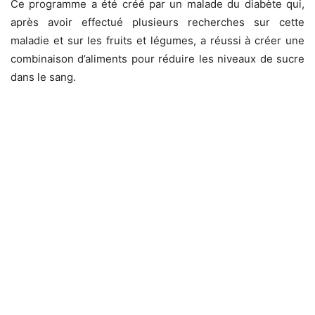
Ce programme a été créé par un malade du diabète qui,
après avoir effectué plusieurs recherches sur cette
maladie et sur les fruits et légumes, a réussi à créer une
combinaison d’aliments pour réduire les niveaux de sucre
dans le sang.