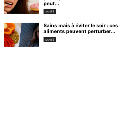
peut...
SANTÉ
Sains mais à éviter le soir : ces
aliments peuvent perturber...
SANTÉ