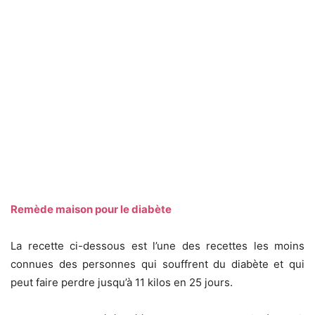
Remède maison pour le diabète
La recette ci-dessous est l’une des recettes les moins
connues des personnes qui souffrent du diabète et qui
peut faire perdre jusqu’à 11 kilos en 25 jours.