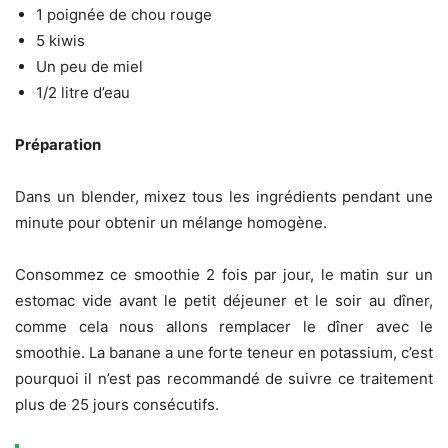
1 poignée de chou rouge
5 kiwis
Un peu de miel
1/2 litre d’eau
Préparation
Dans un blender, mixez tous les ingrédients pendant une
minute pour obtenir un mélange homogène.
Consommez ce smoothie 2 fois par jour, le matin sur un
estomac vide avant le petit déjeuner et le soir au dîner,
comme cela nous allons remplacer le dîner avec le
smoothie. La banane a une forte teneur en potassium, c’est
pourquoi il n’est pas recommandé de suivre ce traitement
plus de 25 jours consécutifs.