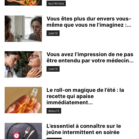
NUTRITION
Vous êtes plus dur envers vous-
même que vous ne l’imaginez :...
SANTÉ
Vous avez l’impression de ne pas
être entendu par votre médecin...
SANTÉ
Le roll-on magique de l’été : la
recette qui apaise
immédiatement...
BEAUTÉ
L’essentiel à connaître sur le
jeûne intermittent en soirée