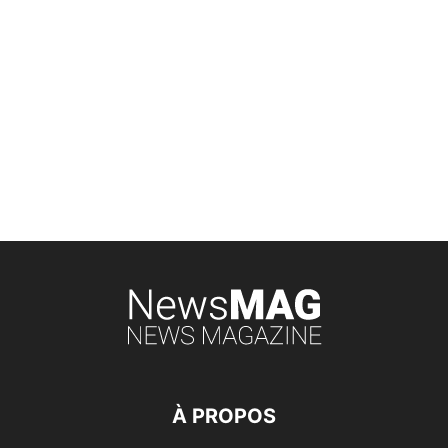
À PROPOS