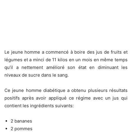
Le jeune homme a commencé à boire des jus de fruits et
légumes et a minci de 11 kilos en un mois en même temps
qu’il a nettement amélioré son état en diminuant les
niveaux de sucre dans le sang.
Ce jeune homme diabétique a obtenu plusieurs résultats
positifs après avoir appliqué ce régime avec un jus qui
contient les ingrédients suivants:
2 bananes
2 pommes