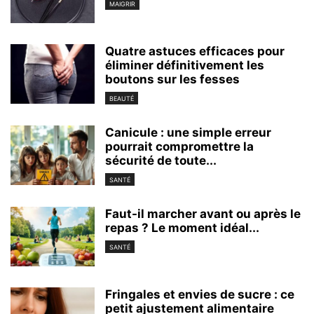
MAIGRIR
Quatre astuces efficaces pour
éliminer définitivement les
boutons sur les fesses
BEAUTÉ
Canicule : une simple erreur
pourrait compromettre la
sécurité de toute...
SANTÉ
Faut-il marcher avant ou après le
repas ? Le moment idéal...
SANTÉ
Fringales et envies de sucre : ce
petit ajustement alimentaire