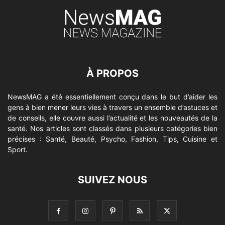
À PROPOS
NewsMAG a été essentiellement conçu dans le but d’aider les
gens à bien mener leurs vies à travers un ensemble d’astuces et
de conseils, elle couvre aussi l’actualité et les nouveautés de la
santé. Nos articles sont classés dans plusieurs catégories bien
précises : Santé, Beauté, Psycho, Fashion, Tips, Cuisine et
Sport.
SUIVEZ NOUS