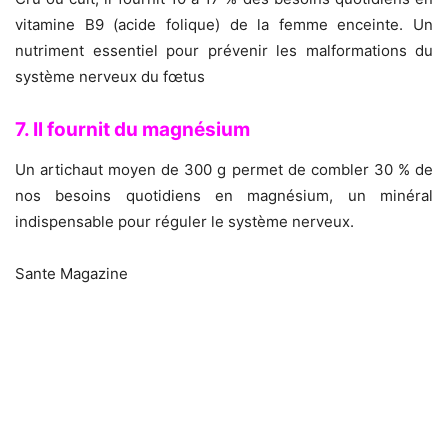
vitamine B9 (acide folique) de la femme enceinte. Un
nutriment essentiel pour prévenir les malformations du
système nerveux du fœtus
7. Il fournit du magnésium
Un artichaut moyen de 300 g permet de combler 30 % de
nos besoins quotidiens en magnésium, un minéral
indispensable pour réguler le système nerveux.
Sante Magazine