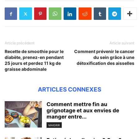
Article précédent
Article suivant
Recette de smoothie pour le
Comment prévenir le cancer
diabète, prenez-en pendant
du sein grâce à une
25 jours et perdez 11 kg de
détoxification des aisselles
graisse abdominale
ARTICLES CONNEXES
Comment mettre fin au
grignotage et aux envies de
manger entre...
MAIGRIR