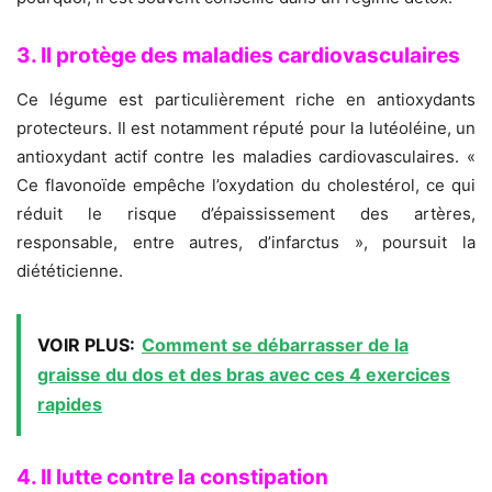
3. Il protège des maladies cardiovasculaires
Ce légume est particulièrement riche en antioxydants
protecteurs. Il est notamment réputé pour la lutéoléine, un
antioxydant actif contre les maladies cardiovasculaires. «
Ce flavonoïde empêche l’oxydation du cholestérol, ce qui
réduit le risque d’épaississement des artères,
responsable, entre autres, d’infarctus », poursuit la
diététicienne.
VOIR PLUS:
Comment se débarrasser de la
graisse du dos et des bras avec ces 4 exercices
rapides
4. Il lutte contre la constipation