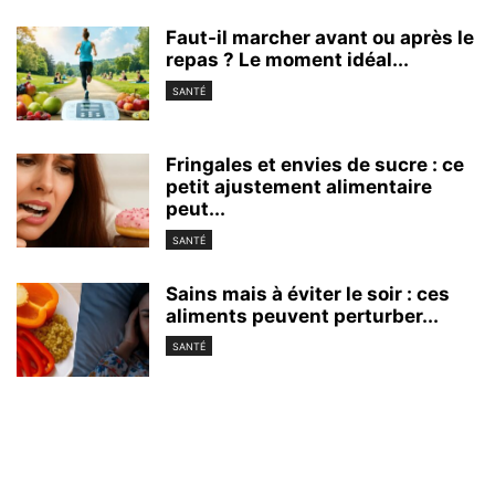
Faut-il marcher avant ou après le
repas ? Le moment idéal...
SANTÉ
Fringales et envies de sucre : ce
petit ajustement alimentaire
peut...
SANTÉ
Sains mais à éviter le soir : ces
aliments peuvent perturber...
SANTÉ