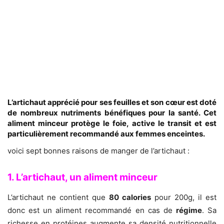
L’artichaut apprécié pour ses feuilles et son cœur est doté
de nombreux nutriments bénéfiques pour la santé. Cet
aliment minceur protège le foie, active le transit et est
particulièrement recommandé aux femmes enceintes.
voici sept bonnes raisons de manger de l’artichaut :
1. L’artichaut, un aliment minceur
L’artichaut ne contient que
80 calories
pour 200g, il est
donc est un aliment recommandé en cas de
régime
. Sa
richesse en protéines augmente sa densité nutritionnelle