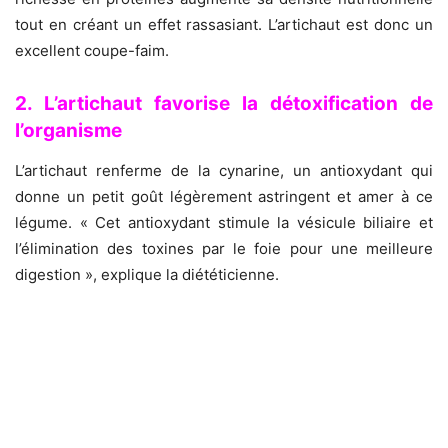
tout en créant un effet rassasiant. L’artichaut est donc un
excellent coupe-faim.
2. L’artichaut favorise la détoxification de
l’organisme
L’artichaut renferme de la cynarine, un antioxydant qui
donne un petit goût légèrement astringent et amer à ce
légume. « Cet antioxydant stimule la vésicule biliaire et
l’élimination des toxines par le foie pour une meilleure
digestion », explique la diététicienne.