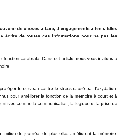
uvenir de choses à faire, d’engagements à tenir. Elles
e écrite de toutes ces informations pour ne pas les
 fonction cérébrale. Dans cet article, nous vous invitons à
moire.
protéger le cerveau contre le stress causé par l’oxydation.
nnus pour améliorer la fonction de la mémoire à court et à
ognitives comme la communication, la logique et la prise de
n milieu de journée, de plus elles améliorent la mémoire.