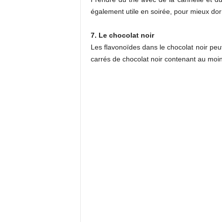
également utile en soirée, pour mieux dor
7. Le chocolat noir
Les flavonoïdes dans le chocolat noir peu
carrés de chocolat noir contenant au moin