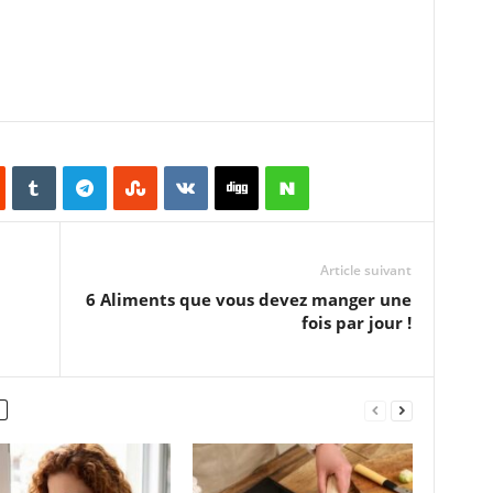
Article suivant
6 Aliments que vous devez manger une
fois par jour !