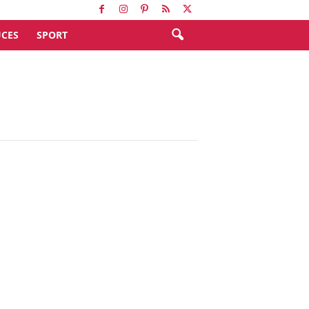
CES
SPORT