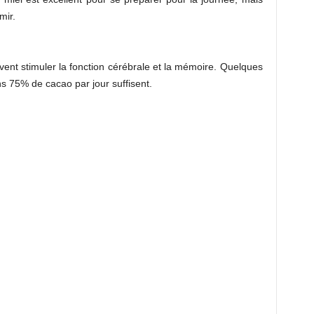
mir.
vent stimuler la fonction cérébrale et la mémoire. Quelques
s 75% de cacao par jour suffisent.