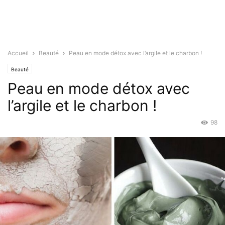
Accueil
Beauté
Peau en mode détox avec l’argile et le charbon !
Beauté
Peau en mode détox avec
l’argile et le charbon !
98
Juin 21, 2021