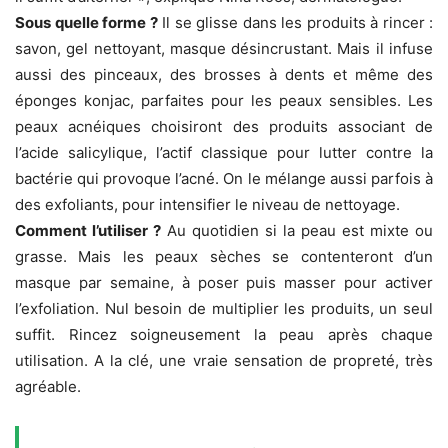
Sous quelle forme ?
Il se glisse dans les produits à rincer :
savon, gel nettoyant, masque désincrustant. Mais il infuse
aussi des pinceaux, des brosses à dents et même des
éponges konjac, parfaites pour les peaux sensibles. Les
peaux acnéiques choisiront des produits associant de
l’acide salicylique, l’actif classique pour lutter contre la
bactérie qui provoque l’acné. On le mélange aussi parfois à
des exfoliants, pour intensifier le niveau de nettoyage.
Comment l’utiliser ?
Au quotidien si la peau est mixte ou
grasse. Mais les peaux sèches se contenteront d’un
masque par semaine, à poser puis masser pour activer
l’exfoliation. Nul besoin de multiplier les produits, un seul
suffit. Rincez soigneusement la peau après chaque
utilisation. A la clé, une vraie sensation de propreté, très
agréable.