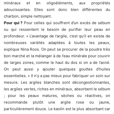
minéraux et en oligoéléments, aux propriétés
adoucissantes. Elles sont donc bien différentes du
charbon, simple nettoyant.
Pour qui ?
Pour celles qui souffrent d’un excès de sébum
ou qui ressentent le besoin de purifier leur peau en
profondeur. « L’avantage de l’argile, c’est qu’il en existe de
nombreuses variétés adaptées à toutes les peaux,
explique Nina Roos. On peut se procurer de la poudre très
bon marché et la mélanger à de l’eau minérale pour couvrir
de larges zones, comme le haut du dos si on a de l’acné.
On peut aussi y ajouter quelques gouttes d’huiles
essentielles. » Il n’y a pas mieux pour fabriquer un soin sur
mesure. Les argiles blanches sont décongestionnantes,
les argiles vertes, riches en minéraux, absorbent le sébum
; pour les peaux matures, sèches ou réactives, on
recommande plutôt une argile rose ou jaune,
particulièrement douce. Le kaolin est le plus absorbant car