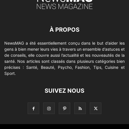
À PROPOS
NewsMAG a été essentiellement conçu dans le but d’aider les
gens à bien mener leurs vies à travers un ensemble d’astuces et
de conseils, elle couvre aussi l’actualité et les nouveautés de la
santé. Nos articles sont classés dans plusieurs catégories bien
précises : Santé, Beauté, Psycho, Fashion, Tips, Cuisine et
Sport.
SUIVEZ NOUS