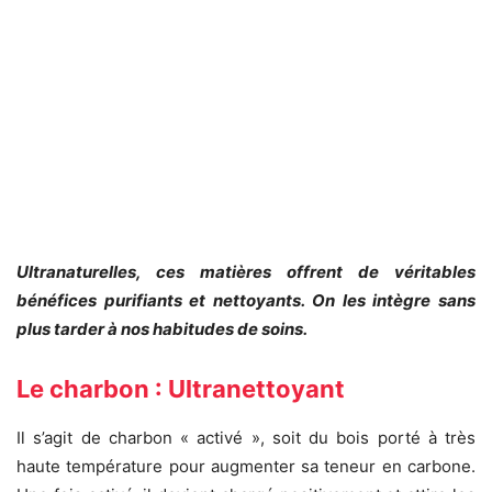
Ultranaturelles, ces matières offrent de véritables
bénéfices purifiants et nettoyants. On les intègre sans
plus tarder à nos habitudes de soins.
Le charbon : Ultranettoyant
Il s’agit de charbon « activé », soit du bois porté à très
haute température pour augmenter sa teneur en carbone.