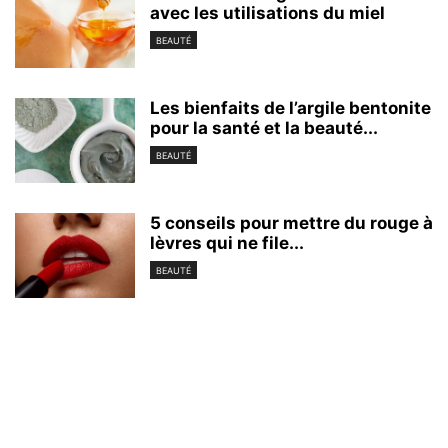
avec les utilisations du miel
BEAUTÉ
Les bienfaits de l’argile bentonite
pour la santé et la beauté...
BEAUTÉ
5 conseils pour mettre du rouge à
lèvres qui ne file...
BEAUTÉ