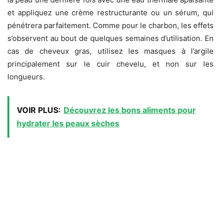
et appliquez une crème restructurante ou un sérum, qui
pénétrera parfaitement. Comme pour le charbon, les effets
s’observent au bout de quelques semaines d’utilisation. En
cas de cheveux gras, utilisez les masques à l’argile
principalement sur le cuir chevelu, et non sur les
longueurs.
VOIR PLUS:
Découvrez les bons aliments pour
hydrater les peaux sèches