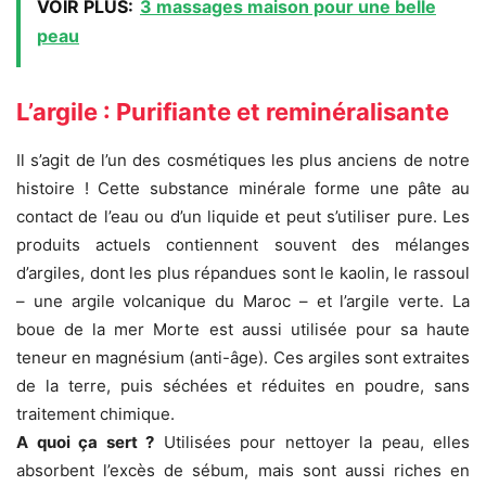
VOIR PLUS:
3 massages maison pour une belle
peau
L’argile : Purifiante et reminéralisante
Il s’agit de l’un des cosmétiques les plus anciens de notre
histoire ! Cette substance minérale forme une pâte au
contact de l’eau ou d’un liquide et peut s’utiliser pure. Les
produits actuels contiennent souvent des mélanges
d’argiles, dont les plus répandues sont le kaolin, le rassoul
– une argile volcanique du Maroc – et l’argile verte. La
boue de la mer Morte est aussi utilisée pour sa haute
teneur en magnésium (anti-âge). Ces argiles sont extraites
de la terre, puis séchées et réduites en poudre, sans
traitement chimique.
A quoi ça sert ?
Utilisées pour nettoyer la peau, elles
absorbent l’excès de sébum, mais sont aussi riches en