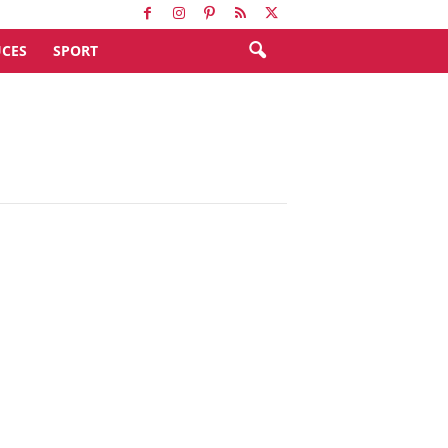
CES
SPORT