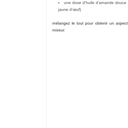
une dose d’huile d’amande douce (
jaune d’œuf)
mélangez le tout pour obtenir un aspect 
mixeur.