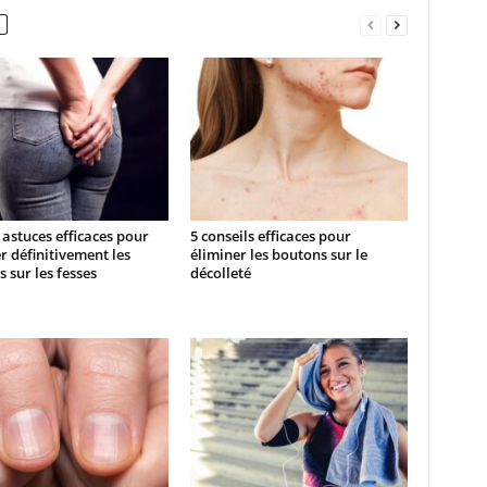
astuces efficaces pour
5 conseils efficaces pour
r définitivement les
éliminer les boutons sur le
 sur les fesses
décolleté