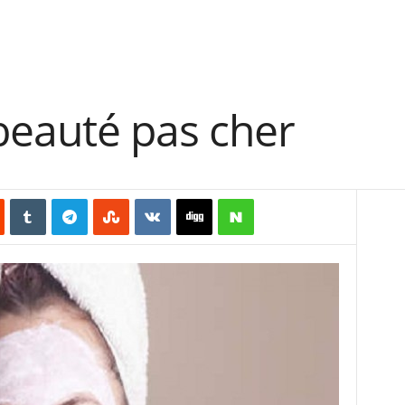
eauté pas cher