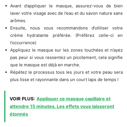
Avant d’appliquer le masque, assurez-vous de bien
laver votre visage avec de l’eau et du savon nature sans
arômes.
Ensuite, nous vous recommandons d’utiliser votre
crème hydratante préférée. (Préférez celle-ci en
l’occurrence)
Appliquez le masque sur les zones touchées et n’ayez
pas peur si vous ressentez un picotement, cela signifie
que le masque est déjà en marche.
Répétez le processus tous les jours et votre peau sera
plus lisse et rayonnante dans un court laps de temps !
VOIR PLUS:
Appliquer ce masque capillaire et
attendre 15 minutes. Les effets vous laisseront
étonnés