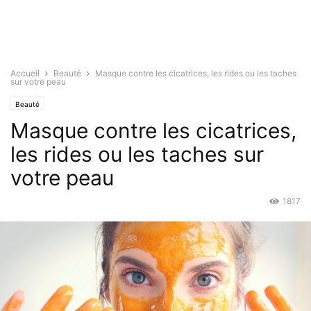
Accueil
Beauté
Masque contre les cicatrices, les rides ou les taches
sur votre peau
Beauté
Masque contre les cicatrices,
les rides ou les taches sur
votre peau
1817
Déc 24, 2016