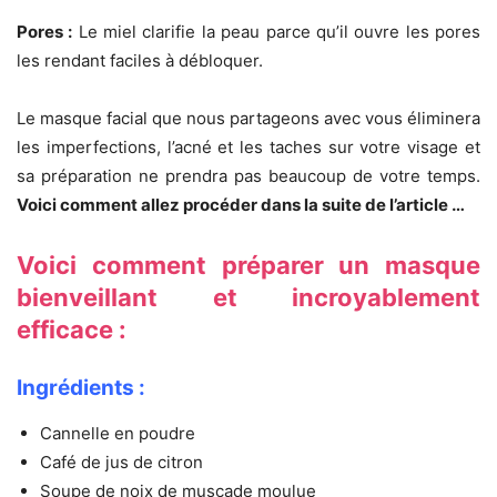
Pores :
Le miel clarifie la peau parce qu’il ouvre les pores
les rendant faciles à débloquer.
Le masque facial que nous partageons avec vous éliminera
les imperfections, l’acné et les taches sur votre visage et
sa préparation ne prendra pas beaucoup de votre temps.
Voici comment allez procéder dans la suite de l’article …
Voici comment préparer un masque
bienveillant et incroyablement
efficace :
Ingrédients :
Cannelle en poudre
Café de jus de citron
Soupe de noix de muscade moulue