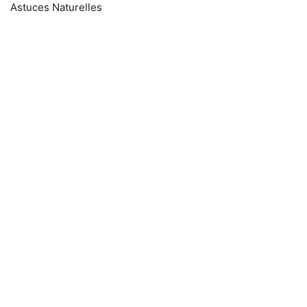
Astuces Naturelles