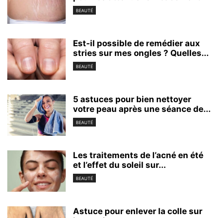
BEAUTÉ
Est-il possible de remédier aux
stries sur mes ongles ? Quelles...
BEAUTÉ
5 astuces pour bien nettoyer
votre peau après une séance de...
BEAUTÉ
Les traitements de l’acné en été
et l’effet du soleil sur...
BEAUTÉ
Astuce pour enlever la colle sur