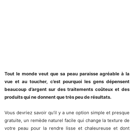
Tout le monde veut que sa peau paraisse agréable à la
vue et au toucher, c’est pourquoi les gens dépensent
beaucoup d’argent sur des traitements coûteux et des
produits qui ne donnent que très peu de résultats.
Vous devriez savoir qu’il y a une option simple et presque
gratuite, un remède naturel facile qui change la texture de
votre peau pour la rendre lisse et chaleureuse et dont