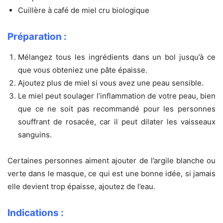
Cuillère à café de miel cru biologique
Préparation :
Mélangez tous les ingrédients dans un bol jusqu’à ce
que vous obteniez une pâte épaisse.
Ajoutez plus de miel si vous avez une peau sensible.
Le miel peut soulager l’inflammation de votre peau, bien
que ce ne soit pas recommandé pour les personnes
souffrant de rosacée, car il peut dilater les vaisseaux
sanguins.
Certaines personnes aiment ajouter de l’argile blanche ou
verte dans le masque, ce qui est une bonne idée, si jamais
elle devient trop épaisse, ajoutez de l’eau.
Indications :