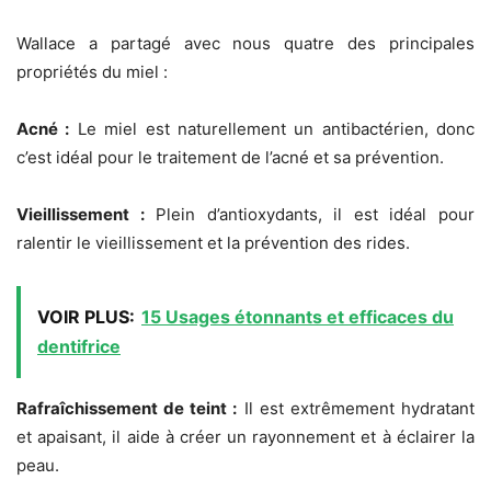
Wallace a partagé avec nous quatre des principales
propriétés du miel :
Acné :
Le miel est naturellement un antibactérien, donc
c’est idéal pour le traitement de l’acné et sa prévention.
Vieillissement :
Plein d’antioxydants, il est idéal pour
ralentir le vieillissement et la prévention des rides.
VOIR PLUS:
15 Usages étonnants et efficaces du
dentifrice
Rafraîchissement de teint :
Il est extrêmement hydratant
et apaisant, il aide à créer un rayonnement et à éclairer la
peau.