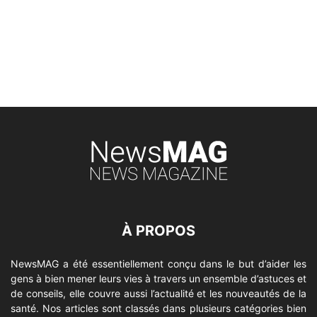
À PROPOS
NewsMAG a été essentiellement conçu dans le but d’aider les
gens à bien mener leurs vies à travers un ensemble d’astuces et
de conseils, elle couvre aussi l’actualité et les nouveautés de la
santé. Nos articles sont classés dans plusieurs catégories bien