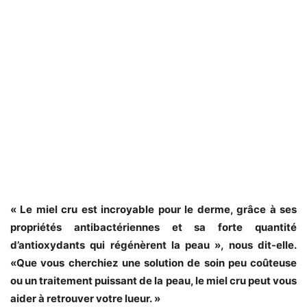
« Le miel cru est incroyable pour le derme, grâce à ses
propriétés antibactériennes et sa forte quantité
d’antioxydants qui régénèrent la peau », nous dit-elle.
«Que vous cherchiez une solution de soin peu coûteuse
ou un traitement puissant de la peau, le miel cru peut vous
aider à retrouver votre lueur. »