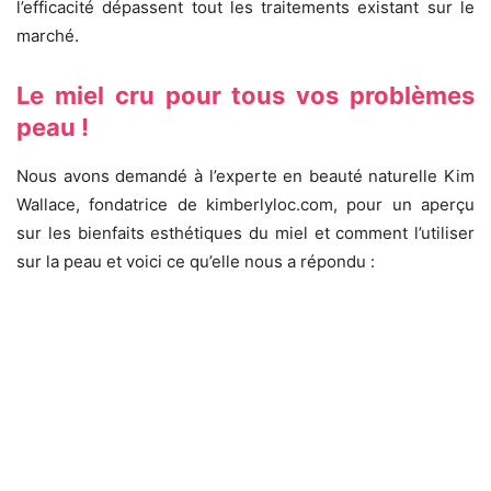
l’efficacité dépassent tout les traitements existant sur le
marché.
Le miel cru pour tous vos problèmes
peau !
Nous avons demandé à l’experte en beauté naturelle Kim
Wallace, fondatrice de kimberlyloc.com, pour un aperçu
sur les bienfaits esthétiques du miel et comment l’utiliser
sur la peau et voici ce qu’elle nous a répondu :