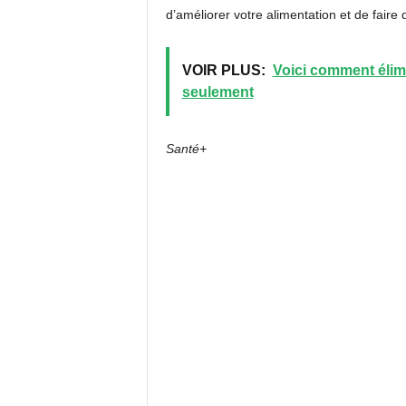
d’améliorer votre alimentation et de faire 
VOIR PLUS:
Voici comment élimi
seulement
Santé+