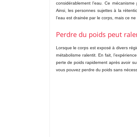
considérablement l’eau. Ce mécanisme p
Ainsi, les personnes sujettes à la rétent
l’eau est drainée par le corps, mais ce ne
Perdre du poids peut rale
Lorsque le corps est exposé à divers régime
métabolisme ralentit. En fait, l’expérien
perte de poids rapidement après avoir su
vous pouvez perdre du poids sans nécess