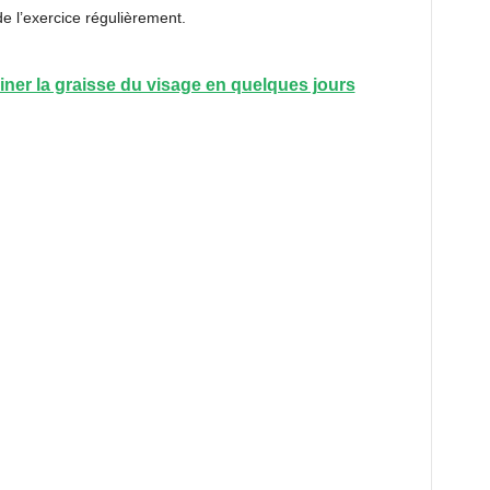
de l’exercice régulièrement.
ner la graisse du visage en quelques jours