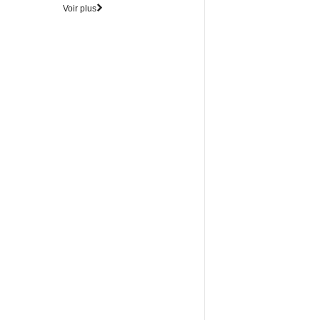
Voir plus