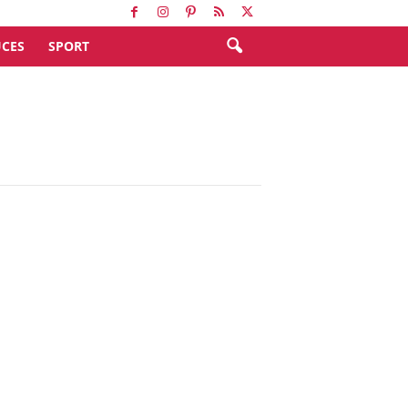
CES
SPORT