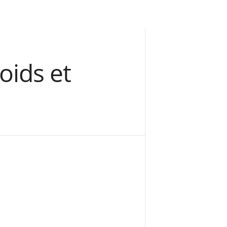
oids et