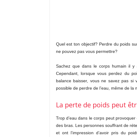
Quel est ton objectif? Perdre du poids 
ne pouvez pas vous permettre?
Sachez que dans le corps humain il y 
Cependant, lorsque vous perdez du poid
balance baisser, vous ne savez pas si vo
possible de perdre de l’eau, même de la
La perte de poids peut êtr
Trop d’eau dans le corps peut provoque
des bras. Les personnes souffrant de rét
et ont l’impression d’avoir pris du po