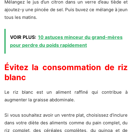
Mélangez le jus d’un citron dans un verre d’eau tiède et
ajoutez-y une pincée de sel. Puis buvez ce mélange à jeun
tous les matins.
VOIR PLUS:
10 astuces minceur du grand-mères
pour perdre du poids rapidement
Évitez la consommation de riz
blanc
Le riz blanc est un aliment raffiné qui contribue à
augmenter la graisse abdominale.
Si vous souhaitez avoir un ventre plat, choisissez d’inclure
dans votre diète des aliments comme du pain complet, du
riz complet, des céréales complètes, du quinoa et de