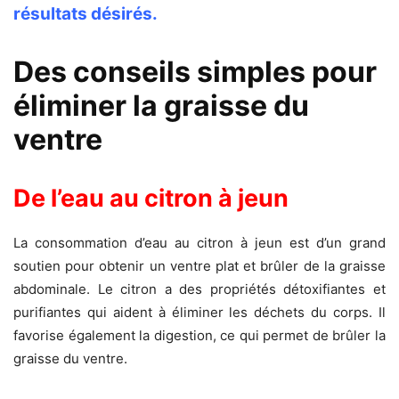
résultats désirés.
Des conseils simples pour
éliminer la graisse du
ventre
De l’eau au citron à jeun
La consommation d’eau au citron à jeun est d’un grand
soutien pour obtenir un ventre plat et brûler de la graisse
abdominale. Le citron a des propriétés détoxifiantes et
purifiantes qui aident à éliminer les déchets du corps. Il
favorise également la digestion, ce qui permet de brûler la
graisse du ventre.