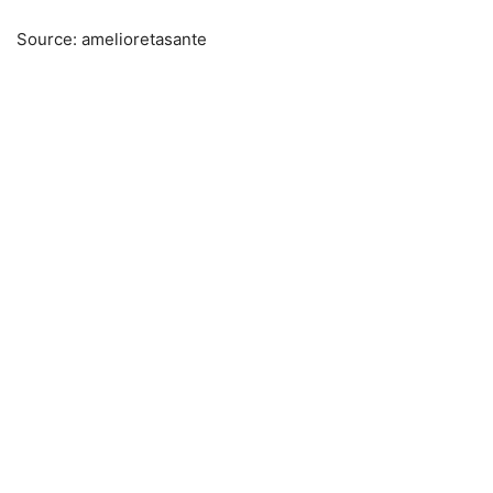
Source: amelioretasante