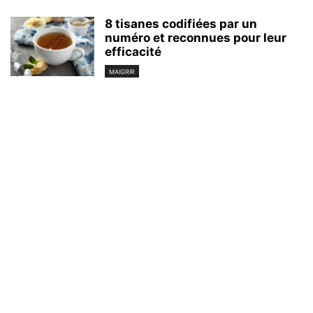
8 tisanes codifiées par un
numéro et reconnues pour leur
efficacité
MAIGRIR