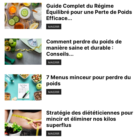
Guide Complet du Régime
Équilibré pour une Perte de Poids
Efficace...
MAIGRIR
Comment perdre du poids de
manière saine et durable :
Conseils...
MAIGRIR
7 Menus minceur pour perdre du
poids
MAIGRIR
Stratégie des diététiciennes pour
mincir et éliminer nos kilos
superflus
MAIGRIR