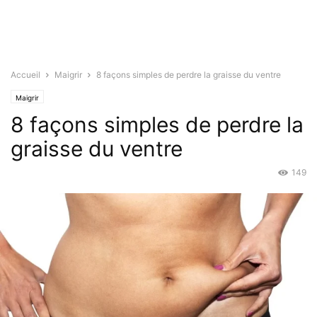
Accueil
Maigrir
8 façons simples de perdre la graisse du ventre
Maigrir
8 façons simples de perdre la
graisse du ventre
149
Oct 23, 2022