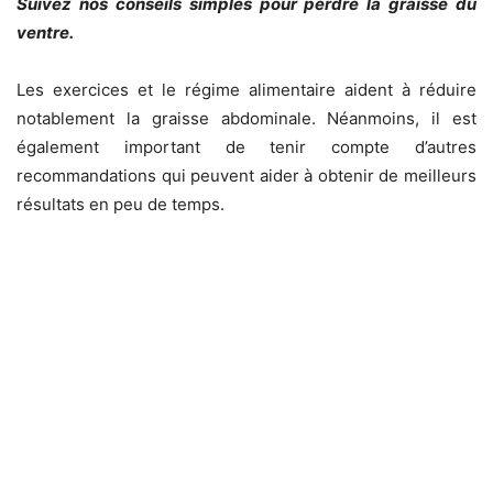
Suivez nos conseils simples pour perdre la graisse du
ventre.
Les exercices et le régime alimentaire aident à réduire
notablement la graisse abdominale. Néanmoins, il est
également important de tenir compte d’autres
recommandations qui peuvent aider à obtenir de meilleurs
résultats en peu de temps.