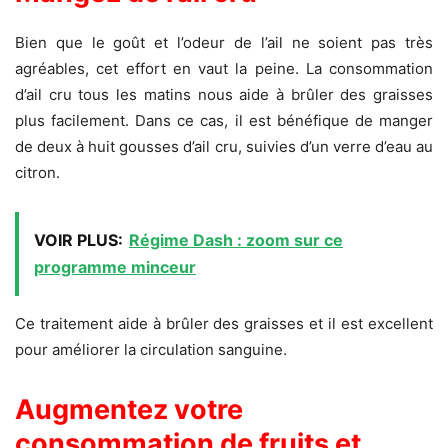
Bien que le goût et l’odeur de l’ail ne soient pas très
agréables, cet effort en vaut la peine. La consommation
d’ail cru tous les matins nous aide à brûler des graisses
plus facilement. Dans ce cas, il est bénéfique de manger
de deux à huit gousses d’ail cru, suivies d’un verre d’eau au
citron.
VOIR PLUS:
Régime Dash : zoom sur ce
programme minceur
Ce traitement aide à brûler des graisses et il est excellent
pour améliorer la circulation sanguine.
Augmentez votre
consommation de fruits et