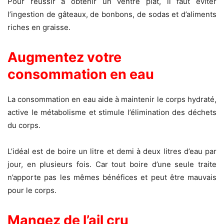
Pour réussir à obtenir un ventre plat, il faut éviter
l’ingestion de gâteaux, de bonbons, de sodas et d’aliments
riches en graisse.
Augmentez votre
consommation en eau
La consommation en eau aide à maintenir le corps hydraté,
active le métabolisme et stimule l’élimination des déchets
du corps.
L’idéal est de boire un litre et demi à deux litres d’eau par
jour, en plusieurs fois. Car tout boire d’une seule traite
n’apporte pas les mêmes bénéfices et peut être mauvais
pour le corps.
Mangez de l’ail cru