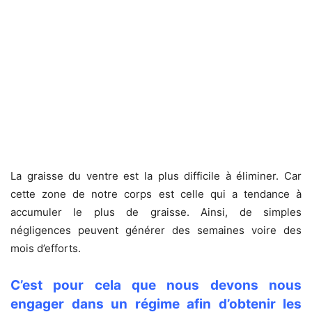
La graisse du ventre est la plus difficile à éliminer. Car
cette zone de notre corps est celle qui a tendance à
accumuler le plus de graisse. Ainsi, de simples
négligences peuvent générer des semaines voire des
mois d’efforts.
C’est pour cela que nous devons nous
engager dans un régime afin d’obtenir les