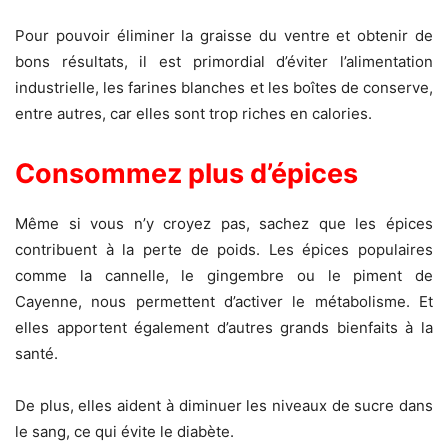
Pour pouvoir éliminer la graisse du ventre et obtenir de
bons résultats, il est primordial d’éviter l’alimentation
industrielle, les farines blanches et les boîtes de conserve,
entre autres, car elles sont trop riches en calories.
Consommez plus d’épices
Même si vous n’y croyez pas, sachez que les épices
contribuent à la perte de poids. Les épices populaires
comme la cannelle, le gingembre ou le piment de
Cayenne, nous permettent d’activer le métabolisme. Et
elles apportent également d’autres grands bienfaits à la
santé.
De plus, elles aident à diminuer les niveaux de sucre dans
le sang, ce qui évite le diabète.