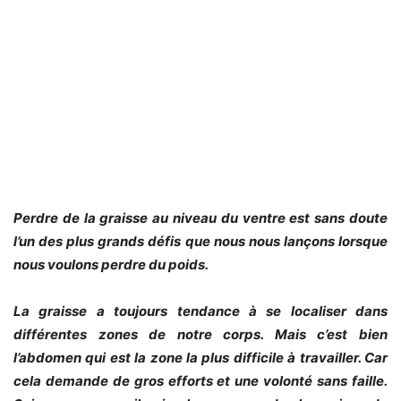
Perdre de la graisse au niveau du ventre est sans doute
l’un des plus grands défis que nous nous lançons lorsque
nous voulons perdre du poids.
La graisse a toujours tendance à se localiser dans
différentes zones de notre corps. Mais c’est bien
l’abdomen qui est la zone la plus difficile à travailler. Car
cela demande de gros efforts et une volonté sans faille.