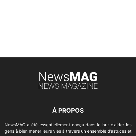
À PROPOS
NewsMAG a été essentiellement conçu dans le but d’aider les
gens à bien mener leurs vies à travers un ensemble d’astuces et