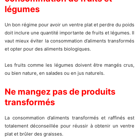
légumes
Un bon régime pour avoir un ventre plat et perdre du poids
doit inclure une quantité importante de fruits et légumes. Il
vaut mieux éviter la consommation d’aliments transformés
et opter pour des aliments biologiques.
Les fruits comme les légumes doivent être mangés crus,
ou bien nature, en salades ou en jus naturels.
Ne mangez pas de produits
transformés
La consommation d’aliments transformés et raffinés est
totalement déconseillée pour réussir à obtenir un ventre
plat et brûler des graisses.