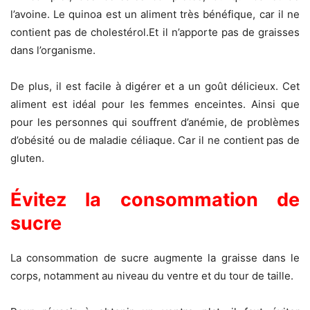
l’avoine. Le quinoa est un aliment très bénéfique, car il ne
contient pas de cholestérol.Et il n’apporte pas de graisses
dans l’organisme.
De plus, il est facile à digérer et a un goût délicieux. Cet
aliment est idéal pour les femmes enceintes. Ainsi que
pour les personnes qui souffrent d’anémie, de problèmes
d’obésité ou de maladie céliaque. Car il ne contient pas de
gluten.
Évitez la consommation de
sucre
La consommation de sucre augmente la graisse dans le
corps, notamment au niveau du ventre et du tour de taille.