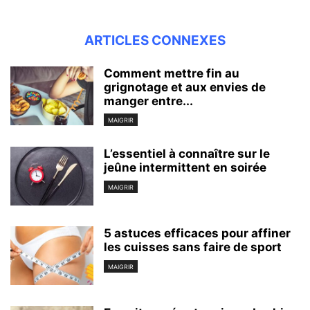
ARTICLES CONNEXES
Comment mettre fin au
grignotage et aux envies de
manger entre...
MAIGRIR
L’essentiel à connaître sur le
jeûne intermittent en soirée
MAIGRIR
5 astuces efficaces pour affiner
les cuisses sans faire de sport
MAIGRIR