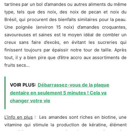
tartines par un bol d’amandes ou autres aliments du même
type, tels que des noix, des noix de pecan et noix du
Brésil, qui procurent des bienfaits similaires pour la peau.
Une poignée (environ 15 noix) d’amandes croquantes,
savoureuses et saines est le moyen idéal de combler un
creux sans faire d’excès, en évitant les sucreries qui
finissent toujours par épaissir notre tour de taille. Après
tout, il y a bien pire que d’être accro aux assortiments de
fruits secs…
VOIR PLUS:
Débarrassez-vous de la plaque
dentaire en seulement 5 minutes ! Cela va
changer votre vie
L’info en plus
: Les amandes sont riches en biotine, une
vitamine qui stimule la production de kératine, élément