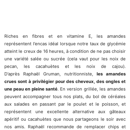
Riches en fibres et en vitamine E, les amandes
représentent l’encas idéal lorsque notre taux de glycémie
atteint le creux de 16 heures, à condition de ne pas choisir
une variété salée ou sucrée (cela vaut pour les noix de
pecan, les cacahuètes et les noix de cajou).
D’après Raphaël Gruman, nutritionniste,
les amandes
crues sont à privilégier pour des cheveux, des ongles et
une peau en pleine santé
. En version grillée, les amandes
peuvent accompagner tous nos plats, du bol de céréales
aux salades en passant par le poulet et le poisson, et
représentent une excellente alternative aux gâteaux
apéritif ou cacahuètes que nous partageons le soir avec
nos amis. Raphaël recommande de remplacer chips et