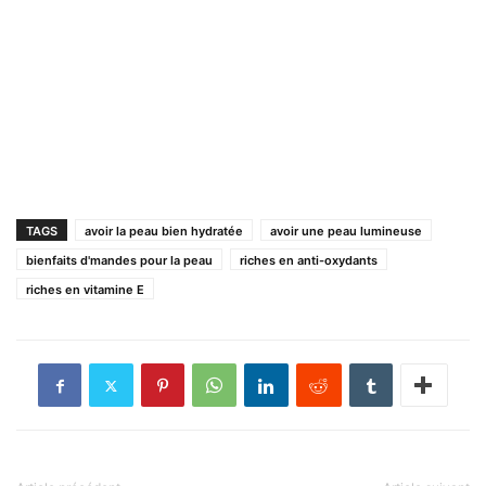
TAGS
avoir la peau bien hydratée
avoir une peau lumineuse
bienfaits d'mandes pour la peau
riches en anti-oxydants
riches en vitamine E