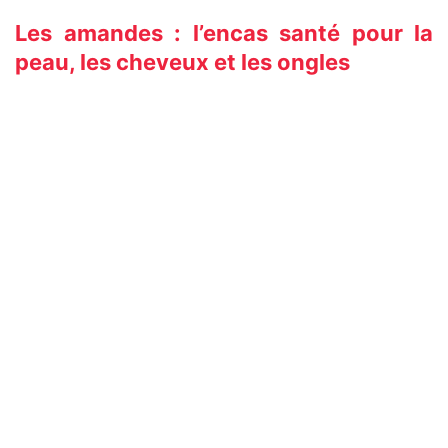
Les amandes : l’encas santé pour la
peau, les cheveux et les ongles