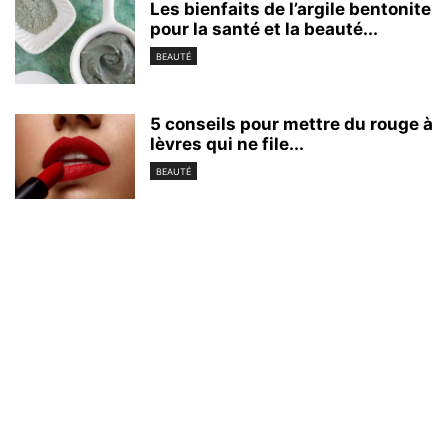
Les bienfaits de l’argile bentonite
pour la santé et la beauté...
BEAUTÉ
5 conseils pour mettre du rouge à
lèvres qui ne file...
BEAUTÉ