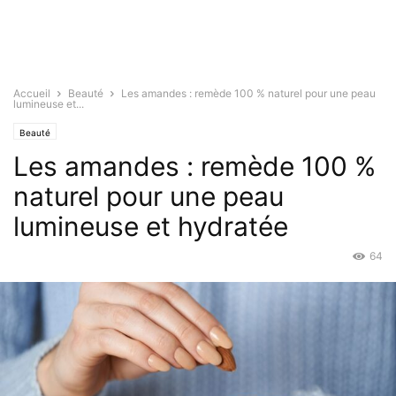
Accueil
Beauté
Les amandes : remède 100 % naturel pour une peau
lumineuse et...
Beauté
Les amandes : remède 100 %
naturel pour une peau
lumineuse et hydratée
64
Avr 25, 2022