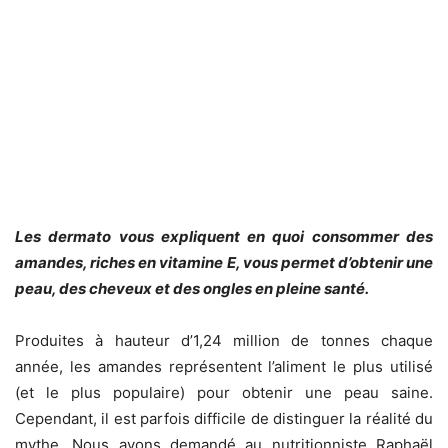
Les dermato vous expliquent en quoi consommer des
amandes, riches en vitamine E, vous permet d’obtenir une
peau, des cheveux et des ongles en pleine santé.
Produites à hauteur d’1,24 million de tonnes chaque
année, les amandes représentent l’aliment le plus utilisé
(et le plus populaire) pour obtenir une peau saine.
Cependant, il est parfois difficile de distinguer la réalité du
mythe. Nous avons demandé au nutritionniste Raphaël