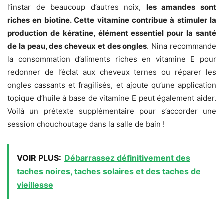
l’instar de beaucoup d’autres noix,
les amandes sont
riches en biotine. Cette vitamine contribue à stimuler la
production de kératine, élément essentiel pour la santé
de la peau, des cheveux et des ongles
. Nina recommande
la consommation d’aliments riches en vitamine E pour
redonner de l’éclat aux cheveux ternes ou réparer les
ongles cassants et fragilisés, et ajoute qu’une application
topique d’huile à base de vitamine E peut également aider.
Voilà un prétexte supplémentaire pour s’accorder une
session chouchoutage dans la salle de bain !
VOIR PLUS:
Débarrassez définitivement des
taches noires, taches solaires et des taches de
vieillesse