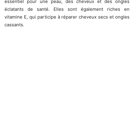
essentiel pour une peau, des cheveux et des ongles
éclatants de santé. Elles sont également riches en
vitamine E, qui participe à réparer cheveux secs et ongles
cassants.