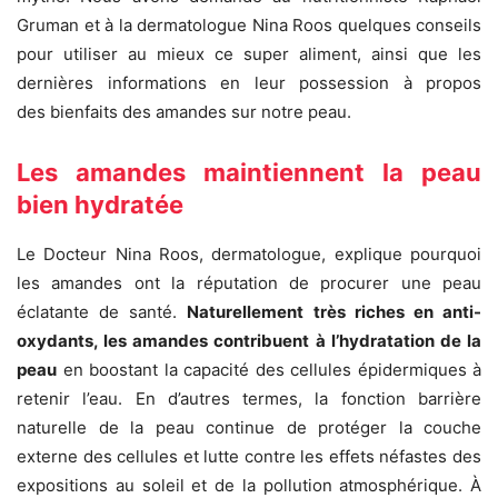
Gruman et à la dermatologue Nina Roos quelques conseils
pour utiliser au mieux ce super aliment, ainsi que les
dernières informations en leur possession à propos
des bienfaits des amandes sur notre peau.
Les amandes maintiennent la peau
bien hydratée
Le Docteur Nina Roos, dermatologue, explique pourquoi
les amandes ont la réputation de procurer une peau
éclatante de santé.
Naturellement très riches en anti-
oxydants, les amandes contribuent à l’hydratation de la
peau
en boostant la capacité des cellules épidermiques à
retenir l’eau. En d’autres termes, la fonction barrière
naturelle de la peau continue de protéger la couche
externe des cellules et lutte contre les effets néfastes des
expositions au soleil et de la pollution atmosphérique. À