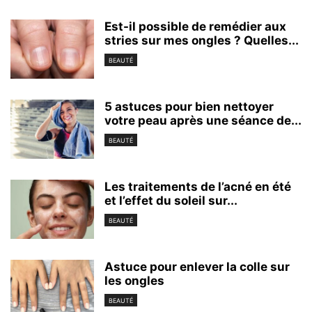
Est-il possible de remédier aux
stries sur mes ongles ? Quelles...
BEAUTÉ
5 astuces pour bien nettoyer
votre peau après une séance de...
BEAUTÉ
Les traitements de l’acné en été
et l’effet du soleil sur...
BEAUTÉ
Astuce pour enlever la colle sur
les ongles
BEAUTÉ