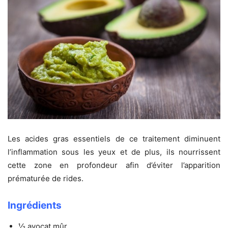
Les acides gras essentiels de ce traitement diminuent
l’inflammation sous les yeux et de plus, ils nourrissent
cette zone en profondeur afin d’éviter l’apparition
prématurée de rides.
Ingrédients
½ avocat mûr