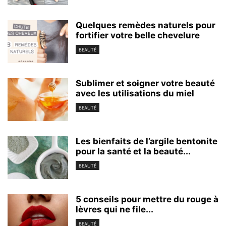
Quelques remèdes naturels pour
fortifier votre belle chevelure
BEAUTÉ
Sublimer et soigner votre beauté
avec les utilisations du miel
BEAUTÉ
Les bienfaits de l’argile bentonite
pour la santé et la beauté...
BEAUTÉ
5 conseils pour mettre du rouge à
lèvres qui ne file...
BEAUTÉ