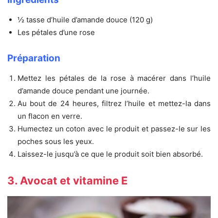
½ tasse d’huile d’amande douce (120 g)
Les pétales d’une rose
Préparation
Mettez les pétales de la rose à macérer dans l’huile
d’amande douce pendant une journée.
Au bout de 24 heures, filtrez l’huile et mettez-la dans
un flacon en verre.
Humectez un coton avec le produit et passez-le sur les
poches sous les yeux.
Laissez-le jusqu’à ce que le produit soit bien absorbé.
3. Avocat et vitamine E