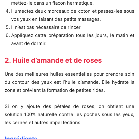
mettez-le dans un flacon hermétique.
Humectez deux morceaux de coton et passez-les sous
vos yeux en faisant des petits massages.
Il n’est pas nécessaire de rincer.
Appliquez cette préparation tous les jours, le matin et
avant de dormir.
2. Huile d’amande et de roses
Une des meilleures huiles essentielles pour prendre soin
du contour des yeux est l’huile d’amande. Elle hydrate la
zone et prévient la formation de petites rides.
Si on y ajoute des pétales de roses, on obtient une
solution 100% naturelle contre les poches sous les yeux,
les cernes et autres imperfections.
Ingrédients