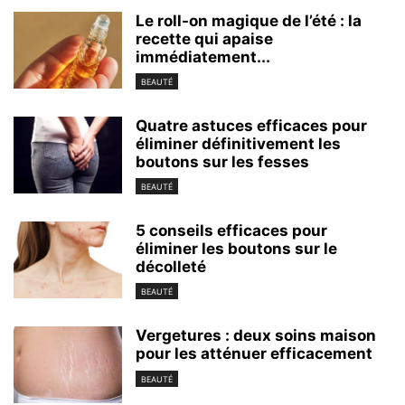
Le roll-on magique de l’été : la
recette qui apaise
immédiatement...
BEAUTÉ
Quatre astuces efficaces pour
éliminer définitivement les
boutons sur les fesses
BEAUTÉ
5 conseils efficaces pour
éliminer les boutons sur le
décolleté
BEAUTÉ
Vergetures : deux soins maison
pour les atténuer efficacement
BEAUTÉ