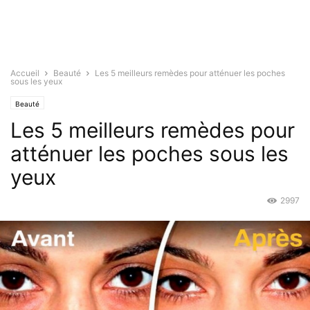
Accueil
Beauté
Les 5 meilleurs remèdes pour atténuer les poches
sous les yeux
Beauté
Les 5 meilleurs remèdes pour
atténuer les poches sous les
yeux
2997
Oct 30, 2017