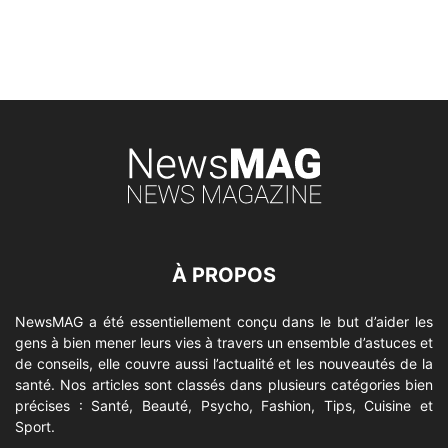
À PROPOS
NewsMAG a été essentiellement conçu dans le but d’aider les
gens à bien mener leurs vies à travers un ensemble d’astuces et
de conseils, elle couvre aussi l’actualité et les nouveautés de la
santé. Nos articles sont classés dans plusieurs catégories bien
précises : Santé, Beauté, Psycho, Fashion, Tips, Cuisine et
Sport.