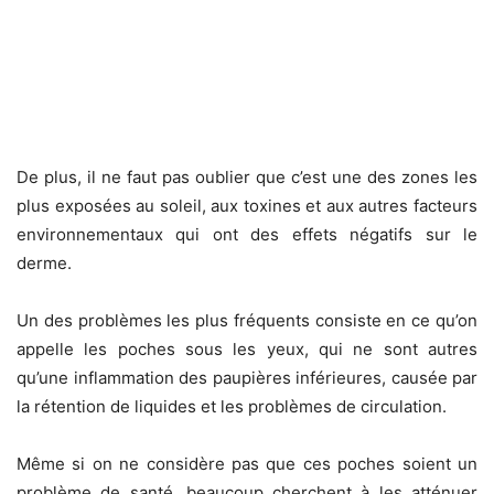
De plus, il ne faut pas oublier que c’est une des zones les
plus exposées au soleil, aux toxines et aux autres facteurs
environnementaux qui ont des effets négatifs sur le
derme.
Un des problèmes les plus fréquents consiste en ce qu’on
appelle les poches sous les yeux, qui ne sont autres
qu’une inflammation des paupières inférieures, causée par
la rétention de liquides et les problèmes de circulation.
Même si on ne considère pas que ces poches soient un
problème de santé, beaucoup cherchent à les atténuer