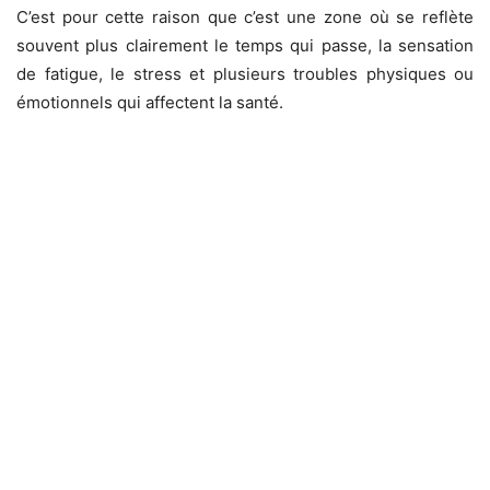
C’est pour cette raison que c’est une zone où se reflète
souvent plus clairement le temps qui passe, la sensation
de fatigue, le stress et plusieurs troubles physiques ou
émotionnels qui affectent la santé.