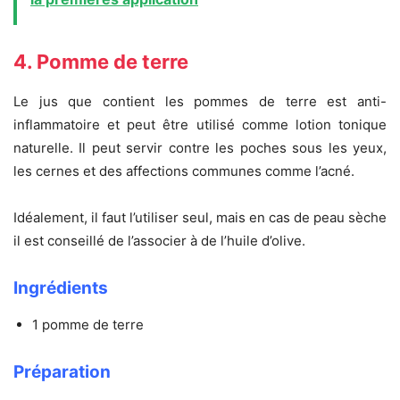
4. Pomme de terre
Le jus que contient les pommes de terre est anti-
inflammatoire et peut être utilisé comme lotion tonique
naturelle. Il peut servir contre les poches sous les yeux,
les cernes et des affections communes comme l’acné.
Idéalement, il faut l’utiliser seul, mais en cas de peau sèche
il est conseillé de l’associer à de l’huile d’olive.
Ingrédients
1 pomme de terre
Préparation