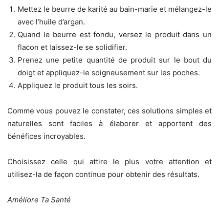
Mettez le beurre de karité au bain-marie et mélangez-le
avec l’huile d’argan.
Quand le beurre est fondu, versez le produit dans un
flacon et laissez-le se solidifier.
Prenez une petite quantité de produit sur le bout du
doigt et appliquez-le soigneusement sur les poches.
Appliquez le produit tous les soirs.
Comme vous pouvez le constater, ces solutions simples et
naturelles sont faciles à élaborer et apportent des
bénéfices incroyables.
Choisissez celle qui attire le plus votre attention et
utilisez-la de façon continue pour obtenir des résultats.
Améliore Ta Santé