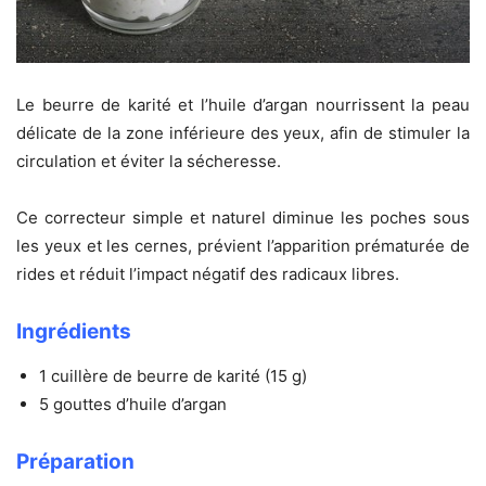
Le beurre de karité et l’huile d’argan nourrissent la peau
délicate de la zone inférieure des yeux, afin de stimuler la
circulation et éviter la sécheresse.
Ce correcteur simple et naturel diminue les poches sous
les yeux et les cernes, prévient l’apparition prématurée de
rides et réduit l’impact négatif des radicaux libres.
Ingrédients
1 cuillère de beurre de karité (15 g)
5 gouttes d’huile d’argan
Préparation