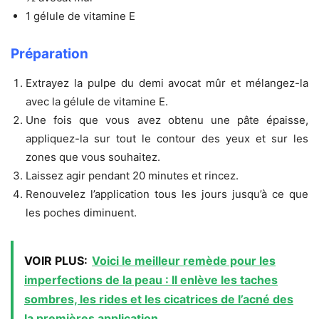
1 gélule de vitamine E
Préparation
Extrayez la pulpe du demi avocat mûr et mélangez-la
avec la gélule de vitamine E.
Une fois que vous avez obtenu une pâte épaisse,
appliquez-la sur tout le contour des yeux et sur les
zones que vous souhaitez.
Laissez agir pendant 20 minutes et rincez.
Renouvelez l’application tous les jours jusqu’à ce que
les poches diminuent.
VOIR PLUS:
Voici le meilleur remède pour les
imperfections de la peau : Il enlève les taches
sombres, les rides et les cicatrices de l’acné des
la premières application