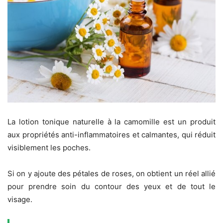
La lotion tonique naturelle à la camomille est un produit
aux propriétés anti-inflammatoires et calmantes, qui réduit
visiblement les poches.
Si on y ajoute des pétales de roses, on obtient un réel allié
pour prendre soin du contour des yeux et de tout le
visage.