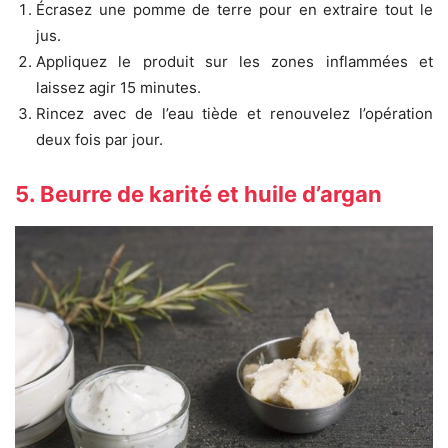
Écrasez une pomme de terre pour en extraire tout le
jus.
Appliquez le produit sur les zones inflammées et
laissez agir 15 minutes.
Rincez avec de l’eau tiède et renouvelez l’opération
deux fois par jour.
5. Beurre de karité et huile d’argan