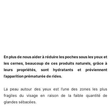
En plus de nous aider à réduire les poches sous les yeux et
les cernes, beaucoup de ces produits naturels, grâce à
leurs propriétés, sont hydratants et préviennent
l’apparition prématurée de rides.
La peau autour des yeux est l’une des zones les plus
fragiles du visage en raison de la faible quantité de
glandes sébacées.