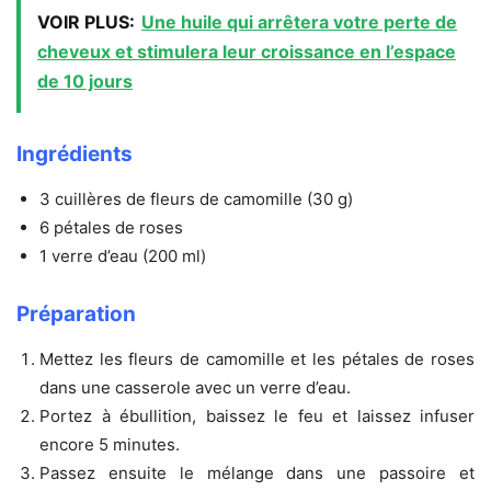
VOIR PLUS:
Une huile qui arrêtera votre perte de
cheveux et stimulera leur croissance en l’espace
de 10 jours
Ingrédients
3 cuillères de fleurs de camomille (30 g)
6 pétales de roses
1 verre d’eau (200 ml)
Préparation
Mettez les fleurs de camomille et les pétales de roses
dans une casserole avec un verre d’eau.
Portez à ébullition, baissez le feu et laissez infuser
encore 5 minutes.
Passez ensuite le mélange dans une passoire et