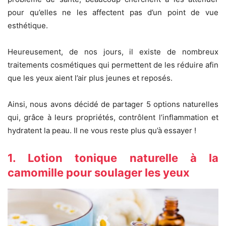
pour qu’elles ne les affectent pas d’un point de vue
esthétique.
Heureusement, de nos jours, il existe de nombreux
traitements cosmétiques qui permettent de les réduire afin
que les yeux aient l’air plus jeunes et reposés.
Ainsi, nous avons décidé de partager 5 options naturelles
qui, grâce à leurs propriétés, contrôlent l’inflammation et
hydratent la peau. Il ne vous reste plus qu’à essayer !
1. Lotion tonique naturelle à la
camomille pour soulager les yeux