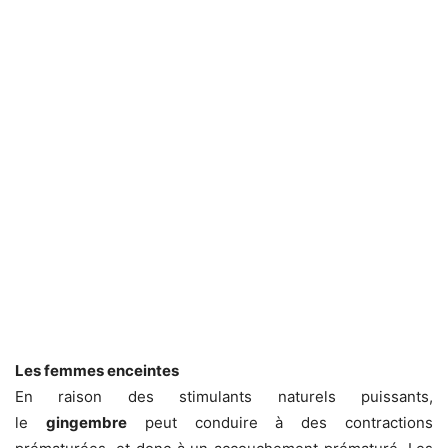
Les femmes enceintes
En raison des stimulants naturels puissants,
le
gingembre
peut conduire à des contractions