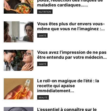
maladies cardiaques…...
NUTRITION
Vous êtes plus dur envers vous-
même que vous ne l’imaginez :...
SANTÉ
Vous avez l’impression de ne pas
être entendu par votre médecin...
SANTÉ
Le roll-on magique de l’été : la
recette qui apaise
immédiatement...
BEAUTÉ
L’essentiel à connaître sur le