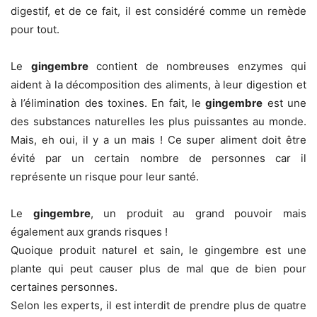
digestif, et de ce fait, il est considéré comme un remède
pour tout.
Le
gingembre
contient de nombreuses enzymes qui
aident à la décomposition des aliments, à leur digestion et
à l’élimination des toxines. En fait, le
gingembre
est une
des substances naturelles les plus puissantes au monde.
Mais, eh oui, il y a un mais ! Ce super aliment doit être
évité par un certain nombre de personnes car il
représente un risque pour leur santé.
Le
gingembre
, un produit au grand pouvoir mais
également aux grands risques !
Quoique produit naturel et sain, le gingembre est une
plante qui peut causer plus de mal que de bien pour
certaines personnes.
Selon les experts, il est interdit de prendre plus de quatre