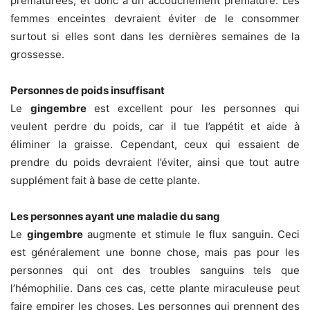
prématurées, et donc à un accouchement prématuré. Les
femmes enceintes devraient éviter de le consommer
surtout si elles sont dans les dernières semaines de la
grossesse.
Personnes de poids insuffisant
Le
gingembre
est excellent pour les personnes qui
veulent perdre du poids, car il tue l’appétit et aide à
éliminer la graisse. Cependant, ceux qui essaient de
prendre du poids devraient l’éviter, ainsi que tout autre
supplément fait à base de cette plante.
Les personnes ayant une maladie du sang
Le
gingembre
augmente et stimule le flux sanguin. Ceci
est généralement une bonne chose, mais pas pour les
personnes qui ont des troubles sanguins tels que
l’hémophilie. Dans ces cas, cette plante miraculeuse peut
faire empirer les choses. Les personnes qui prennent des