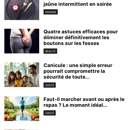
jeûne intermittent en soirée
MAIGRIR
Quatre astuces efficaces pour
éliminer définitivement les
boutons sur les fesses
BEAUTÉ
Canicule : une simple erreur
pourrait compromettre la
sécurité de toute...
SANTÉ
Faut-il marcher avant ou après le
repas ? Le moment idéal...
SANTÉ