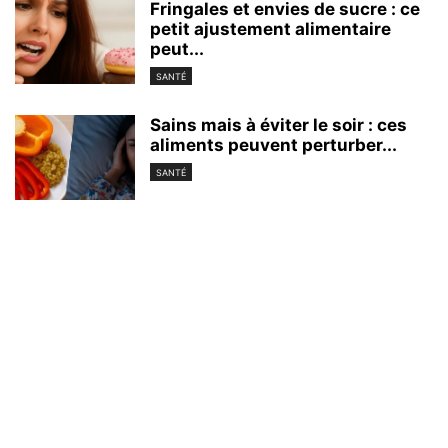
Fringales et envies de sucre : ce
petit ajustement alimentaire
peut...
SANTÉ
Sains mais à éviter le soir : ces
aliments peuvent perturber...
SANTÉ