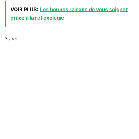
VOIR PLUS:
Les bonnes raisons de vous soigner
grâce à la réflexologie
Santé+