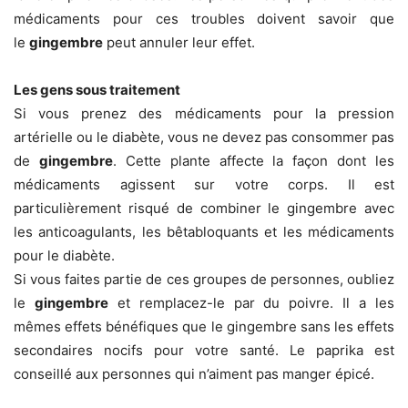
médicaments pour ces troubles doivent savoir que
le
gingembre
peut annuler leur effet.
Les gens sous traitement
Si vous prenez des médicaments pour la pression
artérielle ou le diabète, vous ne devez pas consommer pas
de
gingembre
. Cette plante affecte la façon dont les
médicaments agissent sur ​​votre corps. Il est
particulièrement risqué de combiner le gingembre avec
les anticoagulants, les bêtabloquants et les médicaments
pour le diabète.
Si vous faites partie de ces groupes de personnes, oubliez
le
gingembre
et remplacez-le par du poivre. Il a les
mêmes effets bénéfiques que le gingembre sans les effets
secondaires nocifs pour votre santé. Le paprika est
conseillé aux personnes qui n’aiment pas manger épicé.