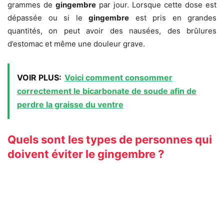
grammes de
gingembre
par jour. Lorsque cette dose est
dépassée ou si le
gingembre
est pris en grandes
quantités, on peut avoir des nausées, des brûlures
d’estomac et même une douleur grave.
VOIR PLUS:
Voici comment consommer
correctement le bicarbonate de soude afin de
perdre la graisse du ventre
Quels sont les types de personnes qui
doivent éviter le gingembre ?