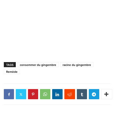
TAGS
consommer du gingembre
racine du gingembre
Remède