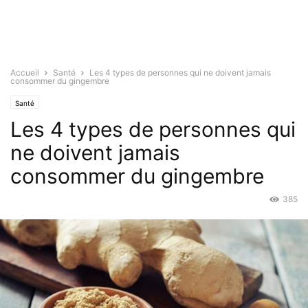
Accueil
Santé
Les 4 types de personnes qui ne doivent jamais
consommer du gingembre
Santé
Les 4 types de personnes qui
ne doivent jamais
consommer du gingembre
385
Mai 21, 2019