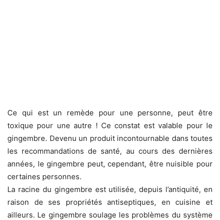
Ce qui est un remède pour une personne, peut être
toxique pour une autre ! Ce constat est valable pour le
gingembre. Devenu un produit incontournable dans toutes
les recommandations de santé, au cours des dernières
années, le gingembre peut, cependant, être nuisible pour
certaines personnes.
La racine du gingembre est utilisée, depuis l’antiquité, en
raison de ses propriétés antiseptiques, en cuisine et
ailleurs. Le gingembre soulage les problèmes du système