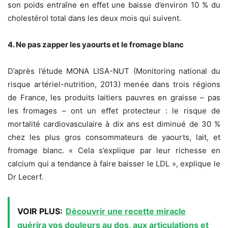
son poids entraîne en effet une baisse d’environ 10 % du
cholestérol total dans les deux mois qui suivent.
4. Ne pas zapper les yaourts et le fromage blanc
D’après l’étude MONA LISA-NUT (Monitoring national du
risque artériel-nutrition, 2013) menée dans trois régions
de France, les produits laitiers pauvres en graisse – pas
les fromages – ont un effet protecteur : le risque de
mortalité cardiovasculaire à dix ans est diminué de 30 %
chez les plus gros consommateurs de yaourts, lait, et
fromage blanc. « Cela s’explique par leur richesse en
calcium qui a tendance à faire baisser le LDL », explique le
Dr Lecerf.
VOIR PLUS:
Découvrir une recette miracle
guérira vos douleurs au dos, aux articulations et