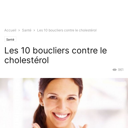
Accueil
Santé
Les 10 boucliers contre le cholestérol
Santé
Les 10 boucliers contre le
cholestérol
961
Avr 9, 2015