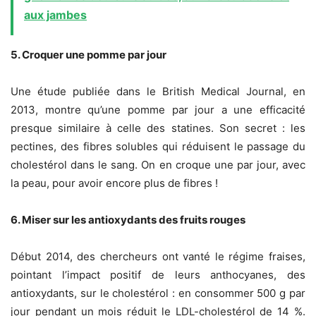
aux jambes
5. Croquer une pomme par jour
Une étude publiée dans le British Medical Journal, en
2013, montre qu’une pomme par jour a une efficacité
presque similaire à celle des statines. Son secret : les
pectines, des fibres solubles qui réduisent le passage du
cholestérol dans le sang. On en croque une par jour, avec
la peau, pour avoir encore plus de fibres !
6. Miser sur les antioxydants des fruits rouges
Début 2014, des chercheurs ont vanté le régime fraises,
pointant l’impact positif de leurs anthocyanes, des
antioxydants, sur le cholestérol : en consommer 500 g par
jour pendant un mois réduit le LDL-cholestérol de 14 %.