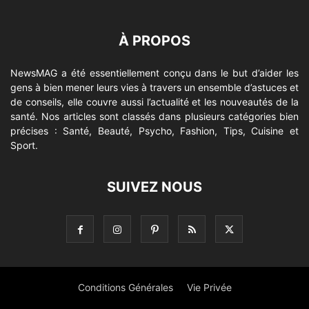
À PROPOS
NewsMAG a été essentiellement conçu dans le but d’aider les
gens à bien mener leurs vies à travers un ensemble d’astuces et
de conseils, elle couvre aussi l’actualité et les nouveautés de la
santé. Nos articles sont classés dans plusieurs catégories bien
précises : Santé, Beauté, Psycho, Fashion, Tips, Cuisine et
Sport.
SUIVEZ NOUS
Conditions Générales
Vie Privée