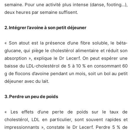
semaine. Pour une activité plus intense (danse, footing…),
deux heures par semaine suffisent.
2. Intégrer l’avoine à son petit déjeuner
« Son atout est la présence d’une fibre soluble, le béta-
glucane, qui piège le cholestérol alimentaire et réduit son
absorption », explique le Dr Lecerf. On peut espérer une
baisse du LDL-cholestérol de 5 à 10 % en consommant 60
g de flocons d’avoine pendant un mois, soit un bol au petit
déjeuner avec du lait.
3. Perdre un peu de poids
« Les effets d’une perte de poids sur le taux de
cholestérol, LDL en particulier, sont souvent rapides et
impressionnants », constate le Dr Lecerf. Perdre 5 % de