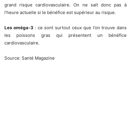
grand risque cardiovasculaire. On ne sait donc pas à
l’heure actuelle si le bénéfice est supérieur au risque.
Les oméga-3
: ce sont surtout ceux que l’on trouve dans
les poissons gras qui présentent un bénéfice
cardiovasculaire.
Source: Santé Magazine