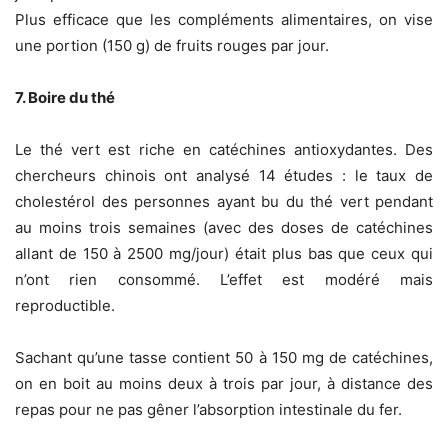
Plus efficace que les compléments alimentaires, on vise
une portion (150 g) de fruits rouges par jour.
7. Boire du thé
Le thé vert est riche en catéchines antioxydantes. Des
chercheurs chinois ont analysé 14 études : le taux de
cholestérol des personnes ayant bu du thé vert pendant
au moins trois semaines (avec des doses de catéchines
allant de 150 à 2500 mg/jour) était plus bas que ceux qui
n’ont rien consommé. L’effet est modéré mais
reproductible.
Sachant qu’une tasse contient 50 à 150 mg de catéchines,
on en boit au moins deux à trois par jour, à distance des
repas pour ne pas gêner l’absorption intestinale du fer.