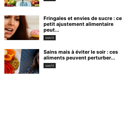
Fringales et envies de sucre : ce
petit ajustement alimentaire
peut...
SANTÉ
Sains mais à éviter le soir : ces
aliments peuvent perturber...
SANTÉ