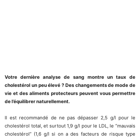
Votre dernière analyse de sang montre un taux de
cholestérol un peu élevé ? Des changements de mode de
vie et des aliments protecteurs peuvent vous permettre
de l’équilibrer naturellement.
Il est recommandé de ne pas dépasser 2,5 g/l pour le
cholestérol total, et surtout 1,9 g/l pour le LDL, le “mauvais
cholestérol” (1,6 g/l si on a des facteurs de risque type