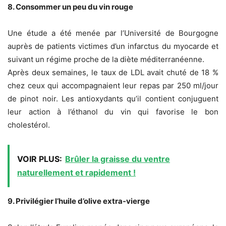
8. Consommer un peu du vin rouge
Une étude a été menée par l’Université de Bourgogne
auprès de patients victimes d’un infarctus du myocarde et
suivant un régime proche de la diète méditerranéenne.
Après deux semaines, le taux de LDL avait chuté de 18 %
chez ceux qui accompagnaient leur repas par 250 ml/jour
de pinot noir. Les antioxydants qu’il contient conjuguent
leur action à l’éthanol du vin qui favorise le bon
cholestérol.
VOIR PLUS:
Brûler la graisse du ventre
naturellement et rapidement !
9. Privilégier l’huile d’olive extra-vierge