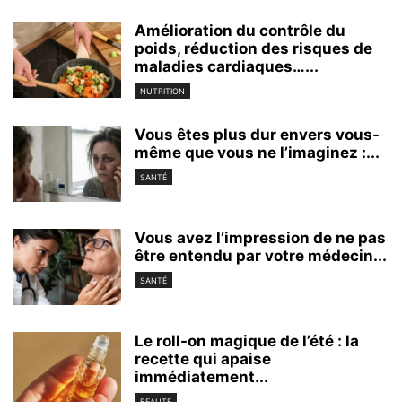
Amélioration du contrôle du
poids, réduction des risques de
maladies cardiaques…...
NUTRITION
Vous êtes plus dur envers vous-
même que vous ne l’imaginez :...
SANTÉ
Vous avez l’impression de ne pas
être entendu par votre médecin...
SANTÉ
Le roll-on magique de l’été : la
recette qui apaise
immédiatement...
BEAUTÉ