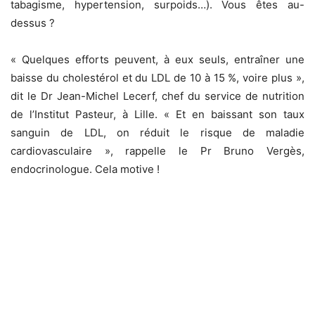
tabagisme, hypertension, surpoids…). Vous êtes au-
dessus ?
« Quelques efforts peuvent, à eux seuls, entraîner une
baisse du cholestérol et du LDL de 10 à 15 %, voire plus »,
dit le Dr Jean-Michel Lecerf, chef du service de nutrition
de l’Institut Pasteur, à Lille. « Et en baissant son taux
sanguin de LDL, on réduit le risque de maladie
cardiovasculaire », rappelle le Pr Bruno Vergès,
endocrinologue. Cela motive !