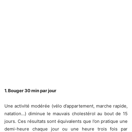
1. Bouger 30 min par jour
Une activité modérée (vélo d’appartement, marche rapide,
natation…) diminue le mauvais cholestérol au bout de 15
jours. Ces résultats sont équivalents que l’on pratique une
demi-heure chaque jour ou une heure trois fois par