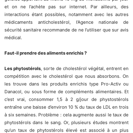
et on ne l’achète pas sur internet. Par ailleurs, des
interactions étant possibles, notamment avec les autres
médicaments anticholestérol, l’Agence nationale de
sécurité sanitaire recommande de ne l’utiliser que sur avis
médical.
Faut-il prendre des aliments enrichis ?
Les phytostérols
, sorte de cholestérol végétal, entrent en
compétition avec le cholestérol que nous absorbons. On
les trouve dans les produits enrichis type Pro-Activ ou
Danacol, ou sous forme de compléments alimentaires. Et
c’est vrai, consommer 1,5 à 2 g/jour de phystostérols
entraîne une baisse d’environ 10 % du taux de LDL en trois
à six semaines. Problème : cela augmente aussi le taux de
phytostérols dans le sang. Or, plusieurs études montrent
qu’un taux de phytostérols élevé est associé à un plus