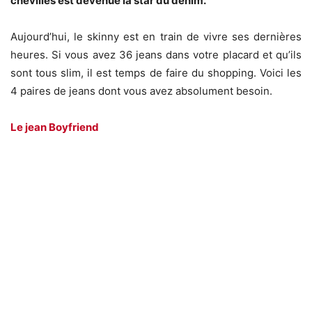
chevilles est devenue la star du denim.
Aujourd’hui, le skinny est en train de vivre ses dernières
heures. Si vous avez 36 jeans dans votre placard et qu’ils
sont tous slim, il est temps de faire du shopping. Voici les
4 paires de jeans dont vous avez absolument besoin.
Le jean Boyfriend