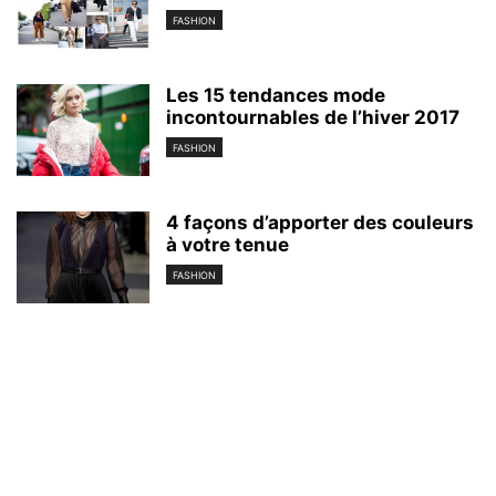
FASHION
Les 15 tendances mode
incontournables de l’hiver 2017
FASHION
4 façons d’apporter des couleurs
à votre tenue
FASHION