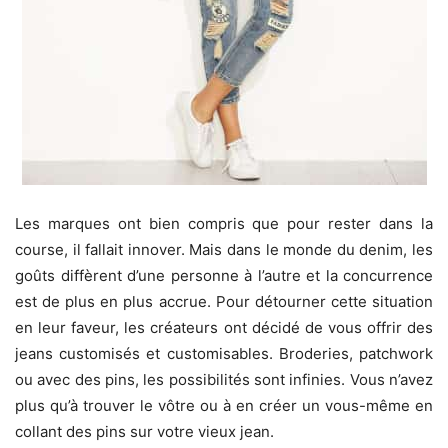
Les marques ont bien compris que pour rester dans la
course, il fallait innover. Mais dans le monde du denim, les
goûts diffèrent d’une personne à l’autre et la concurrence
est de plus en plus accrue. Pour détourner cette situation
en leur faveur, les créateurs ont décidé de vous offrir des
jeans customisés et customisables. Broderies, patchwork
ou avec des pins, les possibilités sont infinies. Vous n’avez
plus qu’à trouver le vôtre ou à en créer un vous-même en
collant des pins sur votre vieux jean.