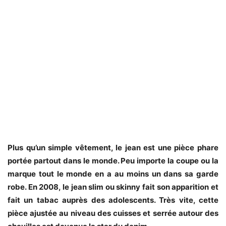
Plus qu’un simple vêtement, le jean est une pièce phare
portée partout dans le monde. Peu importe la coupe ou la
marque tout le monde en a au moins un dans sa garde
robe. En 2008, le jean slim ou skinny fait son apparition et
fait un tabac auprès des adolescents. Très vite, cette
pièce ajustée au niveau des cuisses et serrée autour des