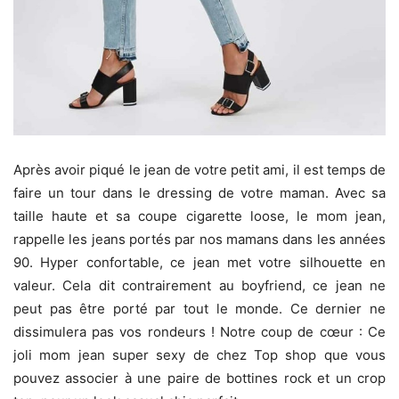
Après avoir piqué le jean de votre petit ami, il est temps de
faire un tour dans le dressing de votre maman. Avec sa
taille haute et sa coupe cigarette loose, le mom jean,
rappelle les jeans portés par nos mamans dans les années
90. Hyper confortable, ce jean met votre silhouette en
valeur. Cela dit contrairement au boyfriend, ce jean ne
peut pas être porté par tout le monde. Ce dernier ne
dissimulera pas vos rondeurs ! Notre coup de cœur : Ce
joli mom jean super sexy de chez Top shop que vous
pouvez associer à une paire de bottines rock et un crop