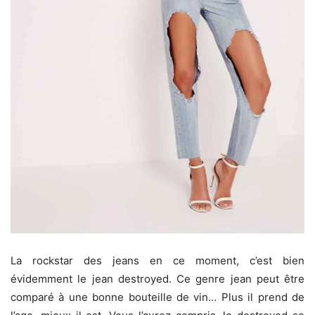
La rockstar des jeans en ce moment, c’est bien
évidemment le jean destroyed. Ce genre jean peut être
comparé à une bonne bouteille de vin… Plus il prend de