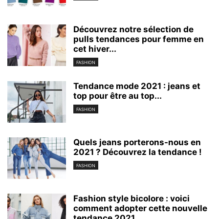
Découvrez notre sélection de
pulls tendances pour femme en
cet hiver...
FASHION
Tendance mode 2021 : jeans et
top pour être au top...
FASHION
Quels jeans porterons-nous en
2021 ? Découvrez la tendance !
FASHION
Fashion style bicolore : voici
comment adopter cette nouvelle
tendance 2021