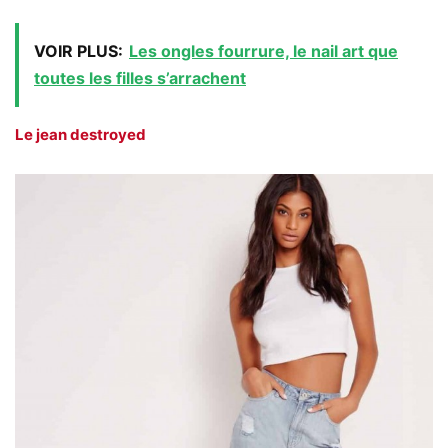
VOIR PLUS:
Les ongles fourrure, le nail art que
toutes les filles s’arrachent
Le jean destroyed