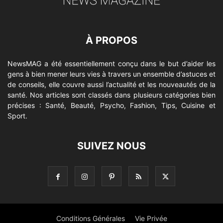
À PROPOS
NewsMAG a été essentiellement conçu dans le but d’aider les
gens à bien mener leurs vies à travers un ensemble d’astuces et
de conseils, elle couvre aussi l’actualité et les nouveautés de la
santé. Nos articles sont classés dans plusieurs catégories bien
précises : Santé, Beauté, Psycho, Fashion, Tips, Cuisine et
Sport.
SUIVEZ NOUS
Conditions Générales
Vie Privée