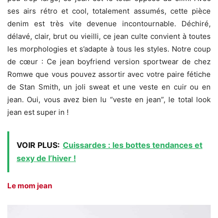
ses airs rétro et cool, totalement assumés, cette pièce
denim est très vite devenue incontournable. Déchiré,
délavé, clair, brut ou vieilli, ce jean culte convient à toutes
les morphologies et s’adapte à tous les styles. Notre coup
de cœur : Ce jean boyfriend version sportwear de chez
Romwe que vous pouvez assortir avec votre paire fétiche
de Stan Smith, un joli sweat et une veste en cuir ou en
jean. Oui, vous avez bien lu “veste en jean”, le total look
jean est super in !
VOIR PLUS:
Cuissardes : les bottes tendances et
sexy de l’hiver !
Le mom jean