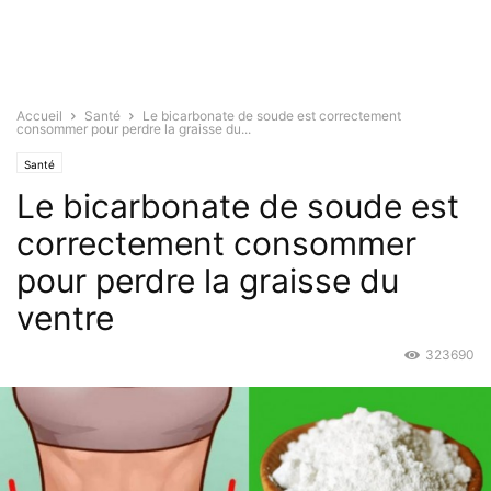
Accueil
Santé
Le bicarbonate de soude est correctement
consommer pour perdre la graisse du...
Santé
Le bicarbonate de soude est
correctement consommer
pour perdre la graisse du
ventre
323690
Juin 1, 2017