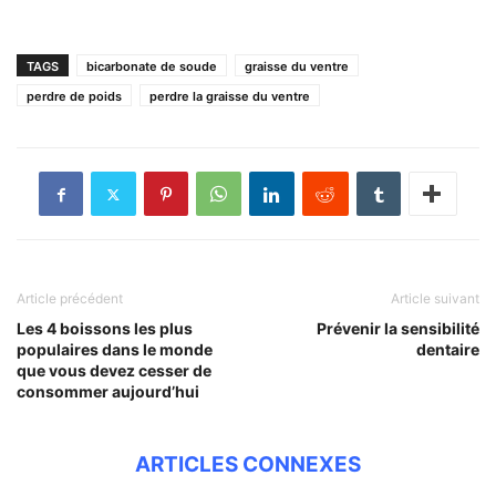
TAGS
bicarbonate de soude
graisse du ventre
perdre de poids
perdre la graisse du ventre
Article précédent
Article suivant
Les 4 boissons les plus
Prévenir la sensibilité
populaires dans le monde
dentaire
que vous devez cesser de
consommer aujourd’hui
ARTICLES CONNEXES