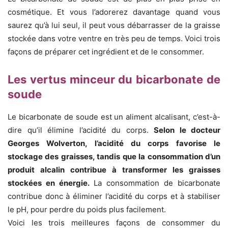
cosmétique. Et vous l’adorerez davantage quand vous
saurez qu’à lui seul, il peut vous débarrasser de la graisse
stockée dans votre ventre en très peu de temps. Voici trois
façons de préparer cet ingrédient et de le consommer.
Les vertus minceur du bicarbonate de
soude
Le bicarbonate de soude est un aliment alcalisant, c’est-à-
dire qu’il élimine l’acidité du corps.
Selon le docteur
Georges Wolverton, l’acidité du corps favorise le
stockage des graisses, tandis que la consommation d’un
produit alcalin contribue à transformer les graisses
stockées en énergie.
La consommation de bicarbonate
contribue donc à éliminer l’acidité du corps et à stabiliser
le pH, pour perdre du poids plus facilement.
Voici les trois meilleures façons de consommer du