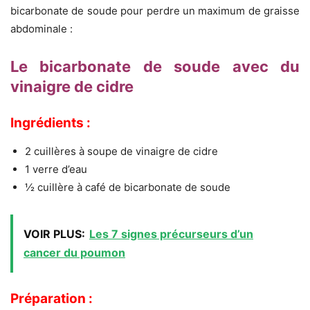
bicarbonate de soude pour perdre un maximum de graisse
abdominale :
Le bicarbonate de soude avec du
vinaigre de cidre
Ingrédients :
2 cuillères à soupe de vinaigre de cidre
1 verre d’eau
½ cuillère à café de bicarbonate de soude
VOIR PLUS:
Les 7 signes précurseurs d’un
cancer du poumon
Préparation :