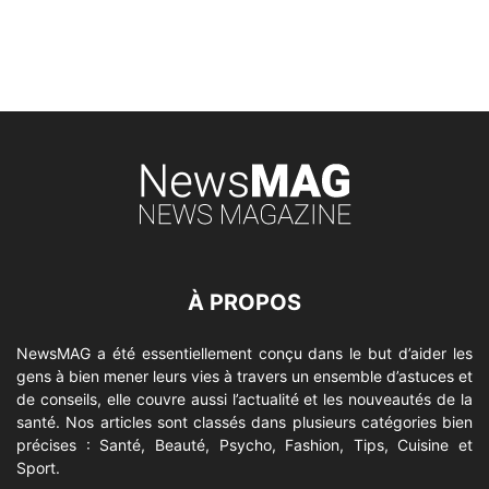
À PROPOS
NewsMAG a été essentiellement conçu dans le but d’aider les
gens à bien mener leurs vies à travers un ensemble d’astuces et
de conseils, elle couvre aussi l’actualité et les nouveautés de la
santé. Nos articles sont classés dans plusieurs catégories bien
précises : Santé, Beauté, Psycho, Fashion, Tips, Cuisine et
Sport.