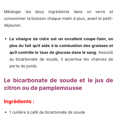
Mélanger les deux ingrédients dans un verre et
consommer la boisson chaque matin à jeun, avant le petit-
déjeuner.
Le vinaigre de cidre est un excellent coupe-faim, en
plus du fait qu’il aide à la combustion des graisses et
qu’il contrôle le taux de glucose dans le sang.
Associé
au bicarbonate de soude, il accentue les chances de
perte de poids.
Le bicarbonate de soude et le jus de
citron ou de pamplemousse
Ingrédients :
1 cuillère à café de bicarbonate de soude