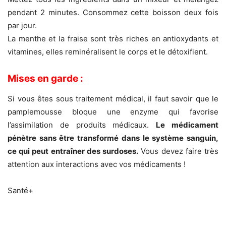
pendant 2 minutes. Consommez cette boisson deux fois
par jour.
La menthe et la fraise sont très riches en antioxydants et
vitamines, elles reminéralisent le corps et le détoxifient.
Mises en garde :
Si vous êtes sous traitement médical, il faut savoir que le
pamplemousse bloque une enzyme qui favorise
l’assimilation de produits médicaux.
Le médicament
pénètre sans être transformé dans le système sanguin,
ce qui peut entraîner des surdoses.
Vous devez faire très
attention aux interactions avec vos médicaments !
Santé+