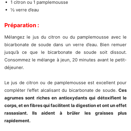
1 citron ou 1 pamplemousse
½ verre d’eau
Préparation :
Mélangez le jus du citron ou du pamplemousse avec le
bicarbonate de soude dans un verre d’eau. Bien remuer
jusqu’à ce que le bicarbonate de soude soit dissout.
Consommez le mélange à jeun, 20 minutes avant le petit-
déjeuner.
Le jus de citron ou de pamplemousse est excellent pour
compléter l’effet alcalisant du bicarbonate de soude.
Ces
agrumes sont riches en antioxydants qui détoxifient le
corps, et en fibres qui facilitent la digestion et ont un effet
rassasiant. Ils aident à brûler les graisses plus
rapidement.