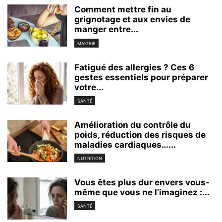
Comment mettre fin au
grignotage et aux envies de
manger entre...
MAIGRIR
Fatigué des allergies ? Ces 6
gestes essentiels pour préparer
votre...
SANTÉ
Amélioration du contrôle du
poids, réduction des risques de
maladies cardiaques…...
NUTRITION
Vous êtes plus dur envers vous-
même que vous ne l’imaginez :...
SANTÉ