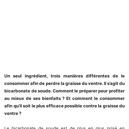
Un seul ingrédient, trois manières différentes de le
consommer afin de perdre la graisse du ventre. Il s’agit du
bicarbonate de soude. Comment le préparer pour profiter
au mieux de ses bienfaits ? Et comment le consommer
afin qu’il soit le plus efficace possible contre la graisse du
ventre ?
Le bicarbonate de soude est de plus en plus prisé en