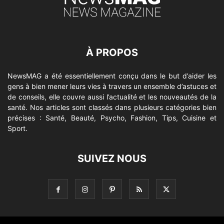
À PROPOS
NewsMAG a été essentiellement conçu dans le but d’aider les
gens à bien mener leurs vies à travers un ensemble d’astuces et
de conseils, elle couvre aussi l’actualité et les nouveautés de la
santé. Nos articles sont classés dans plusieurs catégories bien
précises : Santé, Beauté, Psycho, Fashion, Tips, Cuisine et
Sport.
SUIVEZ NOUS