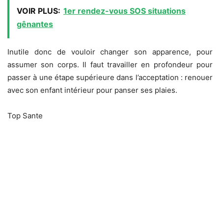
VOIR PLUS:
1er rendez-vous SOS situations
gênantes
Inutile donc de vouloir changer son apparence, pour
assumer son corps. Il faut travailler en profondeur pour
passer à une étape supérieure dans l’acceptation : renouer
avec son enfant intérieur pour panser ses plaies.
Top Sante