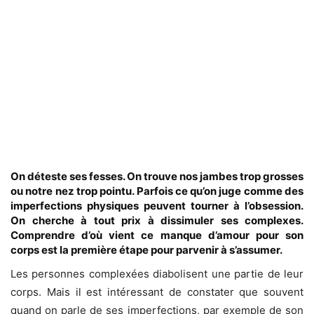
On déteste ses fesses. On trouve nos jambes trop grosses
ou notre nez trop pointu. Parfois ce qu’on juge comme des
imperfections physiques peuvent tourner à l’obsession.
On cherche à tout prix à dissimuler ses complexes.
Comprendre d’où vient ce manque d’amour pour son
corps est la première étape pour parvenir à s’assumer.
Les personnes complexées diabolisent une partie de leur
corps. Mais il est intéressant de constater que souvent
quand on parle de ses imperfections, par exemple de son