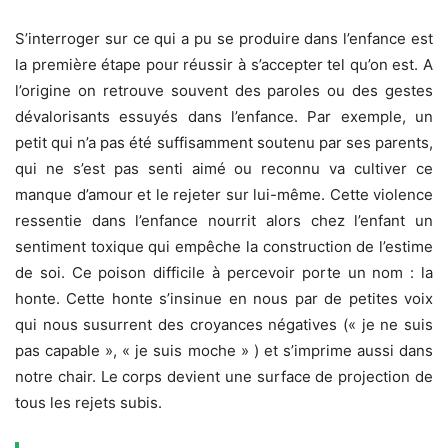
S’interroger sur ce qui a pu se produire dans l’enfance est
la première étape pour réussir à s’accepter tel qu’on est. A
l’origine on retrouve souvent des paroles ou des gestes
dévalorisants essuyés dans l’enfance. Par exemple, un
petit qui n’a pas été suffisamment soutenu par ses parents,
qui ne s’est pas senti aimé ou reconnu va cultiver ce
manque d’amour et le rejeter sur lui-même. Cette violence
ressentie dans l’enfance nourrit alors chez l’enfant un
sentiment toxique qui empêche la construction de l’estime
de soi. Ce poison difficile à percevoir porte un nom : la
honte. Cette honte s’insinue en nous par de petites voix
qui nous susurrent des croyances négatives (« je ne suis
pas capable », « je suis moche » ) et s’imprime aussi dans
notre chair. Le corps devient une surface de projection de
tous les rejets subis.