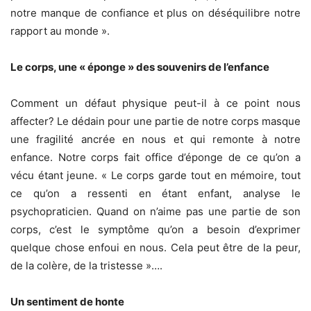
notre manque de confiance et plus on déséquilibre notre
rapport au monde ».
Le corps, une « éponge » des souvenirs de l’enfance
Comment un défaut physique peut-il à ce point nous
affecter? Le dédain pour une partie de notre corps masque
une fragilité ancrée en nous et qui remonte à notre
enfance. Notre corps fait office d’éponge de ce qu’on a
vécu étant jeune. « Le corps garde tout en mémoire, tout
ce qu’on a ressenti en étant enfant, analyse le
psychopraticien. Quand on n’aime pas une partie de son
corps, c’est le symptôme qu’on a besoin d’exprimer
quelque chose enfoui en nous. Cela peut être de la peur,
de la colère, de la tristesse »….
Un sentiment de honte