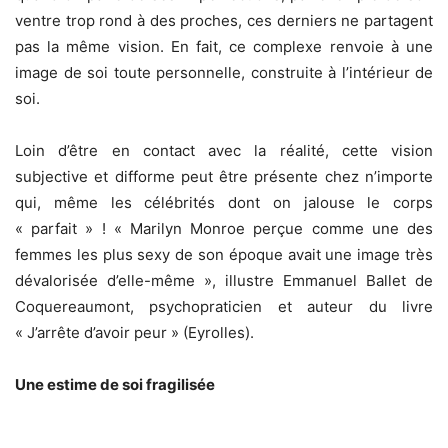
ventre trop rond à des proches, ces derniers ne partagent
pas la même vision. En fait, ce complexe renvoie à une
image de soi toute personnelle, construite à l’intérieur de
soi.
Loin d’être en contact avec la réalité, cette vision
subjective et difforme peut être présente chez n’importe
qui, même les célébrités dont on jalouse le corps
« parfait » ! « Marilyn Monroe perçue comme une des
femmes les plus sexy de son époque avait une image très
dévalorisée d’elle-même », illustre Emmanuel Ballet de
Coquereaumont, psychopraticien et auteur du livre
« J’arrête d’avoir peur » (Eyrolles).
Une estime de soi fragilisée