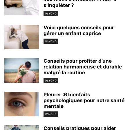
s’inquiéter ?
PSYCHO
Voici quelques conseils pour
gérer un enfant caprice
PSYCHO
Conseils pour profiter d’une
relation harmonieuse et durable
malgré la routine
PSYCHO
Pleurer :6 bienfaits
psychologiques pour notre santé
mentale
PSYCHO
Conseils pratiques pour aider