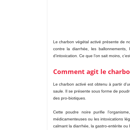
Le charbon végétal activé présente de no
contre la diarrhée, les ballonnements, 
d’intoxication. Ce que l’on sait moins, c’es
Comment agit le charbo
Le charbon activé est obtenu à partir d’un
saule. Il se présente sous forme de poudr
des pro-biotiques.
Cette poudre noire purifie l’organisme
médicamenteuses ou les intoxications légèr
calmant la diarrhée, la gastro-entérite ou 