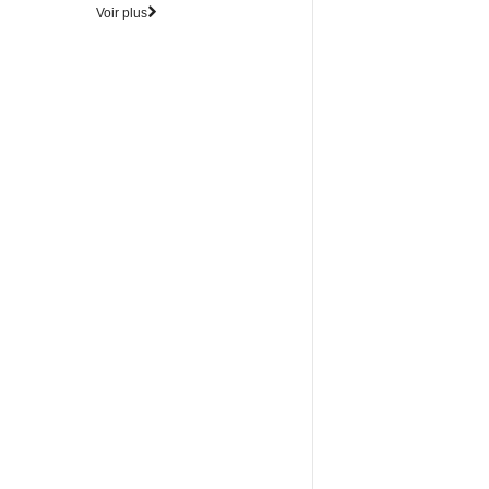
Voir plus