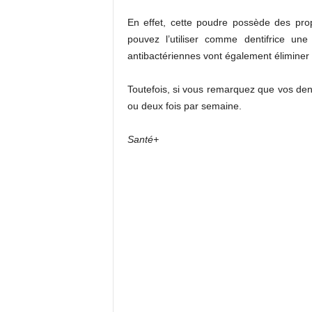
En effet, cette poudre possède des prop
pouvez l’utiliser comme dentifrice une
antibactériennes vont également éliminer 
Toutefois, si vous remarquez que vos dent
ou deux fois par semaine.
Santé+