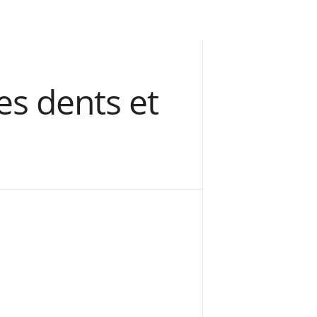
es dents et