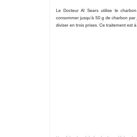
Le Docteur Al Sears utilise le charbon
consommer jusqu’à 50 g de charbon par j
diviser en trois prises. Ce traitement est 