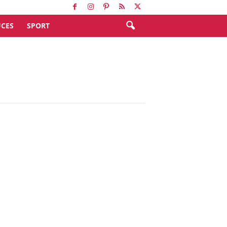
CES
SPORT