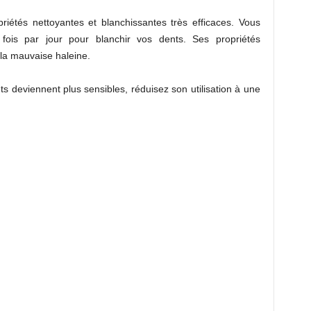
riétés nettoyantes et blanchissantes très efficaces. Vous
 fois par jour pour blanchir vos dents. Ses propriétés
la mauvaise haleine.
s deviennent plus sensibles, réduisez son utilisation à une