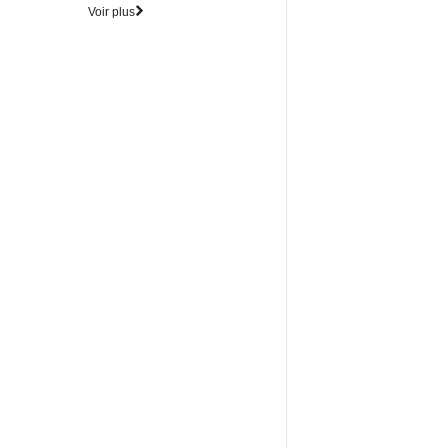
Voir plus