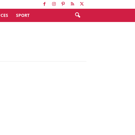
CES
SPORT