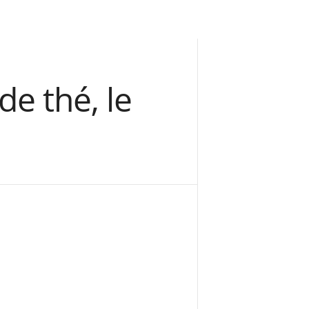
de thé, le