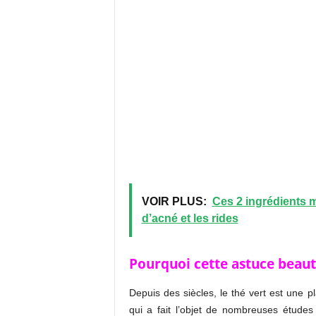
VOIR PLUS:
Ces 2 ingrédients 
d’acné et les rides
Pourquoi cette astuce beaut
Depuis des siècles, le thé vert est une p
qui a fait l’objet de nombreuses études