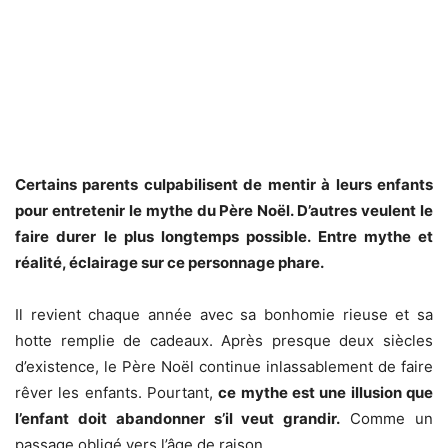
Certains parents culpabilisent de mentir à leurs enfants
pour entretenir le mythe du Père Noël. D’autres veulent le
faire durer le plus longtemps possible. Entre mythe et
réalité, éclairage sur ce personnage phare.
Il revient chaque année avec sa bonhomie rieuse et sa
hotte remplie de cadeaux. Après presque deux siècles
d’existence, le Père Noël continue inlassablement de faire
rêver les enfants. Pourtant,
ce mythe est une illusion que
l’enfant doit abandonner s’il veut grandir.
Comme un
passage obligé vers l’âge de raison.