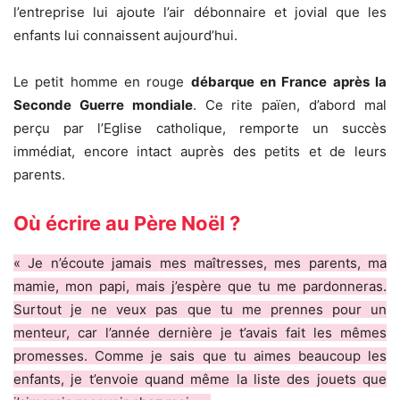
l’entreprise lui ajoute l’air débonnaire et jovial que les
enfants lui connaissent aujourd’hui.
Le petit homme en rouge
débarque en France après la
Seconde Guerre mondiale
. Ce rite païen, d’abord mal
perçu par l’Eglise catholique, remporte un succès
immédiat, encore intact auprès des petits et de leurs
parents.
Où écrire au Père Noël ?
« Je n’écoute jamais mes maîtresses, mes parents, ma
mamie, mon papi, mais j’espère que tu me pardonneras.
Surtout je ne veux pas que tu me prennes pour un
menteur, car l’année dernière je t’avais fait les mêmes
promesses. Comme je sais que tu aimes beaucoup les
enfants, je t’envoie quand même la liste des jouets que