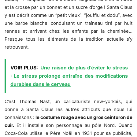
et la crosse par un bonnet et un sucre d’orge ! Santa Claus
y est décrit comme un “petit vieux”, “joufflu et dodu”, avec
une barbe blanche, conduisant un traîneau tiré par huit
rennes et arrivant chez les enfants par la cheminée…
Presque tous les éléments de la tradition actuelle s’y
retrouvent.
VOIR PLUS:
Une raison de plus d’éviter le stress
: Le stress prolongé entraîne des modifications
durables dans le cerveau
C’est Thomas Nast, un caricaturiste new-yorkais, qui
donne à Santa Claus les autres attributs que nous lui
connaissons :
le costume rouge avec un gros ceinturon de
cuir.
Et il installe son personnage au pôle Nord. Quand
Coca-Cola utilise le Père Noël en 1931 pour sa publicité,