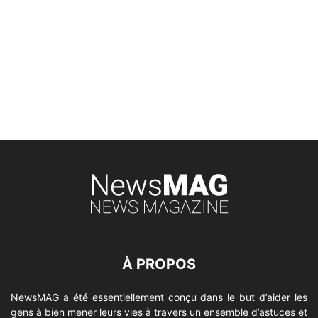
À PROPOS
NewsMAG a été essentiellement conçu dans le but d’aider les
gens à bien mener leurs vies à travers un ensemble d’astuces et