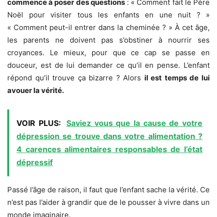
commence à poser des questions
: « Comment fait le Père
Noël pour visiter tous les enfants en une nuit ? »
« Comment peut-il entrer dans la cheminée ? » À cet âge,
les parents ne doivent pas s’obstiner à nourrir ses
croyances. Le mieux, pour que ce cap se passe en
douceur, est de lui demander ce qu’il en pense. L’enfant
répond qu’il trouve ça bizarre ? Alors
il est temps de lui
avouer la vérité.
VOIR PLUS:
Saviez vous que la cause de votre
dépression se trouve dans votre alimentation ?
4 carences alimentaires responsables de l’état
dépressif
Passé l’âge de raison, il faut que l’enfant sache la vérité. Ce
n’est pas l’aider à grandir que de le pousser à vivre dans un
monde imaginaire.