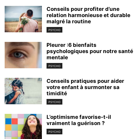
Conseils pour profiter d’une
relation harmonieuse et durable
malgré la routine
PSYCHO
Pleurer :6 bienfaits
psychologiques pour notre santé
mentale
PSYCHO
Conseils pratiques pour aider
votre enfant à surmonter sa
timidité
PSYCHO
L’optimisme favorise-t-il
vraiment la guérison ?
PSYCHO