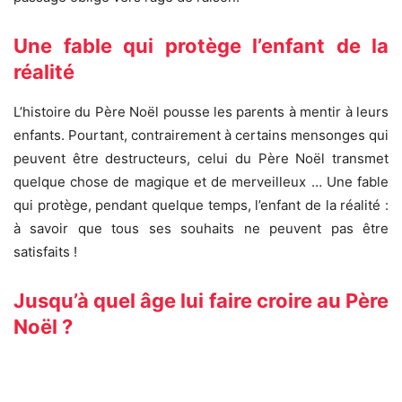
Une fable qui protège l’enfant de la
réalité
L’histoire du Père Noël pousse les parents à mentir à leurs
enfants. Pourtant, contrairement à certains mensonges qui
peuvent être destructeurs, celui du Père Noël transmet
quelque chose de magique et de merveilleux … Une fable
qui protège, pendant quelque temps, l’enfant de la réalité :
à savoir que tous ses souhaits ne peuvent pas être
satisfaits !
Jusqu’à quel âge lui faire croire au Père
Noël ?