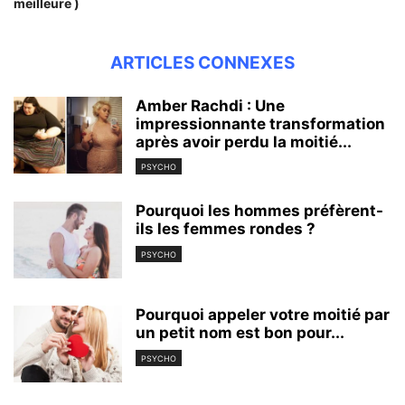
meilleure )
ARTICLES CONNEXES
Amber Rachdi : Une
impressionnante transformation
après avoir perdu la moitié...
PSYCHO
Pourquoi les hommes préfèrent-
ils les femmes rondes ?
PSYCHO
Pourquoi appeler votre moitié par
un petit nom est bon pour...
PSYCHO