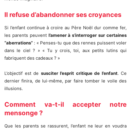
Il refuse d’abandonner ses croyances
Si l’enfant continue à croire au Père Noël dur comme fer,
les parents peuvent
l’amener à s’interroger sur certaines
“aberrations”
: « Penses-tu que des rennes puissent voler
dans le ciel ? » « Tu y crois, toi, aux petits lutins qui
fabriquent des cadeaux ? »
L’objectif est de
susciter l’esprit critique de l’enfant
. Ce
dernier finira, de lui-même, par faire tomber le voile des
illusions.
Comment va-t-il accepter notre
mensonge ?
Que les parents se rassurent, l’enfant ne leur en voudra