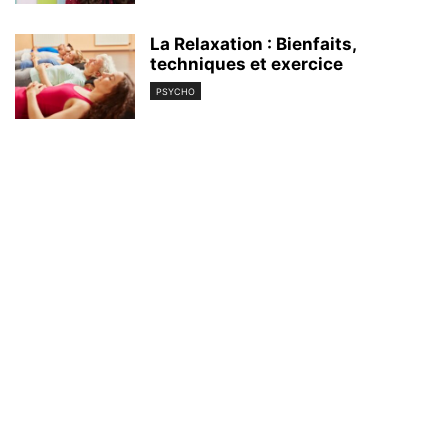
La Relaxation : Bienfaits,
techniques et exercice
PSYCHO