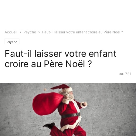
Accueil
Psycho
Faut-il laisser votre enfant croire au Père Noël ?
Psycho
Faut-il laisser votre enfant
croire au Père Noël ?
731
Déc 21, 2015