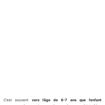
C’est souvent
vers l’âge de 6-7 ans que l’enfant