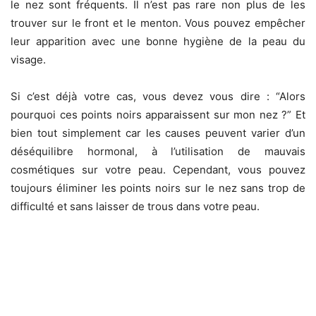
le nez sont fréquents. Il n’est pas rare non plus de les
trouver sur le front et le menton. Vous pouvez empêcher
leur apparition avec une bonne hygiène de la peau du
visage.
Si c’est déjà votre cas, vous devez vous dire : “Alors
pourquoi ces points noirs apparaissent sur mon nez ?” Et
bien tout simplement car les causes peuvent varier d’un
déséquilibre hormonal, à l’utilisation de mauvais
cosmétiques sur votre peau. Cependant, vous pouvez
toujours éliminer les points noirs sur le nez sans trop de
difficulté et sans laisser de trous dans votre peau.