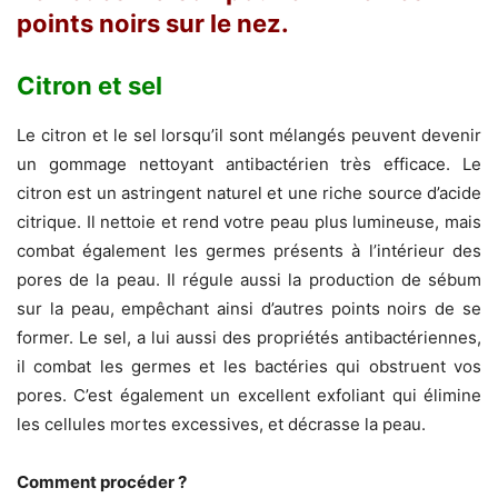
points noirs sur le nez.
Citron et sel
Le citron et le sel lorsqu’il sont mélangés peuvent devenir
un gommage nettoyant antibactérien très efficace. Le
citron est un astringent naturel et une riche source d’acide
citrique. Il nettoie et rend votre peau plus lumineuse, mais
combat également les germes présents à l’intérieur des
pores de la peau. Il régule aussi la production de sébum
sur la peau, empêchant ainsi d’autres points noirs de se
former. Le sel, a lui aussi des propriétés antibactériennes,
il combat les germes et les bactéries qui obstruent vos
pores. C’est également un excellent exfoliant qui élimine
les cellules mortes excessives, et décrasse la peau.
Comment procéder ?