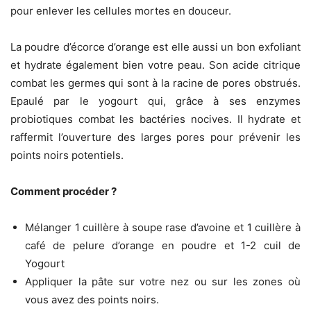
pour enlever les cellules mortes en douceur.
La poudre d’écorce d’orange est elle aussi un bon exfoliant
et hydrate également bien votre peau. Son acide citrique
combat les germes qui sont à la racine de pores obstrués.
Epaulé par le yogourt qui, grâce à ses enzymes
probiotiques combat les bactéries nocives. Il hydrate et
raffermit l’ouverture des larges pores pour prévenir les
points noirs potentiels.
Comment procéder ?
Mélanger 1 cuillère à soupe rase d’avoine et 1 cuillère à
café de pelure d’orange en poudre et 1-2 cuil de
Yogourt
Appliquer la pâte sur votre nez ou sur les zones où
vous avez des points noirs.