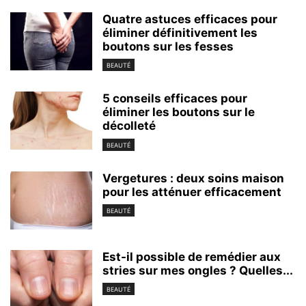
Quatre astuces efficaces pour
éliminer définitivement les
boutons sur les fesses
BEAUTÉ
5 conseils efficaces pour
éliminer les boutons sur le
décolleté
BEAUTÉ
Vergetures : deux soins maison
pour les atténuer efficacement
BEAUTÉ
Est-il possible de remédier aux
stries sur mes ongles ? Quelles...
BEAUTÉ