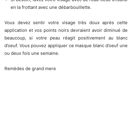
en la frottant avec une débarbouillette.
Vous devez sentir votre visage très doux après cette
application et vos points noirs devraient avoir diminué de
beaucoup, si votre peau réagit positivement au blanc
d’oeuf. Vous pouvez appliquer ce masque blanc d’oeuf une
ou deux fois une semaine.
Remèdes de grand mere