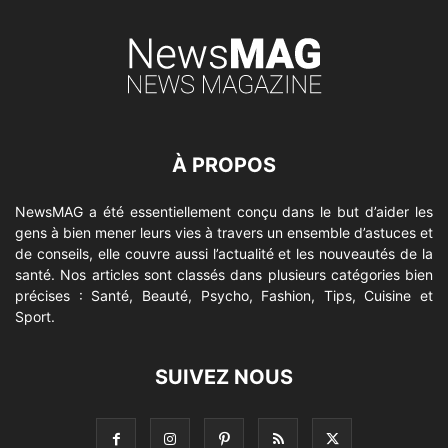
À PROPOS
NewsMAG a été essentiellement conçu dans le but d’aider les
gens à bien mener leurs vies à travers un ensemble d’astuces et
de conseils, elle couvre aussi l’actualité et les nouveautés de la
santé. Nos articles sont classés dans plusieurs catégories bien
précises : Santé, Beauté, Psycho, Fashion, Tips, Cuisine et
Sport.
SUIVEZ NOUS