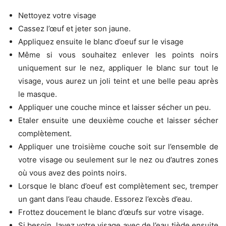
Nettoyez votre visage
Cassez l’œuf et jeter son jaune.
Appliquez ensuite le blanc d’oeuf sur le visage
Même si vous souhaitez enlever les points noirs
uniquement sur le nez, appliquer le blanc sur tout le
visage, vous aurez un joli teint et une belle peau après
le masque.
Appliquer une couche mince et laisser sécher un peu.
Etaler ensuite une deuxième couche et laisser sécher
complètement.
Appliquer une troisième couche soit sur l’ensemble de
votre visage ou seulement sur le nez ou d’autres zones
où vous avez des points noirs.
Lorsque le blanc d’oeuf est complètement sec, tremper
un gant dans l’eau chaude. Essorez l’excès d’eau.
Frottez doucement le blanc d’œufs sur votre visage.
Si besoin, lavez votre visage avec de l’eau tiède ensuite