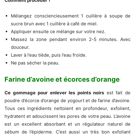
Comment procéder ?
Mélangez consciencieusement 1 cuillère à soupe de
sucre brun avec 1 cuillère à café de miel.
Appliquer ensuite ce mélange sur votre nez.
Massez la zone pendant environ 2-5 minutes. Avec
douceur.
Laver à l’eau tiède, puis l’eau froide.
Ne pas sécher la peau.
Farine d’avoine et écorces d’orange
Ce gommage pour enlever les points noirs
est fait de
poudre d’écorce d’orange de yogourt et de farine d’avoine.
Tous ces ingrédients nettoient en profondeur, exfolient,
hydratent et adoucissent les pores de votre peau. L’avoine
est un excellent absorbant et un régulateur naturel de
sébum de l’épiderme. C’est aussi un très bon exfoliant