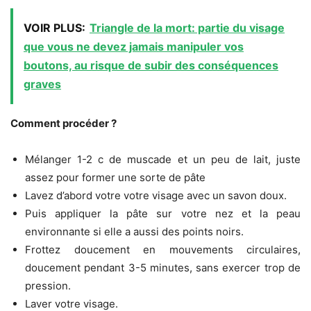
VOIR PLUS:
Triangle de la mort: partie du visage
que vous ne devez jamais manipuler vos
boutons, au risque de subir des conséquences
graves
Comment procéder ?
Mélanger 1-2 c de muscade et un peu de lait, juste
assez pour former une sorte de pâte
Lavez d’abord votre votre visage avec un savon doux.
Puis appliquer la pâte sur votre nez et la peau
environnante si elle a aussi des points noirs.
Frottez doucement en mouvements circulaires,
doucement pendant 3-5 minutes, sans exercer trop de
pression.
Laver votre visage.