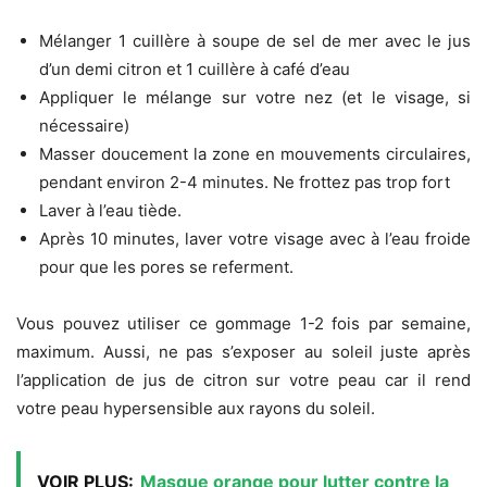
Mélanger 1 cuillère à soupe de sel de mer avec le jus
d’un demi citron et 1 cuillère à café d’eau
Appliquer le mélange sur votre nez (et le visage, si
nécessaire)
Masser doucement la zone en mouvements circulaires,
pendant environ 2-4 minutes. Ne frottez pas trop fort
Laver à l’eau tiède.
Après 10 minutes, laver votre visage avec à l’eau froide
pour que les pores se referment.
Vous pouvez utiliser ce gommage 1-2 fois par semaine,
maximum. Aussi, ne pas s’exposer au soleil juste après
l’application de jus de citron sur votre peau car il rend
votre peau hypersensible aux rayons du soleil.
VOIR PLUS:
Masque orange pour lutter contre la