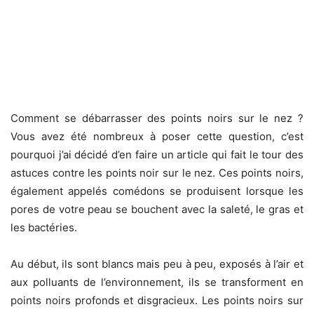
Comment se débarrasser des points noirs sur le nez ?
Vous avez été nombreux à poser cette question, c’est
pourquoi j’ai décidé d’en faire un article qui fait le tour des
astuces contre les points noir sur le nez. Ces points noirs,
également appelés comédons se produisent lorsque les
pores de votre peau se bouchent avec la saleté, le gras et
les bactéries.
Au début, ils sont blancs mais peu à peu, exposés à l’air et
aux polluants de l’environnement, ils se transforment en
points noirs profonds et disgracieux. Les points noirs sur