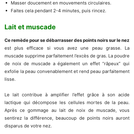
Masser doucement en mouvements circulaires.
Faites cela pendant 2-4 minutes, puis rincez.
Lait et muscade
Ce remède pour se débarrasser des points noirs sur le nez
est plus efficace si vous avez une peau grasse. La
muscade supprime parfaitement l’excès de gras. La poudre
de noix de muscade a également un effet “râpeux” qui
exfolie la peau convenablement et rend peau parfaitement
lisse.
Le lait contribue à amplifier l’effet grâce à son acide
lactique qui décompose les cellules mortes de la peau.
Après ce gommage au lait de noix de muscade, vous
sentirez la différence, beaucoup de points noirs auront
disparus de votre nez.