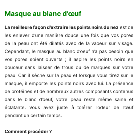
Masque au blanc d’œuf
La meilleure façon d’extraire les points noirs du nez
est de
les enlever d’une manière douce une fois que vos pores
de la peau ont été dilatés avec de la vapeur sur visage.
Cependant, le masque au blanc d’oeuf n’a pas besoin que
vos pores soient ouverts ; il aspire les points noirs en
douceur sans laisser de trous ou de marques sur votre
peau. Car il sèche sur la peau et lorsque vous tirez sur le
masque, il emporte les points noirs avec lui. La présence
de protéines et de nombreux autres composants contenus
dans le blanc d’oeuf, votre peau reste même saine et
éclatante. Vous avez juste à tolérer l’odeur de l’œuf
pendant un certain temps.
Comment procéder ?