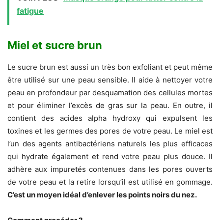
fatigue
Miel et sucre brun
Le sucre brun est aussi un très bon exfoliant et peut même
être utilisé sur une peau sensible. Il aide à nettoyer votre
peau en profondeur par desquamation des cellules mortes
et pour éliminer l’excès de gras sur la peau. En outre, il
contient des acides alpha hydroxy qui expulsent les
toxines et les germes des pores de votre peau. Le miel est
l’un des agents antibactériens naturels les plus efficaces
qui hydrate également et rend votre peau plus douce. Il
adhère aux impuretés contenues dans les pores ouverts
de votre peau et la retire lorsqu’il est utilisé en gommage.
C’est un moyen idéal d’enlever les points noirs du nez.