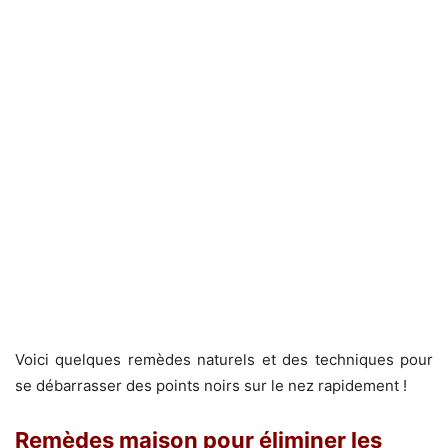
Voici quelques remèdes naturels et des techniques pour
se débarrasser des points noirs sur le nez rapidement !
Remèdes maison pour éliminer les