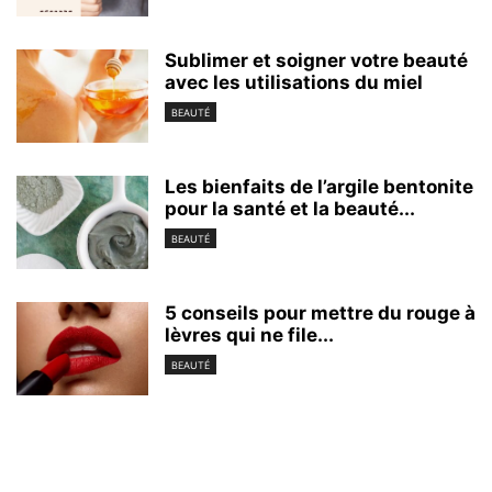
Sublimer et soigner votre beauté
avec les utilisations du miel
BEAUTÉ
Les bienfaits de l’argile bentonite
pour la santé et la beauté...
BEAUTÉ
5 conseils pour mettre du rouge à
lèvres qui ne file...
BEAUTÉ