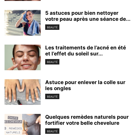
5 astuces pour bien nettoyer
votre peau après une séance de...
BEAUTÉ
Les traitements de l’acné en été
et l’effet du soleil sur...
BEAUTÉ
Astuce pour enlever la colle sur
les ongles
BEAUTÉ
Quelques remèdes naturels pour
fortifier votre belle chevelure
BEAUTÉ