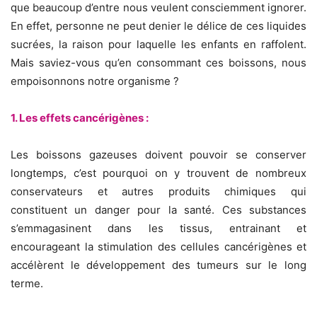
que beaucoup d’entre nous veulent consciemment ignorer.
En effet, personne ne peut denier le délice de ces liquides
sucrées, la raison pour laquelle les enfants en raffolent.
Mais saviez-vous qu’en consommant ces boissons, nous
empoisonnons notre organisme ?
1. Les effets cancérigènes :
Les boissons gazeuses doivent pouvoir se conserver
longtemps, c’est pourquoi on y trouvent de nombreux
conservateurs et autres produits chimiques qui
constituent un danger pour la santé. Ces substances
s’emmagasinent dans les tissus, entrainant et
encourageant la stimulation des cellules cancérigènes et
accélèrent le développement des tumeurs sur le long
terme.