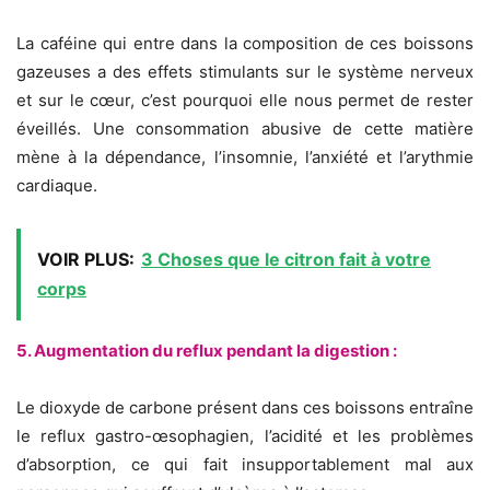
La caféine qui entre dans la composition de ces boissons
gazeuses a des effets stimulants sur le système nerveux
et sur le cœur, c’est pourquoi elle nous permet de rester
éveillés. Une consommation abusive de cette matière
mène à la dépendance, l’insomnie, l’anxiété et l’arythmie
cardiaque.
VOIR PLUS:
3 Choses que le citron fait à votre
corps
5. Augmentation du reflux pendant la digestion :
Le dioxyde de carbone présent dans ces boissons entraîne
le reflux gastro-œsophagien, l’acidité et les problèmes
d’absorption, ce qui fait insupportablement mal aux