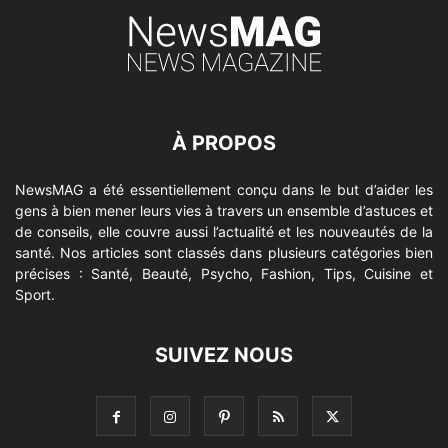
À PROPOS
NewsMAG a été essentiellement conçu dans le but d’aider les
gens à bien mener leurs vies à travers un ensemble d’astuces et
de conseils, elle couvre aussi l’actualité et les nouveautés de la
santé. Nos articles sont classés dans plusieurs catégories bien
précises : Santé, Beauté, Psycho, Fashion, Tips, Cuisine et
Sport.
SUIVEZ NOUS