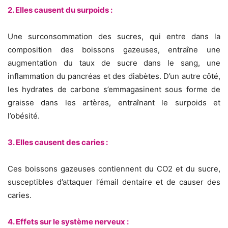
2. Elles causent du surpoids :
Une surconsommation des sucres, qui entre dans la
composition des boissons gazeuses, entraîne une
augmentation du taux de sucre dans le sang, une
inflammation du pancréas et des diabètes. D’un autre côté,
les hydrates de carbone s’emmagasinent sous forme de
graisse dans les artères, entraînant le surpoids et
l’obésité.
3. Elles causent des caries :
Ces boissons gazeuses contiennent du CO2 et du sucre,
susceptibles d’attaquer l’émail dentaire et de causer des
caries.
4. Effets sur le système nerveux :