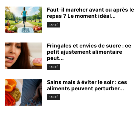
Faut-il marcher avant ou après le
repas ? Le moment idéal...
SANTÉ
Fringales et envies de sucre : ce
petit ajustement alimentaire
peut...
SANTÉ
Sains mais à éviter le soir : ces
aliments peuvent perturber...
SANTÉ