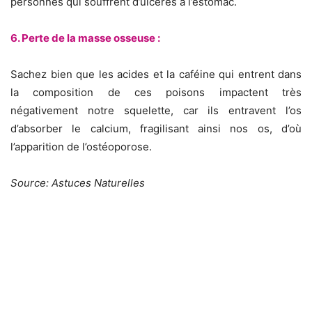
personnes qui souffrent d’ulcères à l’estomac.
6. Perte de la masse osseuse :
Sachez bien que les acides et la caféine qui entrent dans
la composition de ces poisons impactent très
négativement notre squelette, car ils entravent l’os
d’absorber le calcium, fragilisant ainsi nos os, d’où
l’apparition de l’ostéoporose.
Source: Astuces Naturelles