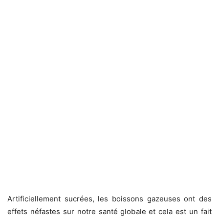
Artificiellement sucrées, les boissons gazeuses ont des
effets néfastes sur notre santé globale et cela est un fait