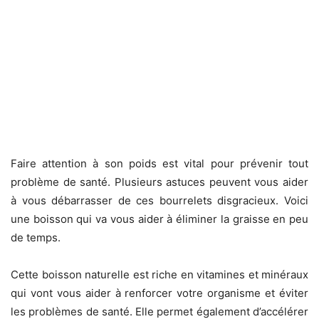
Faire attention à son poids est vital pour prévenir tout
problème de santé. Plusieurs astuces peuvent vous aider
à vous débarrasser de ces bourrelets disgracieux. Voici
une boisson qui va vous aider à éliminer la graisse en peu
de temps.
Cette boisson naturelle est riche en vitamines et minéraux
qui vont vous aider à renforcer votre organisme et éviter
les problèmes de santé. Elle permet également d’accélérer