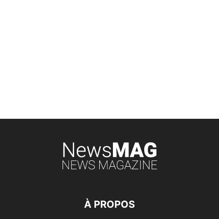
À PROPOS