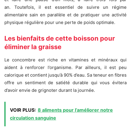
an. Toutefois, il est essentiel de suivre un régime
alimentaire sain en parallèle et de pratiquer une activité
physique régulière pour une perte de poids optimale.
Les bienfaits de cette boisson pour
éliminer la graisse
Le concombre est riche en vitamines et minéraux qui
aident à renforcer l’organisme. Par ailleurs, il est peu
calorique et contient jusqu’à 90% d’eau. Sa teneur en fibres
offre un sentiment de satiété durable qui vous évitera
d’avoir envie de grignoter durant la journée.
VOIR PLUS:
8 aliments pour l’améliorer notre
circulation sanguine