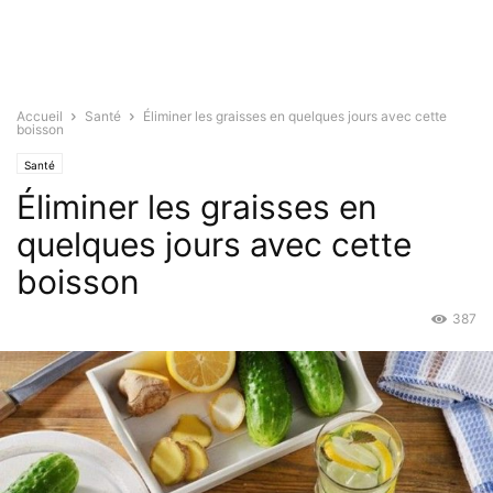
Accueil
Santé
Éliminer les graisses en quelques jours avec cette
boisson
Santé
Éliminer les graisses en
quelques jours avec cette
boisson
387
Fév 11, 2019