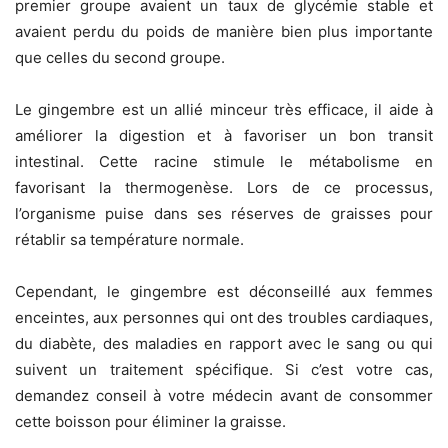
premier groupe avaient un taux de glycémie stable et
avaient perdu du poids de manière bien plus importante
que celles du second groupe.
Le gingembre est un allié minceur très efficace, il aide à
améliorer la digestion et à favoriser un bon transit
intestinal. Cette racine stimule le métabolisme en
favorisant la thermogenèse. Lors de ce processus,
l’organisme puise dans ses réserves de graisses pour
rétablir sa température normale.
Cependant, le gingembre est déconseillé aux femmes
enceintes, aux personnes qui ont des troubles cardiaques,
du diabète, des maladies en rapport avec le sang ou qui
suivent un traitement spécifique. Si c’est votre cas,
demandez conseil à votre médecin avant de consommer
cette boisson pour éliminer la graisse.