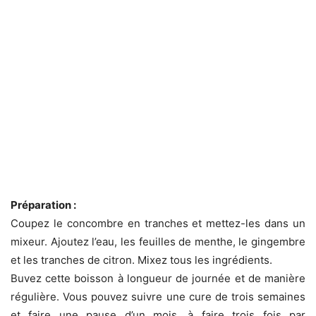
Préparation :
Coupez le concombre en tranches et mettez-les dans un
mixeur. Ajoutez l’eau, les feuilles de menthe, le gingembre
et les tranches de citron. Mixez tous les ingrédients.
Buvez cette boisson à longueur de journée et de manière
régulière. Vous pouvez suivre une cure de trois semaines
et faire une pause d’un mois, à faire trois fois par