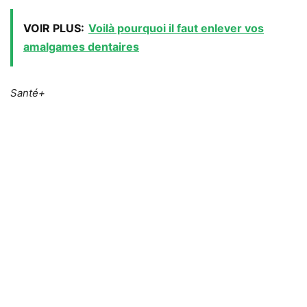
VOIR PLUS:
Voilà pourquoi il faut enlever vos
amalgames dentaires
Santé+