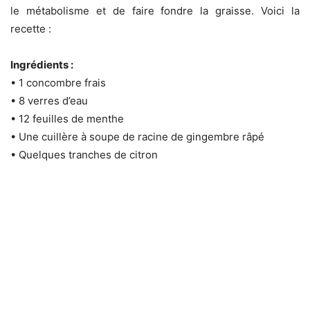
le métabolisme et de faire fondre la graisse. Voici la
recette :
Ingrédients :
• 1 concombre frais
• 8 verres d’eau
• 12 feuilles de menthe
• Une cuillère à soupe de racine de gingembre râpé
• Quelques tranches de citron