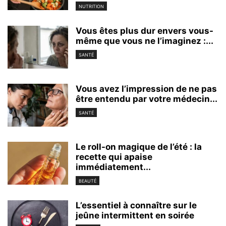
NUTRITION
Vous êtes plus dur envers vous-
même que vous ne l’imaginez :...
SANTÉ
Vous avez l’impression de ne pas
être entendu par votre médecin...
SANTÉ
Le roll-on magique de l’été : la
recette qui apaise
immédiatement...
BEAUTÉ
L’essentiel à connaître sur le
jeûne intermittent en soirée