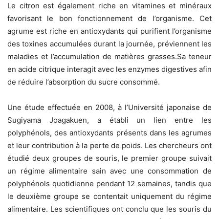
Le citron est également riche en vitamines et minéraux
favorisant le bon fonctionnement de l’organisme. Cet
agrume est riche en antioxydants qui purifient l’organisme
des toxines accumulées durant la journée, préviennent les
maladies et l’accumulation de matières grasses.Sa teneur
en acide citrique interagit avec les enzymes digestives afin
de réduire l’absorption du sucre consommé.
Une étude effectuée en 2008, à l’Université japonaise de
Sugiyama Joagakuen, a établi un lien entre les
polyphénols, des antioxydants présents dans les agrumes
et leur contribution à la perte de poids. Les chercheurs ont
étudié deux groupes de souris, le premier groupe suivait
un régime alimentaire sain avec une consommation de
polyphénols quotidienne pendant 12 semaines, tandis que
le deuxième groupe se contentait uniquement du régime
alimentaire. Les scientifiques ont conclu que les souris du