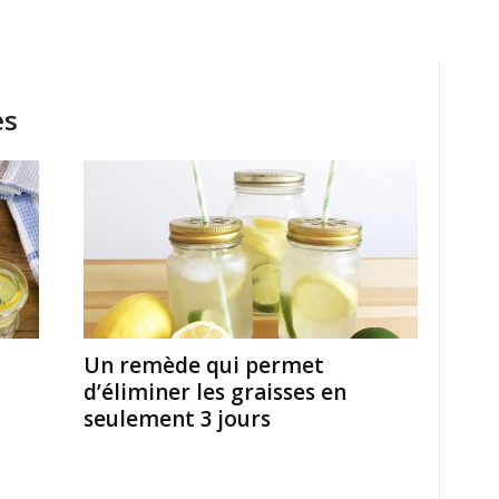
es
Un remède qui permet
d’éliminer les graisses en
seulement 3 jours