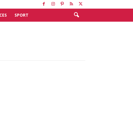
CES
SPORT