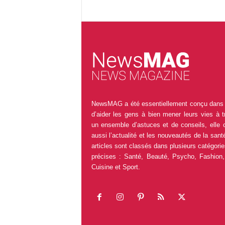
NewsMAG a été essentiellement conçu dans 
d’aider les gens à bien mener leurs vies à t
un ensemble d’astuces et de conseils, elle 
aussi l’actualité et les nouveautés de la sant
articles sont classés dans plusieurs catégorie
précises : Santé, Beauté, Psycho, Fashion,
Cuisine et Sport.