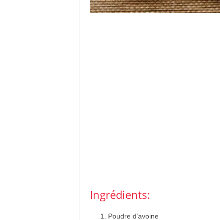
Ingrédients:
Poudre d’avoine