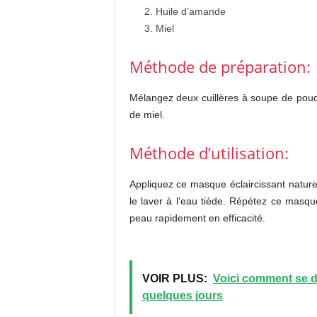
Huile d’amande
Miel
Méthode de préparation:
Mélangez deux cuillères à soupe de poud
de miel.
Méthode d’utilisation:
Appliquez ce masque éclaircissant natur
le laver à l’eau tiède. Répétez ce masqu
peau rapidement en efficacité.
VOIR PLUS:
Voici comment se d
quelques jours