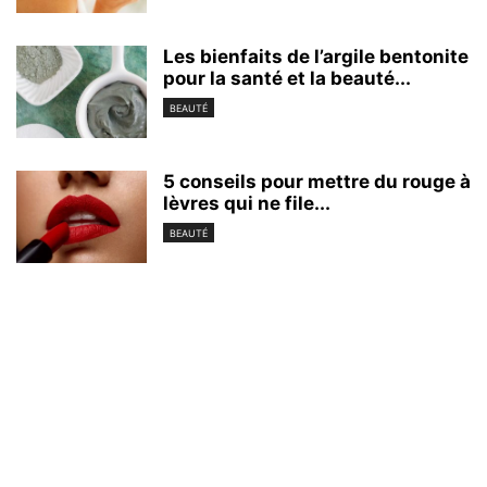
Les bienfaits de l’argile bentonite
pour la santé et la beauté...
BEAUTÉ
5 conseils pour mettre du rouge à
lèvres qui ne file...
BEAUTÉ