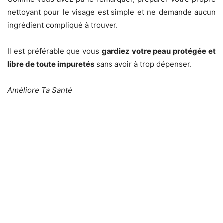
nettoyant pour le visage est simple et ne demande aucun
ingrédient compliqué à trouver.
Il est préférable que vous
gardiez votre peau protégée et
libre de toute impuretés
sans avoir à trop dépenser.
Améliore Ta Santé