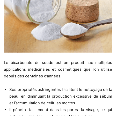
Le bicarbonate de soude est un produit aux multiples
applications médicinales et cosmétiques que l’on utilise
depuis des centaines d’années.
Ses propriétés astringentes facilitent le nettoyage de la
peau, en diminuant la production excessive de sébum
et l’accumulation de cellules mortes.
Il pénètre facilement dans les pores du visage, ce qui