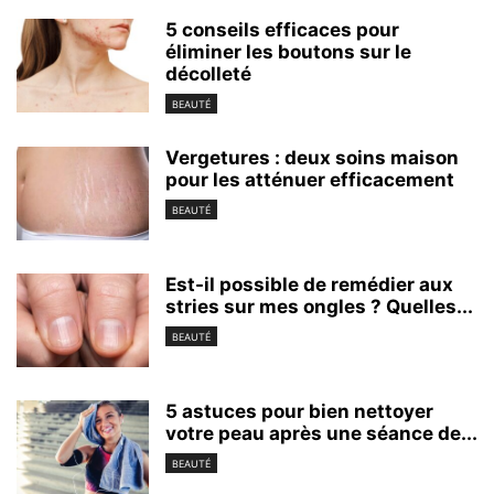
5 conseils efficaces pour
éliminer les boutons sur le
décolleté
BEAUTÉ
Vergetures : deux soins maison
pour les atténuer efficacement
BEAUTÉ
Est-il possible de remédier aux
stries sur mes ongles ? Quelles...
BEAUTÉ
5 astuces pour bien nettoyer
votre peau après une séance de...
BEAUTÉ