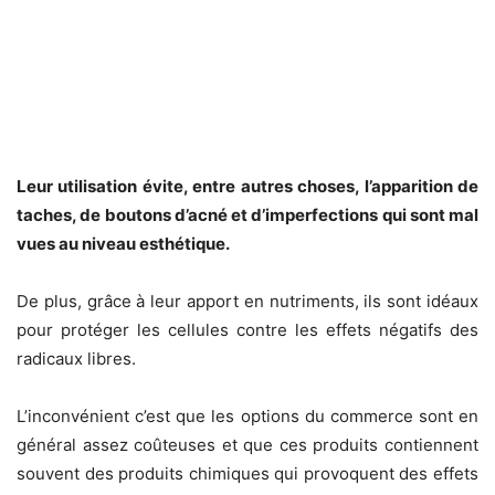
Leur utilisation évite, entre autres choses, l’apparition de
taches, de boutons d’acné et d’imperfections qui sont mal
vues au niveau esthétique.
De plus, grâce à leur apport en nutriments, ils sont idéaux
pour protéger les cellules contre les effets négatifs des
radicaux libres.
L’inconvénient c’est que les options du commerce sont en
général assez coûteuses et que ces produits contiennent
souvent des produits chimiques qui provoquent des effets