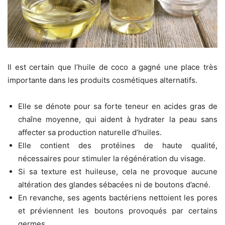
Il est certain que l’huile de coco a gagné une place très
importante dans les produits cosmétiques alternatifs.
Elle se dénote pour sa forte teneur en acides gras de
chaîne moyenne, qui aident à hydrater la peau sans
affecter sa production naturelle d’huiles.
Elle contient des protéines de haute qualité,
nécessaires pour stimuler la régénération du visage.
Si sa texture est huileuse, cela ne provoque aucune
altération des glandes sébacées ni de boutons d’acné.
En revanche, ses agents bactériens nettoient les pores
et préviennent les boutons provoqués par certains
germes.