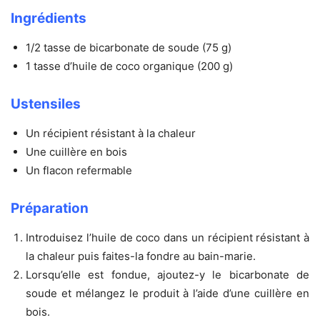
Ingrédients
1/2 tasse de bicarbonate de soude (75 g)
1 tasse d’huile de coco organique (200 g)
Ustensiles
Un récipient résistant à la chaleur
Une cuillère en bois
Un flacon refermable
Préparation
Introduisez l’huile de coco dans un récipient résistant à
la chaleur puis faites-la fondre au bain-marie.
Lorsqu’elle est fondue, ajoutez-y le bicarbonate de
soude et mélangez le produit à l’aide d’une cuillère en
bois.