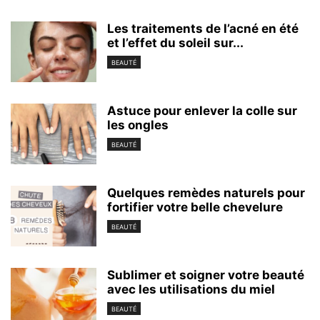
Les traitements de l’acné en été
et l’effet du soleil sur...
BEAUTÉ
Astuce pour enlever la colle sur
les ongles
BEAUTÉ
Quelques remèdes naturels pour
fortifier votre belle chevelure
BEAUTÉ
Sublimer et soigner votre beauté
avec les utilisations du miel
BEAUTÉ