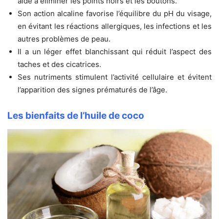
aide à éliminer les points noirs et les boutons.
Son action alcaline favorise l’équilibre du pH du visage,
en évitant les réactions allergiques, les infections et les
autres problèmes de peau.
Il a un léger effet blanchissant qui réduit l’aspect des
taches et des cicatrices.
Ses nutriments stimulent l’activité cellulaire et évitent
l’apparition des signes prématurés de l’âge.
Les bienfaits de l’huile de coco