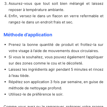
Assurez-vous que tout soit bien mélangé et laissez
reposer à température ambiante.
Enfin, versez-le dans un flacon en verre refermable et
rangez-le dans un endroit frais et sec.
Méthode d’application
Prenez la bonne quantité de produit et frottez-la sur
votre visage à l’aide de mouvements doux circulaires.
Si vous le souhaitez, vous pouvez également l’appliquer
sur des zones comme le cou et le décolleté.
Laissez les ingrédients agir pendant 5 minutes et rincez
à l’eau tiède.
Répétez son application 3 fois par semaine, en guise de
méthode de nettoyage profond.
Utilisez-le de préférence le soir.
Comme vous avez pu le remarquer, préparer votre propre