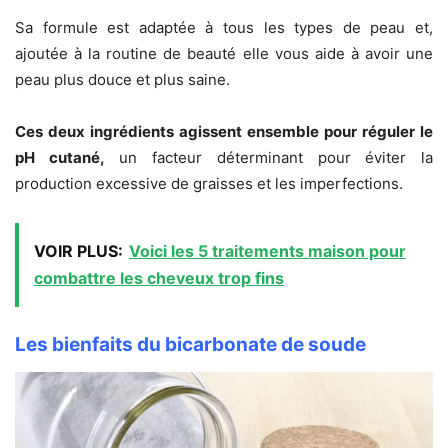
Sa formule est adaptée à tous les types de peau et,
ajoutée à la routine de beauté elle vous aide à avoir une
peau plus douce et plus saine.
Ces deux ingrédients agissent ensemble pour réguler le
pH cutané,
un facteur déterminant pour éviter la
production excessive de graisses et les imperfections.
VOIR PLUS:
Voici les 5 traitements maison pour
combattre les cheveux trop fins
Les bienfaits du bicarbonate de soude