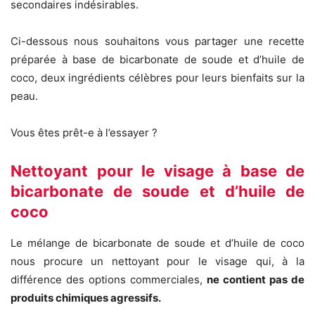
secondaires indésirables.
Ci-dessous nous souhaitons vous partager une recette
préparée à base de bicarbonate de soude et d’huile de
coco, deux ingrédients célèbres pour leurs bienfaits sur la
peau.
Vous êtes prêt-e à l’essayer ?
Nettoyant pour le visage à base de
bicarbonate de soude et d’huile de
coco
Le mélange de bicarbonate de soude et d’huile de coco
nous procure un nettoyant pour le visage qui, à la
différence des options commerciales,
ne contient pas de
produits chimiques agressifs.