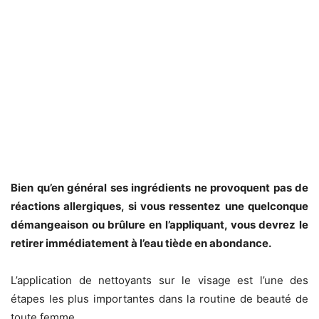
Bien qu’en général ses ingrédients ne provoquent pas de
réactions allergiques, si vous ressentez une quelconque
démangeaison ou brûlure en l’appliquant, vous devrez le
retirer immédiatement à l’eau tiède en abondance.
L’application de nettoyants sur le visage est l’une des
étapes les plus importantes dans la routine de beauté de
toute femme.