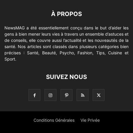
À PROPOS
NewsMAG a été essentiellement conçu dans le but d’aider les
gens à bien mener leurs vies à travers un ensemble d’astuces et
de conseils, elle couvre aussi l’actualité et les nouveautés de la
santé. Nos articles sont classés dans plusieurs catégories bien
précises : Santé, Beauté, Psycho, Fashion, Tips, Cuisine et
Sport.
SUIVEZ NOUS
Conditions Générales
Vie Privée