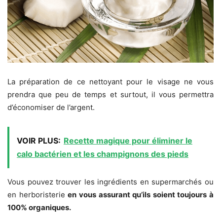
La préparation de ce nettoyant pour le visage ne vous
prendra que peu de temps et surtout, il vous permettra
d’économiser de l’argent.
VOIR PLUS:
Recette magique pour éliminer le
calo bactérien et les champignons des pieds
Vous pouvez trouver les ingrédients en supermarchés ou
en herboristerie
en vous assurant qu’ils soient toujours à
100% organiques.