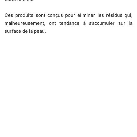
Ces produits sont conçus pour éliminer les résidus qui,
malheureusement, ont tendance à s’accumuler sur la
surface de la peau.