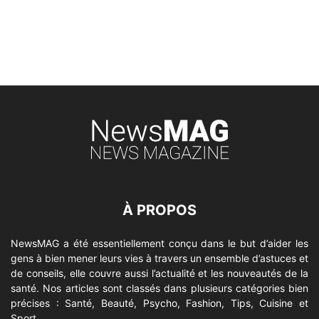
À PROPOS
NewsMAG a été essentiellement conçu dans le but d’aider les
gens à bien mener leurs vies à travers un ensemble d’astuces et
de conseils, elle couvre aussi l’actualité et les nouveautés de la
santé. Nos articles sont classés dans plusieurs catégories bien
précises : Santé, Beauté, Psycho, Fashion, Tips, Cuisine et
Sport.