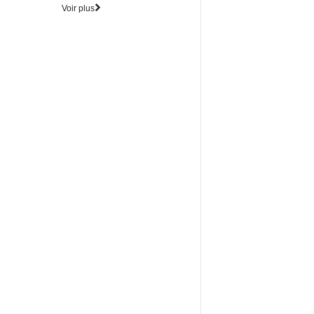
Voir plus