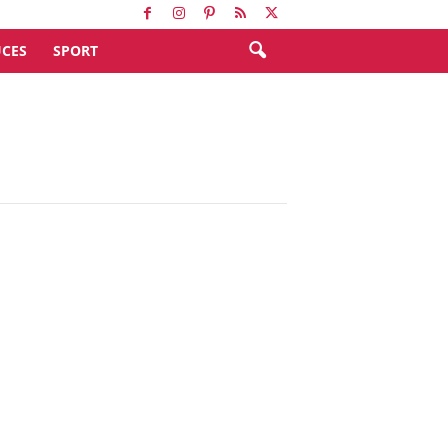
CES
SPORT