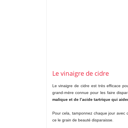
Le vinaigre de cidre
Le vinaigre de cidre est très efficace po
grand-mère connue pour les faire dispar
malique et de l’acide tartrique qui aid
Pour cela, tamponnez chaque jour avec du
ce le grain de beauté disparaisse.