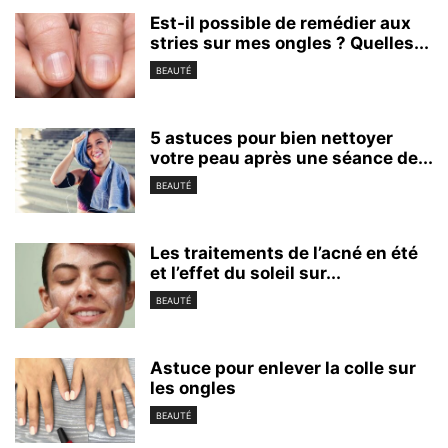
Est-il possible de remédier aux
stries sur mes ongles ? Quelles...
BEAUTÉ
5 astuces pour bien nettoyer
votre peau après une séance de...
BEAUTÉ
Les traitements de l’acné en été
et l’effet du soleil sur...
BEAUTÉ
Astuce pour enlever la colle sur
les ongles
BEAUTÉ