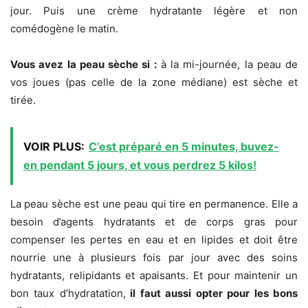
jour. Puis une crème hydratante légère et non
comédogène le matin.
Vous avez la peau sèche si :
à la mi-journée, la peau de
vos joues (pas celle de la zone médiane) est sèche et
tirée.
VOIR PLUS:
C’est préparé en 5 minutes, buvez-
en pendant 5 jours, et vous perdrez 5 kilos!
La peau sèche est une peau qui tire en permanence. Elle a
besoin d’agents hydratants et de corps gras pour
compenser les pertes en eau et en lipides et doit être
nourrie une à plusieurs fois par jour avec des soins
hydratants, relipidants et apaisants. Et pour maintenir un
bon taux d’hydratation,
il faut aussi opter pour les bons