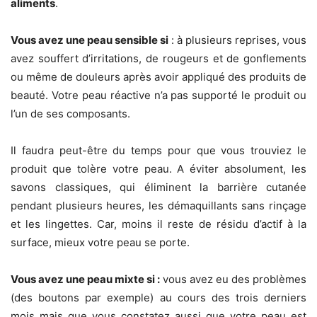
aliments
.
Vous avez une peau sensible si
: à plusieurs reprises, vous
avez souffert d’irritations, de rougeurs et de gonflements
ou même de douleurs après avoir appliqué des produits de
beauté. Votre peau réactive n’a pas supporté le produit ou
l’un de ses composants.
Il faudra peut-être du temps pour que vous trouviez le
produit que tolère votre peau. A éviter absolument, les
savons classiques, qui éliminent la barrière cutanée
pendant plusieurs heures, les démaquillants sans rinçage
et les lingettes. Car, moins il reste de résidu d’actif à la
surface, mieux votre peau se porte.
Vous avez une peau mixte si :
vous avez eu des problèmes
(des boutons par exemple) au cours des trois derniers
mois mais que vous constatez aussi que votre peau est