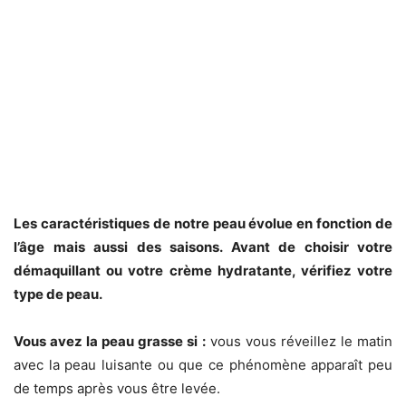
Les caractéristiques de notre peau évolue en fonction de
l’âge mais aussi des saisons. Avant de choisir votre
démaquillant ou votre crème hydratante, vérifiez votre
type de peau.
Vous avez la peau grasse si :
vous vous réveillez le matin
avec la peau luisante ou que ce phénomène apparaît peu
de temps après vous être levée.