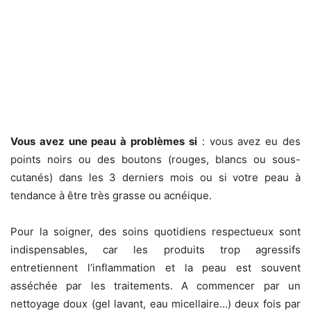
Vous avez une peau à problèmes si
: vous avez eu des
points noirs ou des boutons (rouges, blancs ou sous-
cutanés) dans les 3 derniers mois ou si votre peau à
tendance à être très grasse ou acnéique.
Pour la soigner, des soins quotidiens respectueux sont
indispensables, car les produits trop agressifs
entretiennent l’inflammation et la peau est souvent
asséchée par les traitements. A commencer par un
nettoyage doux (gel lavant, eau micellaire…) deux fois par