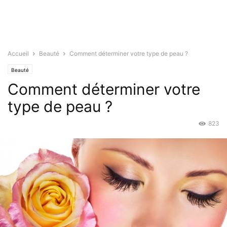
Accueil
Beauté
Comment déterminer votre type de peau ?
Beauté
Comment déterminer votre
type de peau ?
823
Nov 19, 2015