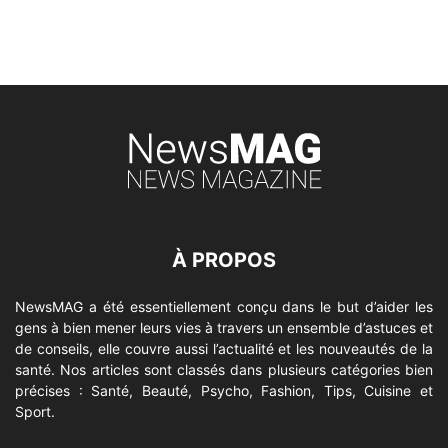
À PROPOS
NewsMAG a été essentiellement conçu dans le but d’aider les
gens à bien mener leurs vies à travers un ensemble d’astuces et
de conseils, elle couvre aussi l’actualité et les nouveautés de la
santé. Nos articles sont classés dans plusieurs catégories bien
précises : Santé, Beauté, Psycho, Fashion, Tips, Cuisine et
Sport.