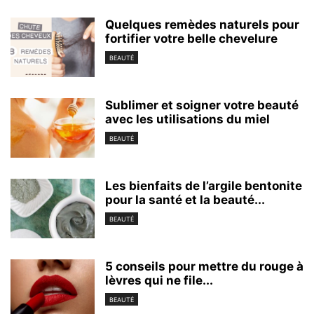
Quelques remèdes naturels pour
fortifier votre belle chevelure
BEAUTÉ
Sublimer et soigner votre beauté
avec les utilisations du miel
BEAUTÉ
Les bienfaits de l’argile bentonite
pour la santé et la beauté...
BEAUTÉ
5 conseils pour mettre du rouge à
lèvres qui ne file...
BEAUTÉ