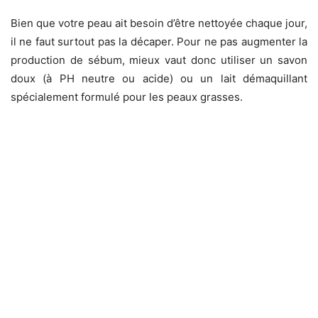
Bien que votre peau ait besoin d’être nettoyée chaque jour,
il ne faut surtout pas la décaper. Pour ne pas augmenter la
production de sébum, mieux vaut donc utiliser un savon
doux (à PH neutre ou acide) ou un lait démaquillant
spécialement formulé pour les peaux grasses.