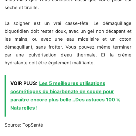
sèche et tiraille.
La soigner est un vrai casse-tête. Le démaquillage
biquotidien doit rester doux, avec un gel non décapant et
les mains, ou avec une eau micellaire et un coton
démaquillant, sans frotter. Vous pouvez même terminer
par une pulvérisation d’eau thermale. Et la crème
hydratante doit être également matifiante.
VOIR PLUS:
Les 5 meilleures utilisations
cosmétiques du bicarbonate de soude pour
paraître encore plus belle…Des astuces 100 %
Naturelles !
Source: TopSanté