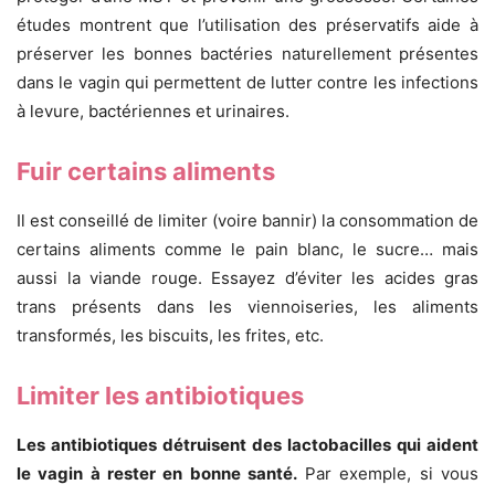
études montrent que l’utilisation des préservatifs aide à
préserver les bonnes bactéries naturellement présentes
dans le vagin qui permettent de lutter contre les infections
à levure, bactériennes et urinaires.
Fuir certains aliments
Il est conseillé de limiter (voire bannir) la consommation de
certains aliments comme le pain blanc, le sucre… mais
aussi la viande rouge. Essayez d’éviter les acides gras
trans présents dans les viennoiseries, les aliments
transformés, les biscuits, les frites, etc.
Limiter les antibiotiques
Les antibiotiques détruisent des lactobacilles qui aident
le vagin à rester en bonne santé.
Par exemple, si vous