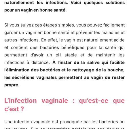
naturellement les infections. Voici quelques solutions
pour un vagin en bonne santé.
Si vous suivez ces étapes simples, vous pouvez facilement
garder un vagin en bonne santé et prévenir les maladies et
autres infections. En effet, le vagin est naturellement acide
et contient des bactéries bénéfiques pour la santé qui
permettent d’avoir un pH stable et de maintenir les
infections à distance.
À l’instar de la salive qui facilite
l’élimination des bactéries et le nettoyage de la bouche,
les sécrétions vaginales permettent au vagin de rester
propre.
L’infection vaginale : qu’est-ce que
c’est ?
Une infection vaginale est provoquée par les bactéries ou