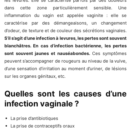
les levures. Elle se caractérise parfois par des douleurs
dans cette zone particulièrement sensible. Une
inflammation du vagin est appelée vaginite : elle se
caractérise par des démangeaisons, un changement
d’odeur, de texture et de couleur des sécrétions vaginales.
S’il s’agit d’une infection à levures, les pertes sont souvent
blanchâtres. En cas d’infection bactérienne, les pertes
sont souvent jaunes et nauséabondes.
Ces symptômes
peuvent s’accompagner de rougeurs au niveau de la vulve,
d’une sensation d’irritation au moment d’uriner, de lésions
sur les organes génitaux, etc.
Quelles sont les causes d’une
infection vaginale ?
La prise d’antibiotiques
La prise de contraceptifs oraux