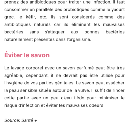
prenez des antibiotiques pour traiter une infection, il faut
consommer en parallèle des probiotiques comme le yaourt
grec, le kéfir, etc. Ils sont considérés comme des
antibiotiques naturels car ils éliminent les mauvaises
bactéries sans s’attaquer aux bonnes bactéries
naturellement présentes dans l’organisme.
Éviter le savon
Le lavage corporel avec un savon parfumé peut être très
agréable, cependant, il ne devrait pas être utilisé pour
l’hygiène de vos parties génitales. Le savon peut assécher
la peau sensible située autour de la vulve. Il suffit de rincer
cette partie avec un peu d’eau tiède pour minimiser le
risque d’infection et éviter les mauvaises odeurs.
Source: Santé +