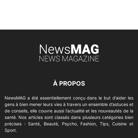
À PROPOS
NewsMAG a été essentiellement conçu dans le but d’aider les
gens à bien mener leurs vies à travers un ensemble d’astuces et
de conseils, elle couvre aussi l’actualité et les nouveautés de la
santé. Nos articles sont classés dans plusieurs catégories bien
précises : Santé, Beauté, Psycho, Fashion, Tips, Cuisine et
Sport.