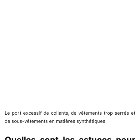
Le port excessif de collants, de vêtements trop serrés et
de sous-vêtements en matières synthétiques
Quelles sont les astuces pour