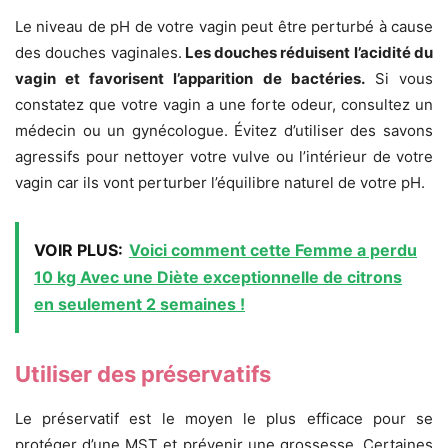
Le niveau de pH de votre vagin peut être perturbé à cause
des douches vaginales.
Les douches réduisent l’acidité du
vagin et favorisent l’apparition de bactéries.
Si vous
constatez que votre vagin a une forte odeur, consultez un
médecin ou un gynécologue. Évitez d’utiliser des savons
agressifs pour nettoyer votre vulve ou l’intérieur de votre
vagin car ils vont perturber l’équilibre naturel de votre pH.
VOIR PLUS:
Voici comment cette Femme a perdu
10 kg Avec une Diète exceptionnelle de citrons
en seulement 2 semaines !
Utiliser des préservatifs
Le préservatif est le moyen le plus efficace pour se
protéger d’une MST et prévenir une grossesse. Certaines