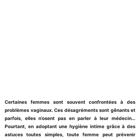
Certaines femmes sont souvent confrontées à des
problèmes vaginaux. Ces désagréments sont gênants et
parfois, elles n’osent pas en parler à leur médecin…
Pourtant, en adoptant une hygiène intime grâce à des
astuces toutes simples, toute femme peut prévenir