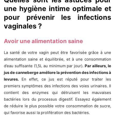
une hygiène intime optimale et
pour prévenir les infections
vaginales ?
Avoir une alimentation saine
La santé de votre vagin peut être favorisée grâce à une
alimentation saine et équilibrée, et à une consommation
d’eau suffisante (1,5L au minimum par jour).
Par ailleurs, le
jus de canneberge améliore la prévention des infections à
levures.
En effet, ce jus est réputé pour traiter les
premiers symptômes des infections des voies urinaires. Il
contient des enzymes qui détruisent les mauvaises
bactéries lors du processus digestif. Essayez également
de réduire le plus possible votre consommation de sucre,
qui favorise aussi la prolifération des bactéries.