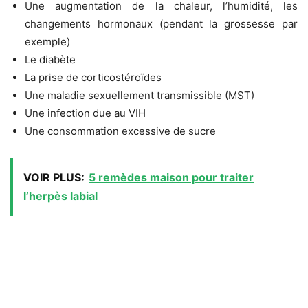
Une augmentation de la chaleur, l’humidité, les
changements hormonaux (pendant la grossesse par
exemple)
Le diabète
La prise de corticostéroïdes
Une maladie sexuellement transmissible (MST)
Une infection due au VIH
Une consommation excessive de sucre
VOIR PLUS:
5 remèdes maison pour traiter
l’herpès labial