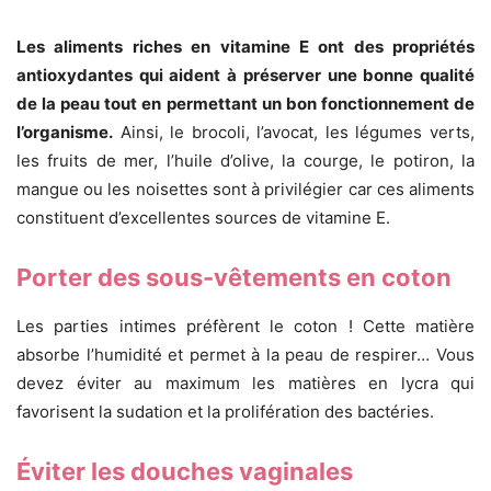
Les aliments riches en vitamine E ont des propriétés
antioxydantes qui aident à préserver une bonne qualité
de la peau tout en permettant un bon fonctionnement de
l’organisme.
Ainsi, le brocoli, l’avocat, les légumes verts,
les fruits de mer, l’huile d’olive, la courge, le potiron, la
mangue ou les noisettes sont à privilégier car ces aliments
constituent d’excellentes sources de vitamine E.
Porter des sous-vêtements en coton
Les parties intimes préfèrent le coton ! Cette matière
absorbe l’humidité et permet à la peau de respirer… Vous
devez éviter au maximum les matières en lycra qui
favorisent la sudation et la prolifération des bactéries.
Éviter les douches vaginales