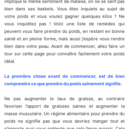
implique le même sentiment de malaise, on ne se sent pas
bien dans ses baskets. Vous êtes inquiets au sujet de
votre poids et vous voulez gagner quelques kilos ? Ne
vous inquiétez pas ! Voici une liste de remèdes qui
peuvent vous faire prendre du poids, en restant en bonne
santé et en pleine forme, mais aussi j’espère vous rendre
bien dans votre peau. Avant de commencer, allez faire un
tour sur cette page pour connaître facilement votre poids
idéal.
La première chose avant de commencer, est de bien
comprendre ce que prendre du poids sainement signifie.
Ne pas augmenter le taux de graisse, au contraire
favoriser l’apport de graisses saines et augmenter la
masse musculaire. Un régime alimentaire pour prendre du
poids ne signifie pas que vous devriez manger tout et
n’importe quoi sous prétexte que cela fasse grossir. Cela