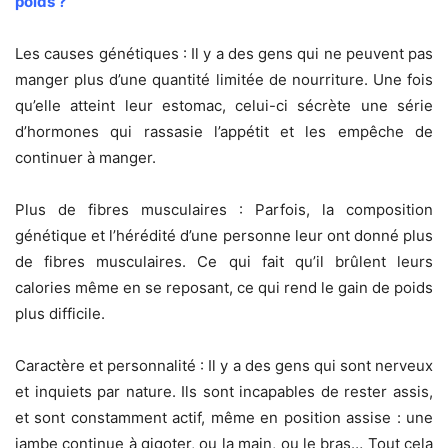
poids ?
Les causes génétiques : Il y a des gens qui ne peuvent pas
manger plus d’une quantité limitée de nourriture. Une fois
qu’elle atteint leur estomac, celui-ci sécrète une série
d’hormones qui rassasie l’appétit et les empêche de
continuer à manger.
Plus de fibres musculaires : Parfois, la composition
génétique et l’hérédité d’une personne leur ont donné plus
de fibres musculaires. Ce qui fait qu’il brûlent leurs
calories même en se reposant, ce qui rend le gain de poids
plus difficile.
Caractère et personnalité : Il y a des gens qui sont nerveux
et inquiets par nature. Ils sont incapables de rester assis,
et sont constamment actif, même en position assise : une
jambe continue à gigoter, ou la main, ou le bras… Tout cela