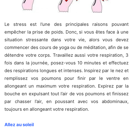
Le stress est l’une des principales raisons pouvant
empêcher la prise de poids. Donc, si vous êtes face à une
situation stressante dans votre vie, alors vous devez
commencer des cours de yoga ou de méditation, afin de se
détendre votre corps. Travaillez aussi votre respiration, 3
fois dans la journée, posez-vous 10 minutes et effectuez
des respirations longues et intenses. Inspirez par le nez et
remplissez vos poumons pour finir par le ventre en
allongeant un maximum votre respiration. Expirez par la
bouche en expulsant tout l’air de vos poumons et finissez
par chasser l’air, en poussant avec vos abdominaux,
toujours en allongeant votre respiration.
Allez au soleil