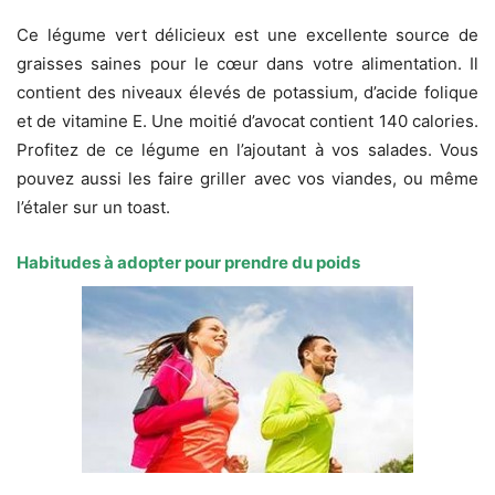
Ce légume vert délicieux est une excellente source de
graisses saines pour le cœur dans votre alimentation. Il
contient des niveaux élevés de potassium, d’acide folique
et de vitamine E. Une moitié d’avocat contient 140 calories.
Profitez de ce légume en l’ajoutant à vos salades. Vous
pouvez aussi les faire griller avec vos viandes, ou même
l’étaler sur un toast.
Habitudes à adopter pour prendre du poids