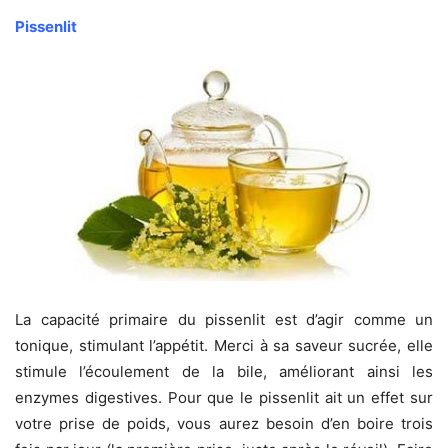
Pissenlit
La capacité primaire du pissenlit est d’agir comme un
tonique, stimulant l’appétit. Merci à sa saveur sucrée, elle
stimule l’écoulement de la bile, améliorant ainsi les
enzymes digestives. Pour que le pissenlit ait un effet sur
votre prise de poids, vous aurez besoin d’en boire trois