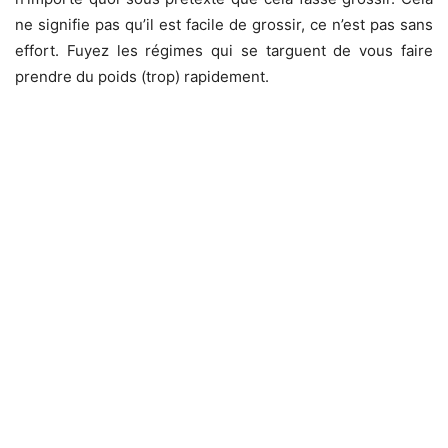
ne signifie pas qu’il est facile de grossir, ce n’est pas sans
effort. Fuyez les régimes qui se targuent de vous faire
prendre du poids (trop) rapidement.