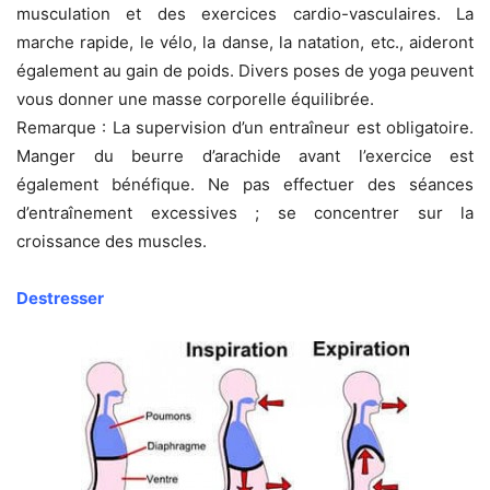
musculation et des exercices cardio-vasculaires. La
marche rapide, le vélo, la danse, la natation, etc., aideront
également au gain de poids. Divers poses de yoga peuvent
vous donner une masse corporelle équilibrée.
Remarque : La supervision d’un entraîneur est obligatoire.
Manger du beurre d’arachide avant l’exercice est
également bénéfique. Ne pas effectuer des séances
d’entraînement excessives ; se concentrer sur la
croissance des muscles.
Destresser