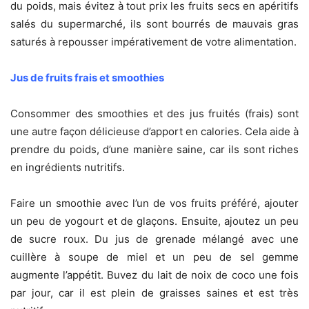
du poids, mais évitez à tout prix les fruits secs en apéritifs
salés du supermarché, ils sont bourrés de mauvais gras
saturés à repousser impérativement de votre alimentation.
Jus de fruits frais et smoothies
Consommer des smoothies et des jus fruités (frais) sont
une autre façon délicieuse d’apport en calories. Cela aide à
prendre du poids, d’une manière saine, car ils sont riches
en ingrédients nutritifs.
Faire un smoothie avec l’un de vos fruits préféré, ajouter
un peu de yogourt et de glaçons. Ensuite, ajoutez un peu
de sucre roux. Du jus de grenade mélangé avec une
cuillère à soupe de miel et un peu de sel gemme
augmente l’appétit. Buvez du lait de noix de coco une fois
par jour, car il est plein de graisses saines et est très