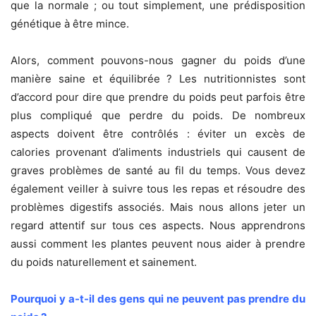
que la normale ; ou tout simplement, une prédisposition
génétique à être mince.
Alors, comment pouvons-nous gagner du poids d’une
manière saine et équilibrée ? Les nutritionnistes sont
d’accord pour dire que prendre du poids peut parfois être
plus compliqué que perdre du poids. De nombreux
aspects doivent être contrôlés : éviter un excès de
calories provenant d’aliments industriels qui causent de
graves problèmes de santé au fil du temps. Vous devez
également veiller à suivre tous les repas et résoudre des
problèmes digestifs associés. Mais nous allons jeter un
regard attentif sur tous ces aspects. Nous apprendrons
aussi comment les plantes peuvent nous aider à prendre
du poids naturellement et sainement.
Pourquoi y a-t-il des gens qui ne peuvent pas prendre du