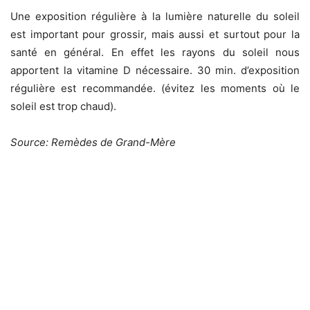
Une exposition régulière à la lumière naturelle du soleil
est important pour grossir, mais aussi et surtout pour la
santé en général. En effet les rayons du soleil nous
apportent la vitamine D nécessaire. 30 min. d’exposition
régulière est recommandée. (évitez les moments où le
soleil est trop chaud).
Source: Remèdes de Grand-Mère