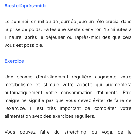
Sieste l’après-midi
Le sommeil en milieu de journée joue un rôle crucial dans
la prise de poids. Faites une sieste d’environ 45 minutes à
1 heure, après le déjeuner ou l’après-midi dès que cela
vous est possible.
Exercice
Une séance d’entraînement régulière augmente votre
métabolisme et stimule votre appétit qui augmentera
automatiquement votre consommation d’aliments. Être
maigre ne signifie pas que vous devez éviter de faire de
l’exercice. Il est très important de compléter votre
alimentation avec des exercices réguliers.
Vous pouvez faire du stretching, du yoga, de la