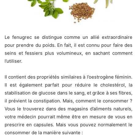
Le fenugrec se distingue comme un allié extraordinaire
pour prendre du poids. En fait, il est connu pour faire des
seins et fessiers plus volumineux, en sachant comment
l’utiliser.
Il contient des propriétés similaires à l’oestrogène féminin.
Il est également parfait pour réduire le cholestérol, la
stabilisation de glucose dans le sang, et grâce à ses fibres,
il prévient la constipation. Mais, comment le consommer ?
Vous le trouverez dans des magasins d’aliments naturels,
votre médecin pourrait même être en mesure de vous en
prescrire en capsules. Mais vous pouvez normalement le
consommer de la manière suivante :