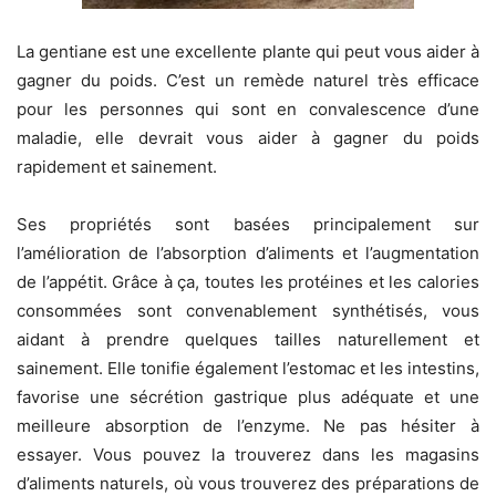
La gentiane est une excellente plante qui peut vous aider à
gagner du poids. C’est un remède naturel très efficace
pour les personnes qui sont en convalescence d’une
maladie, elle devrait vous aider à gagner du poids
rapidement et sainement.
Ses propriétés sont basées principalement sur
l’amélioration de l’absorption d’aliments et l’augmentation
de l’appétit. Grâce à ça, toutes les protéines et les calories
consommées sont convenablement synthétisés, vous
aidant à prendre quelques tailles naturellement et
sainement. Elle tonifie également l’estomac et les intestins,
favorise une sécrétion gastrique plus adéquate et une
meilleure absorption de l’enzyme. Ne pas hésiter à
essayer. Vous pouvez la trouverez dans les magasins
d’aliments naturels, où vous trouverez des préparations de