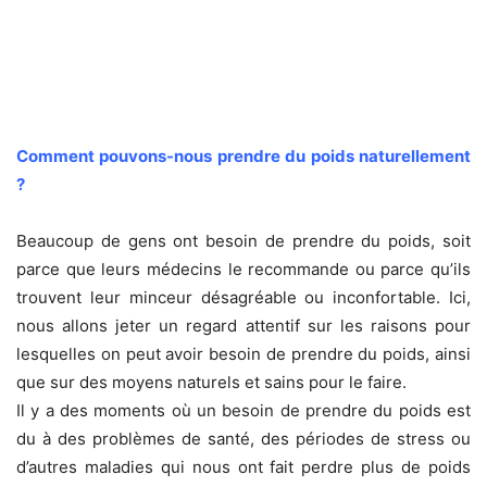
Comment pouvons-nous prendre du poids naturellement
?
Beaucoup de gens ont besoin de prendre du poids, soit
parce que leurs médecins le recommande ou parce qu’ils
trouvent leur minceur désagréable ou inconfortable. Ici,
nous allons jeter un regard attentif sur les raisons pour
lesquelles on peut avoir besoin de prendre du poids, ainsi
que sur des moyens naturels et sains pour le faire.
Il y a des moments où un besoin de prendre du poids est
du à des problèmes de santé, des périodes de stress ou
d’autres maladies qui nous ont fait perdre plus de poids