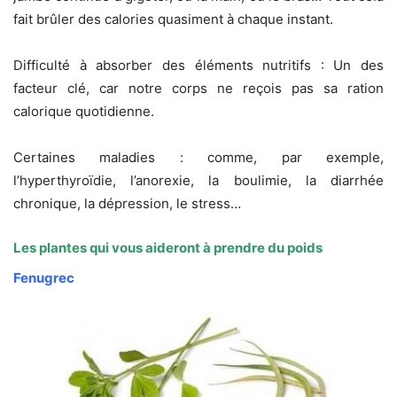
fait brûler des calories quasiment à chaque instant.
Difficulté à absorber des éléments nutritifs : Un des
facteur clé, car notre corps ne reçois pas sa ration
calorique quotidienne.
Certaines maladies : comme, par exemple,
l’hyperthyroïdie, l’anorexie, la boulimie, la diarrhée
chronique, la dépression, le stress…
Les plantes qui vous aideront à prendre du poids
Fenugrec