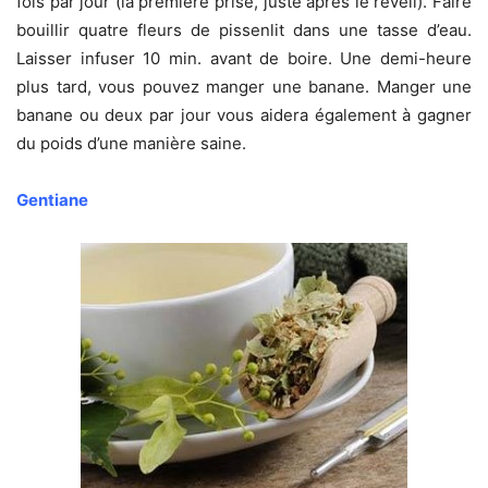
fois par jour (la première prise, juste après le réveil). Faire
bouillir quatre fleurs de pissenlit dans une tasse d’eau.
Laisser infuser 10 min. avant de boire. Une demi-heure
plus tard, vous pouvez manger une banane. Manger une
banane ou deux par jour vous aidera également à gagner
du poids d’une manière saine.
Gentiane