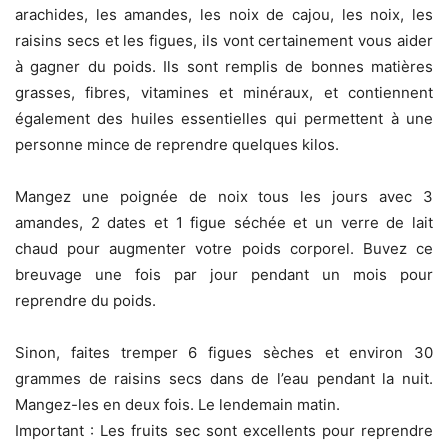
arachides, les amandes, les noix de cajou, les noix, les
raisins secs et les figues, ils vont certainement vous aider
à gagner du poids. Ils sont remplis de bonnes matières
grasses, fibres, vitamines et minéraux, et contiennent
également des huiles essentielles qui permettent à une
personne mince de reprendre quelques kilos.
Mangez une poignée de noix tous les jours avec 3
amandes, 2 dates et 1 figue séchée et un verre de lait
chaud pour augmenter votre poids corporel. Buvez ce
breuvage une fois par jour pendant un mois pour
reprendre du poids.
Sinon, faites tremper 6 figues sèches et environ 30
grammes de raisins secs dans de l’eau pendant la nuit.
Mangez-les en deux fois. Le lendemain matin.
Important : Les fruits sec sont excellents pour reprendre