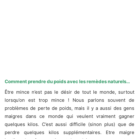
Comment prendre du poids avec les remèdes naturels…
Être mince n’est pas le désir de tout le monde, surtout
lorsqu’on est trop mince ! Nous parlons souvent de
problèmes de perte de poids, mais il y a aussi des gens
maigres dans ce monde qui veulent vraiment gagner
quelques kilos. C’est aussi difficile (sinon plus) que de
perdre quelques kilos supplémentaires. Etre maigre