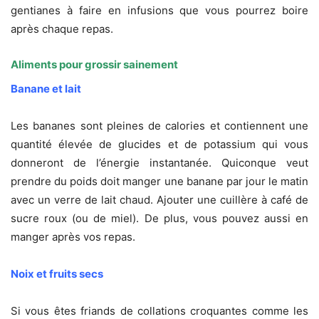
gentianes à faire en infusions que vous pourrez boire
après chaque repas.
Aliments pour grossir s
ainement
Banane et lait
Les bananes sont pleines de calories et contiennent une
quantité élevée de glucides et de potassium qui vous
donneront de l’énergie instantanée. Quiconque veut
prendre du poids doit manger une banane par jour le matin
avec un verre de lait chaud. Ajouter une cuillère à café de
sucre roux (ou de miel). De plus, vous pouvez aussi en
manger après vos repas.
Noix et fruits secs
Si vous êtes friands de collations croquantes comme les