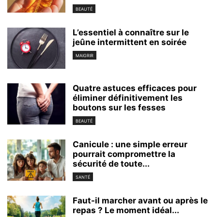
BEAUTÉ
L’essentiel à connaître sur le
jeûne intermittent en soirée
MAIGRIR
Quatre astuces efficaces pour
éliminer définitivement les
boutons sur les fesses
BEAUTÉ
Canicule : une simple erreur
pourrait compromettre la
sécurité de toute...
SANTÉ
Faut-il marcher avant ou après le
repas ? Le moment idéal...