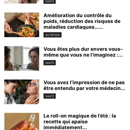
SANTÉ
Amélioration du contrôle du
poids, réduction des risques de
maladies cardiaques…...
NUTRITION
Vous êtes plus dur envers vous-
même que vous ne l’imaginez :...
SANTÉ
Vous avez l’impression de ne pas
être entendu par votre médecin...
SANTÉ
Le roll-on magique de l’été : la
recette qui apaise
immédiatement...