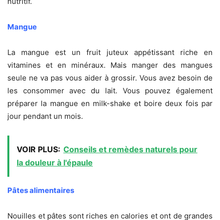
nutritif.
Mangue
La mangue est un fruit juteux appétissant riche en
vitamines et en minéraux. Mais manger des mangues
seule ne va pas vous aider à grossir. Vous avez besoin de
les consommer avec du lait. Vous pouvez également
préparer la mangue en milk-shake et boire deux fois par
jour pendant un mois.
VOIR PLUS:
Conseils et remèdes naturels pour
la douleur à l'épaule
Pâtes alimentaires
Nouilles et pâtes sont riches en calories et ont de grandes