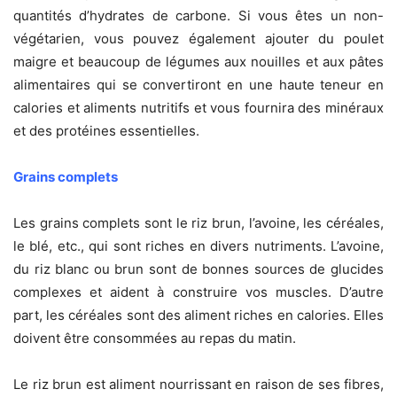
quantités d’hydrates de carbone. Si vous êtes un non-
végétarien, vous pouvez également ajouter du poulet
maigre et beaucoup de légumes aux nouilles et aux pâtes
alimentaires qui se convertiront en une haute teneur en
calories et aliments nutritifs et vous fournira des minéraux
et des protéines essentielles.
Grains complets
Les grains complets sont le riz brun, l’avoine, les céréales,
le blé, etc., qui sont riches en divers nutriments. L’avoine,
du riz blanc ou brun sont de bonnes sources de glucides
complexes et aident à construire vos muscles. D’autre
part, les céréales sont des aliment riches en calories. Elles
doivent être consommées au repas du matin.
Le riz brun est aliment nourrissant en raison de ses fibres,