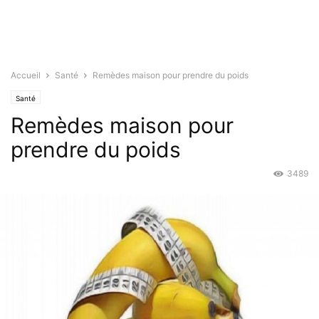
Accueil
Santé
Remèdes maison pour prendre du poids
Santé
Remèdes maison pour
prendre du poids
3489
Avr 15, 2016