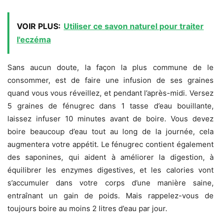
VOIR PLUS:
Utiliser ce savon naturel pour traiter
l'eczéma
Sans aucun doute, la façon la plus commune de le
consommer, est de faire une infusion de ses graines
quand vous vous réveillez, et pendant l’après-midi. Versez
5 graines de fénugrec dans 1 tasse d’eau bouillante,
laissez infuser 10 minutes avant de boire. Vous devez
boire beaucoup d’eau tout au long de la journée, cela
augmentera votre appétit. Le fénugrec contient également
des saponines, qui aident à améliorer la digestion, à
équilibrer les enzymes digestives, et les calories vont
s’accumuler dans votre corps d’une manière saine,
entraînant un gain de poids. Mais rappelez-vous de
toujours boire au moins 2 litres d’eau par jour.