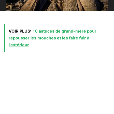
VOIR PLUS:
10 astuces de grand-mère pour
repousser les mouches et les faire fuir à
l'extérieur