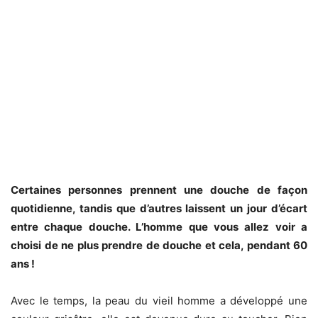
Certaines personnes prennent une douche de façon
quotidienne, tandis que d’autres laissent un jour d’écart
entre chaque douche. L’homme que vous allez voir a
choisi de ne plus prendre de douche et cela, pendant 60
ans !
Avec le temps, la peau du vieil homme a développé une