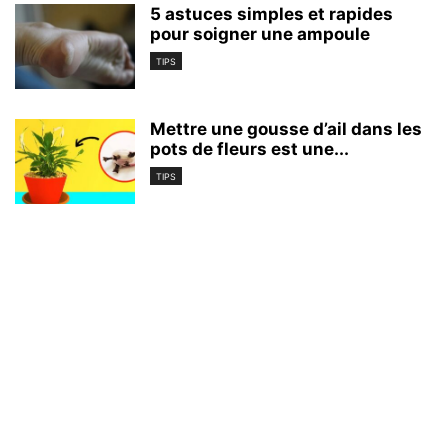
5 astuces simples et rapides
pour soigner une ampoule
TIPS
Mettre une gousse d’ail dans les
pots de fleurs est une...
TIPS