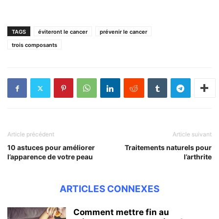
TAGS
éviteront le cancer
prévenir le cancer
trois composants
Article précédent
Article suivant
10 astuces pour améliorer
Traitements naturels pour
l’apparence de votre peau
l’arthrite
ARTICLES CONNEXES
Comment mettre fin au