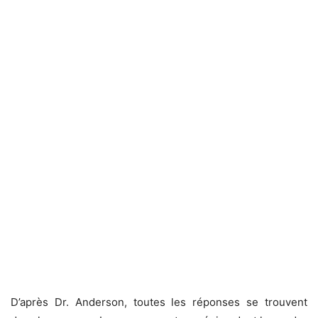
D’après Dr. Anderson, toutes les réponses se trouvent