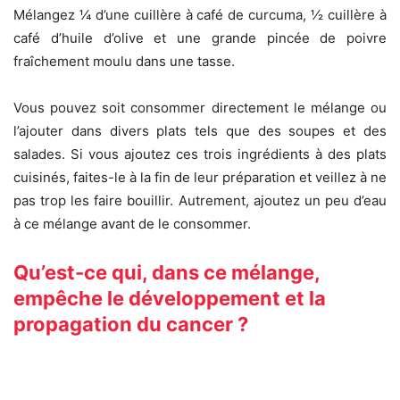
Mélangez ¼ d’une cuillère à café de curcuma, ½ cuillère à
café d’huile d’olive et une grande pincée de poivre
fraîchement moulu dans une tasse.
Vous pouvez soit consommer directement le mélange ou
l’ajouter dans divers plats tels que des soupes et des
salades. Si vous ajoutez ces trois ingrédients à des plats
cuisinés, faites-le à la fin de leur préparation et veillez à ne
pas trop les faire bouillir. Autrement, ajoutez un peu d’eau
à ce mélange avant de le consommer.
Qu’est-ce qui, dans ce mélange,
empêche le développement et la
propagation du cancer ?