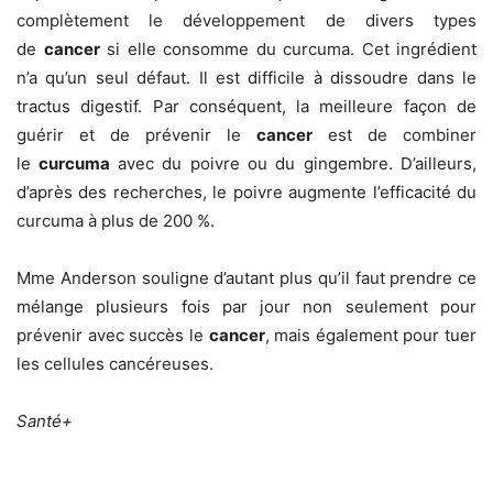
complètement le développement de divers types
de
cancer
si elle consomme du curcuma. Cet ingrédient
n’a qu’un seul défaut. Il est difficile à dissoudre dans le
tractus digestif. Par conséquent, la meilleure façon de
guérir et de prévenir le
cancer
est de combiner
le
curcuma
avec du poivre ou du gingembre. D’ailleurs,
d’après des recherches, le poivre augmente l’efficacité du
curcuma à plus de 200 %.
Mme Anderson souligne d’autant plus qu’il faut prendre ce
mélange plusieurs fois par jour non seulement pour
prévenir avec succès le
cancer
, mais également pour tuer
les cellules cancéreuses.
Santé+