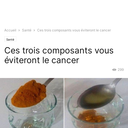
Accueil
Santé
Ces trois composants vous éviteront le cancer
Santé
Ces trois composants vous
éviteront le cancer
299
Juin 26, 2019