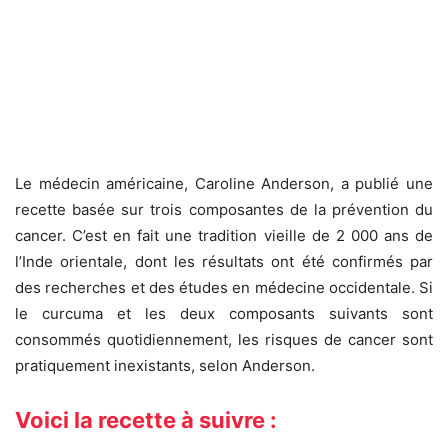
Le médecin américaine, Caroline Anderson, a publié une
recette basée sur trois composantes de la prévention du
cancer. C’est en fait une tradition vieille de 2 000 ans de
l’Inde orientale, dont les résultats ont été confirmés par
des recherches et des études en médecine occidentale. Si
le curcuma et les deux composants suivants sont
consommés quotidiennement, les risques de cancer sont
pratiquement inexistants, selon Anderson.
Voici la recette à suivre :