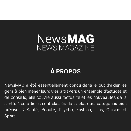
À PROPOS
NewsMAG a été essentiellement conçu dans le but d’aider les
gens à bien mener leurs vies à travers un ensemble d’astuces et
de conseils, elle couvre aussi l’actualité et les nouveautés de la
santé. Nos articles sont classés dans plusieurs catégories bien
précises : Santé, Beauté, Psycho, Fashion, Tips, Cuisine et
Sport.