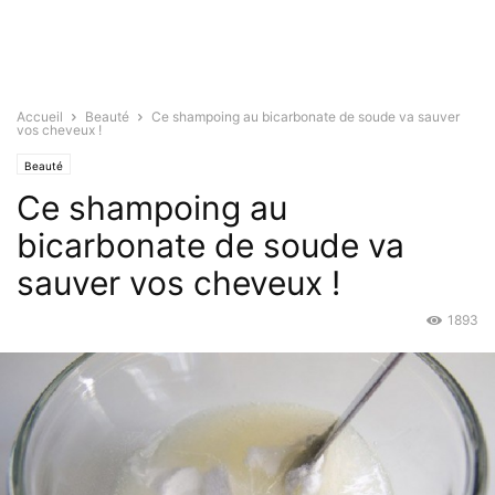
Accueil
Beauté
Ce shampoing au bicarbonate de soude va sauver
vos cheveux !
Beauté
Ce shampoing au
bicarbonate de soude va
sauver vos cheveux !
1893
Oct 15, 2015