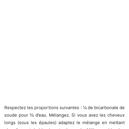
Respectez les proportions suivantes : ¼ de bicarbonate de
soude pour ¾ d’eau. Mélangez. Si vous avez les cheveux
longs (sous les épaules) adaptez le mélange en mettant