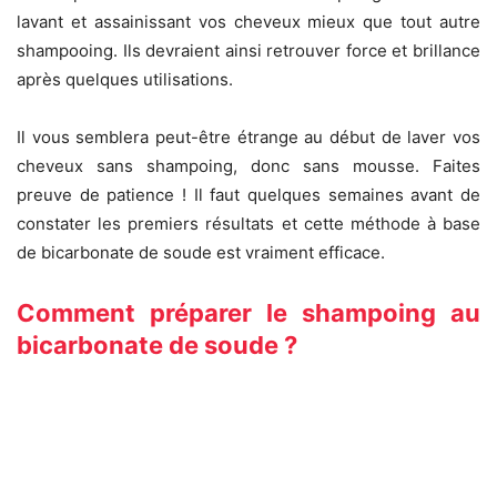
lavant et assainissant vos cheveux mieux que tout autre
shampooing. Ils devraient ainsi retrouver force et brillance
après quelques utilisations.
Il vous semblera peut-être étrange au début de laver vos
cheveux sans shampoing, donc sans mousse. Faites
preuve de patience ! Il faut quelques semaines avant de
constater les premiers résultats et cette méthode à base
de bicarbonate de soude est vraiment efficace.
Comment préparer le shampoing au
bicarbonate de soude ?