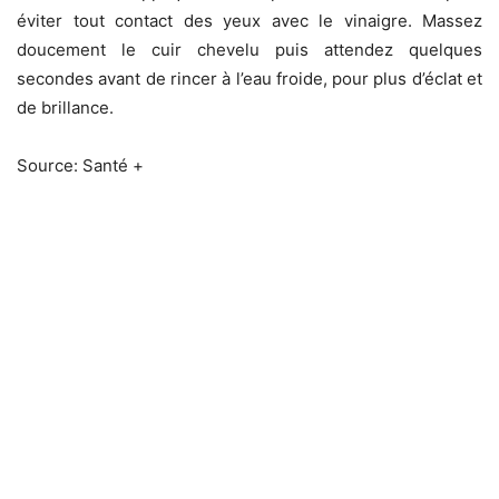
éviter tout contact des yeux avec le vinaigre. Massez
doucement le cuir chevelu puis attendez quelques
secondes avant de rincer à l’eau froide, pour plus d’éclat et
de brillance.
Source: Santé +