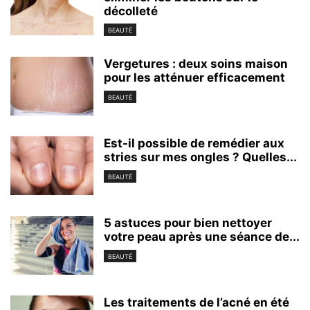
décolleté
BEAUTÉ
Vergetures : deux soins maison
pour les atténuer efficacement
BEAUTÉ
Est-il possible de remédier aux
stries sur mes ongles ? Quelles...
BEAUTÉ
5 astuces pour bien nettoyer
votre peau après une séance de...
BEAUTÉ
Les traitements de l’acné en été