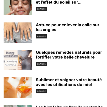
et l’effet du soleil sur...
BEAUTÉ
Astuce pour enlever la colle sur
les ongles
BEAUTÉ
Quelques remèdes naturels pour
fortifier votre belle chevelure
BEAUTÉ
Sublimer et soigner votre beauté
avec les utilisations du miel
BEAUTÉ