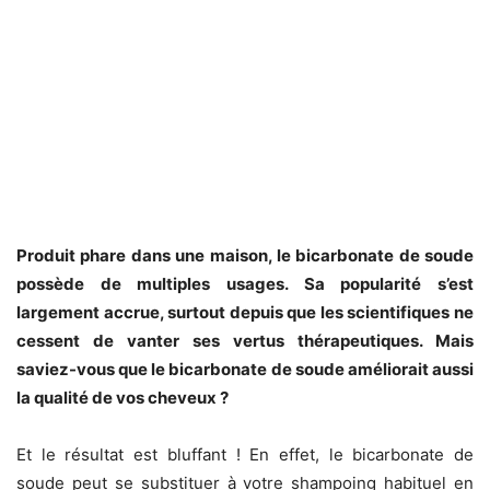
Produit phare dans une maison, le bicarbonate de soude
possède de multiples usages. Sa popularité s’est
largement accrue, surtout depuis que les scientifiques ne
cessent de vanter ses vertus thérapeutiques. Mais
saviez-vous que le bicarbonate de soude améliorait aussi
la qualité de vos cheveux ?
Et le résultat est bluffant ! En effet, le bicarbonate de
soude peut se substituer à votre shampoing habituel en