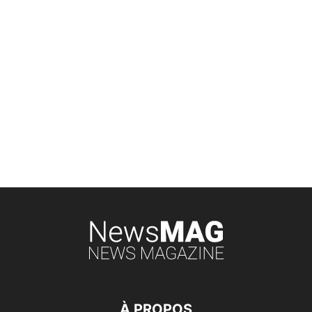
À PROPOS