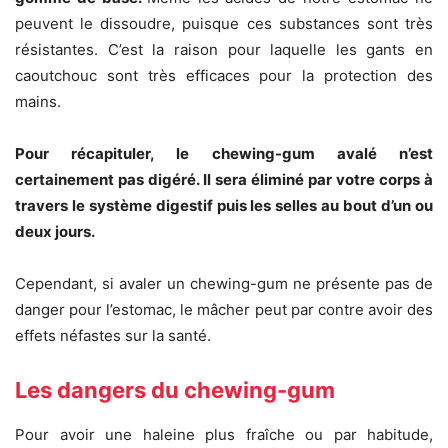
peuvent le dissoudre, puisque ces substances sont très
résistantes. C’est la raison pour laquelle les gants en
caoutchouc sont très efficaces pour la protection des
mains.
Pour récapituler, le chewing-gum avalé n’est
certainement pas digéré. Il sera éliminé par votre corps à
travers le système digestif puis les selles au bout d’un ou
deux jours.
Cependant, si avaler un chewing-gum ne présente pas de
danger pour l’estomac, le mâcher peut par contre avoir des
effets néfastes sur la santé.
Les dangers du chewing-gum
Pour avoir une haleine plus fraîche ou par habitude,