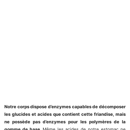
Notre corps dispose d’enzymes capables de décomposer
les glucides et acides que contient cette friandise, mais
ne possède pas d’enzymes pour les polymères de la
gomme de base.
Même les acides de notre estomac ne