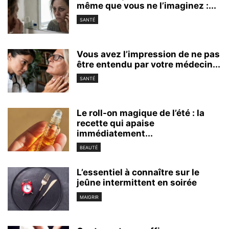
même que vous ne l’imaginez :...
SANTÉ
Vous avez l’impression de ne pas
être entendu par votre médecin...
SANTÉ
Le roll-on magique de l’été : la
recette qui apaise
immédiatement...
BEAUTÉ
L’essentiel à connaître sur le
jeûne intermittent en soirée
MAIGRIR