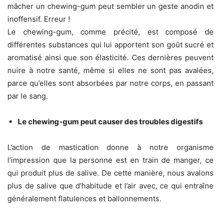
mâcher un chewing-gum peut sembler un geste anodin et
inoffensif. Erreur !
Le chewing-gum, comme précité, est composé de
différentes substances qui lui apportent son goût sucré et
aromatisé ainsi que son élasticité. Ces dernières peuvent
nuire à notre santé, même si elles ne sont pas avalées,
parce qu’elles sont absorbées par notre corps, en passant
par le sang.
Le chewing-gum peut causer des troubles digestifs
L’action de mastication donne à notre organisme
l’impression que la personne est en train de manger, ce
qui produit plus de salive. De cette manière, nous avalons
plus de salive que d’habitude et l’air avec, ce qui entraîne
généralement flatulences et ballonnements.