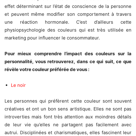
effet déterminant sur l’état de conscience de la personne
et peuvent même modifier son comportement à travers
une réaction hormonale. C’est d’ailleurs cette
physiopsychologie des couleurs qui est très utilisée en
marketing pour influencer le consommateur.
Pour mieux comprendre l’impact des couleurs sur la
personnalité, vous retrouverez, dans ce qui suit, ce que
révèle votre couleur préférée de vous :
Le noir
Les personnes qui préfèrent cette couleur sont souvent
créatives et ont un bon sens artistique. Elles ne sont pas
introverties mais font très attention aux moindres détails
de leur vie qu’elles ne partagent pas facilement avec
autrui. Disciplinées et charismatiques, elles fascinent leur