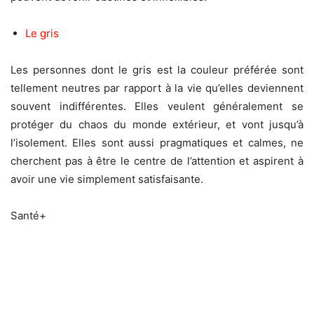
Le gris
Les personnes dont le gris est la couleur préférée sont
tellement neutres par rapport à la vie qu’elles deviennent
souvent indifférentes. Elles veulent généralement se
protéger du chaos du monde extérieur, et vont jusqu’à
l’isolement. Elles sont aussi pragmatiques et calmes, ne
cherchent pas à être le centre de l’attention et aspirent à
avoir une vie simplement satisfaisante.
Santé+