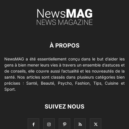
À PROPOS
NewsMAG a été essentiellement conçu dans le but d’aider les
gens à bien mener leurs vies à travers un ensemble d’astuces et
de conseils, elle couvre aussi l’actualité et les nouveautés de la
santé. Nos articles sont classés dans plusieurs catégories bien
précises : Santé, Beauté, Psycho, Fashion, Tips, Cuisine et
Sport.
SUIVEZ NOUS