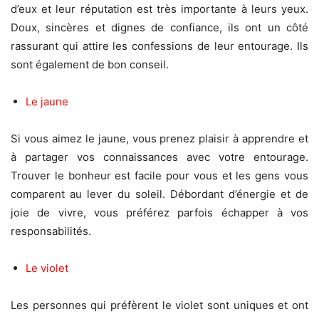
d’eux et leur réputation est très importante à leurs yeux.
Doux, sincères et dignes de confiance, ils ont un côté
rassurant qui attire les confessions de leur entourage. Ils
sont également de bon conseil.
Le jaune
Si vous aimez le jaune, vous prenez plaisir à apprendre et
à partager vos connaissances avec votre entourage.
Trouver le bonheur est facile pour vous et les gens vous
comparent au lever du soleil. Débordant d’énergie et de
joie de vivre, vous préférez parfois échapper à vos
responsabilités.
Le violet
Les personnes qui préfèrent le violet sont uniques et ont