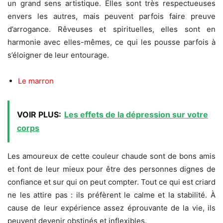
un grand sens artistique. Elles sont très respectueuses
envers les autres, mais peuvent parfois faire preuve
d’arrogance. Rêveuses et spirituelles, elles sont en
harmonie avec elles-mêmes, ce qui les pousse parfois à
s’éloigner de leur entourage.
Le marron
VOIR PLUS:
Les effets de la dépression sur votre
corps
Les amoureux de cette couleur chaude sont de bons amis
et font de leur mieux pour être des personnes dignes de
confiance et sur qui on peut compter. Tout ce qui est criard
ne les attire pas : ils préfèrent le calme et la stabilité. À
cause de leur expérience assez éprouvante de la vie, ils
peuvent devenir obstinés et inflexibles.