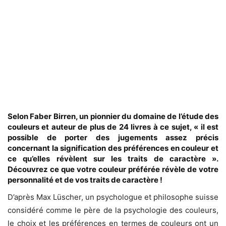
Selon Faber Birren, un pionnier du domaine de l’étude des
couleurs et auteur de plus de 24 livres à ce sujet, « il est
possible de porter des jugements assez précis
concernant la signification des préférences en couleur et
ce qu’elles révèlent sur les traits de caractère ».
Découvrez ce que votre couleur préférée révèle de votre
personnalité et de vos traits de caractère !
D’après Max Lüscher, un psychologue et philosophe suisse
considéré comme le père de la psychologie des couleurs,
le choix et les préférences en termes de couleurs ont un