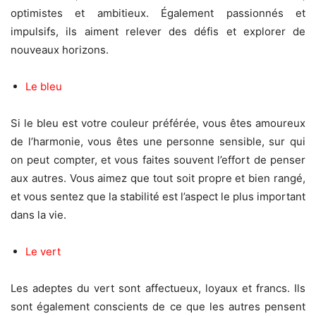
optimistes et ambitieux. Également passionnés et
impulsifs, ils aiment relever des défis et explorer de
nouveaux horizons.
Le bleu
Si le bleu est votre couleur préférée, vous êtes amoureux
de l’harmonie, vous êtes une personne sensible, sur qui
on peut compter, et vous faites souvent l’effort de penser
aux autres. Vous aimez que tout soit propre et bien rangé,
et vous sentez que la stabilité est l’aspect le plus important
dans la vie.
Le vert
Les adeptes du vert sont affectueux, loyaux et francs. Ils
sont également conscients de ce que les autres pensent