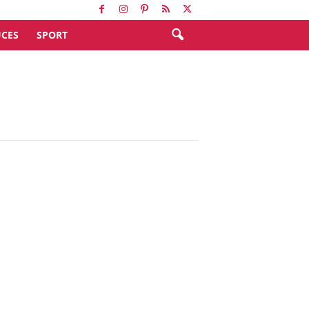
CES
SPORT