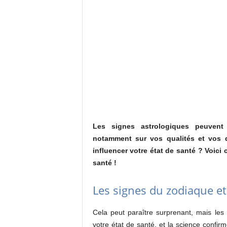
Les signes astrologiques peuvent 
notamment sur vos qualités et vos 
influencer votre état de santé ? Voici
santé !
Les signes du zodiaque et
Cela peut paraître surprenant, mais le
votre état de santé, et la science confirm