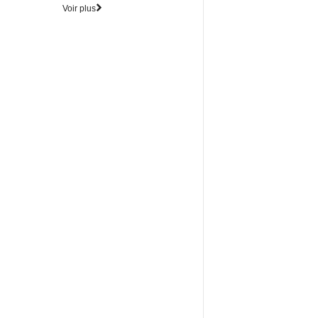
Voir plus