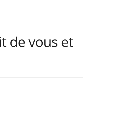
t de vous et