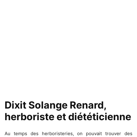
Dixit Solange Renard,
herboriste et diététicienne
Au temps des herboristeries, on pouvait trouver des