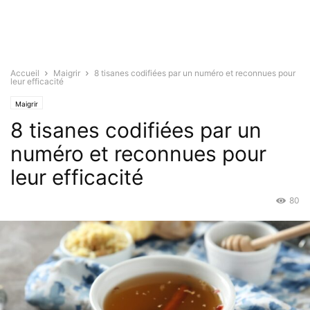
Accueil
Maigrir
8 tisanes codifiées par un numéro et reconnues pour
leur efficacité
Maigrir
8 tisanes codifiées par un
numéro et reconnues pour
leur efficacité
80
Juil 1, 2022