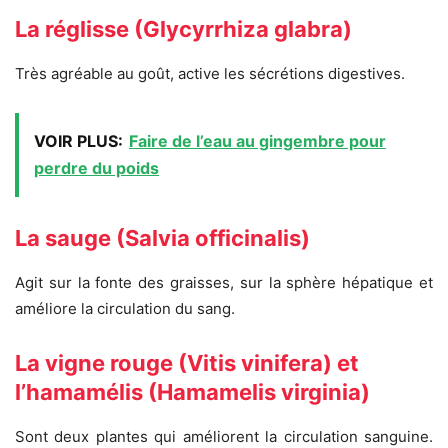
La réglisse (Glycyrrhiza glabra)
Très agréable au goût, active les sécrétions digestives.
VOIR PLUS:
Faire de l’eau au gingembre pour
perdre du poids
La sauge (Salvia officinalis)
Agit sur la fonte des graisses, sur la sphère hépatique et
améliore la circulation du sang.
La vigne rouge (Vitis vinifera) et
l’hamamélis (Hamamelis virginia)
Sont deux plantes qui améliorent la circulation sanguine.