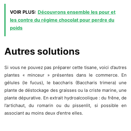
VOIR PLUS:
Découvrons ensemble les pour et
les contre du régime chocolat pour perdre du
poids
Autres solutions
Si vous ne pouvez pas préparer cette tisane, voici d’autres
plantes « minceur » présentes dans le commerce. En
gélules (le fucus), le baccharis (Baccharis trimera) une
plante de déstockage des graisses ou la criste marine, une
plante dépurative. En extrait hydroalcoolique : du frêne, de
l’artichaut, du romarin ou du pissenlit, si possible en
associant au moins deux d’entre elles.