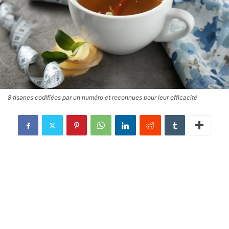
8 tisanes codifiées par un numéro et reconnues pour leur efficacité