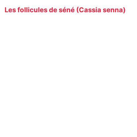
Les follicules de séné (Cassia senna)