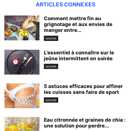
ARTICLES CONNEXES
Comment mettre fin au
grignotage et aux envies de
manger entre...
MAIGRIR
L’essentiel à connaître sur le
jeûne intermittent en soirée
MAIGRIR
5 astuces efficaces pour affiner
les cuisses sans faire de sport
MAIGRIR
Eau citronnée et graines de chia :
une solution pour perdre...