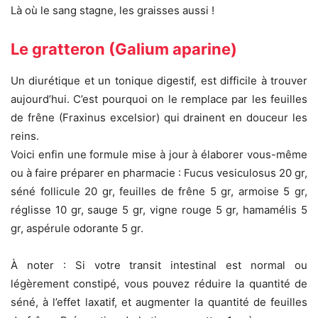
Là où le sang stagne, les graisses aussi !
Le gratteron (Galium aparine)
Un diurétique et un tonique digestif, est difficile à trouver
aujourd’hui. C’est pourquoi on le remplace par les feuilles
de frêne (Fraxinus excelsior) qui drainent en douceur les
reins.
Voici enfin une formule mise à jour à élaborer vous-même
ou à faire préparer en pharmacie : Fucus vesiculosus 20 gr,
séné follicule 20 gr, feuilles de frêne 5 gr, armoise 5 gr,
réglisse 10 gr, sauge 5 gr, vigne rouge 5 gr, hamamélis 5
gr, aspérule odorante 5 gr.
À noter : Si votre transit intestinal est normal ou
légèrement constipé, vous pouvez réduire la quantité de
séné, à l’effet laxatif, et augmenter la quantité de feuilles