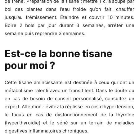
de frêne. Préparation de la tisane : mettre 1 c. à soupe par
bol des plantes dans l’eau froide qu’on fait, chauffer
jusqu’au frémissement. Éteindre et couvrir 10 minutes.
Boire 2 bols par jour durant 3 semaines, arrêter une
semaine puis reprendre 3 semaines.
Est-ce la bonne tisane
pour moi ?
Cette tisane amincissante est destinée à ceux qui ont un
métabolisme ralenti avec un transit lent. Dans le doute ou
en cas de besoin de conseil personnalisé, consultez un
expert. Attention : évitez la réglisse en cas d’hypertension,
le fucus en cas de dysfonctionnement de la thyroïde
(hyperthyroïdie) et le séné sur un terrain de maladies
digestives inflammatoires chroniques.