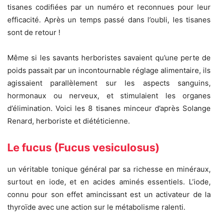
tisanes codifiées par un numéro et reconnues pour leur
efficacité. Après un temps passé dans l’oubli, les tisanes
sont de retour !
Même si les savants herboristes savaient qu’une perte de
poids passait par un incontournable réglage alimentaire, ils
agissaient parallèlement sur les aspects sanguins,
hormonaux ou nerveux, et stimulaient les organes
d’élimination. Voici les 8 tisanes minceur d’après Solange
Renard, herboriste et diététicienne.
Le fucus (Fucus vesiculosus)
un véritable tonique général par sa richesse en minéraux,
surtout en iode, et en acides aminés essentiels. L’iode,
connu pour son effet amincissant est un activateur de la
thyroïde avec une action sur le métabolisme ralenti.