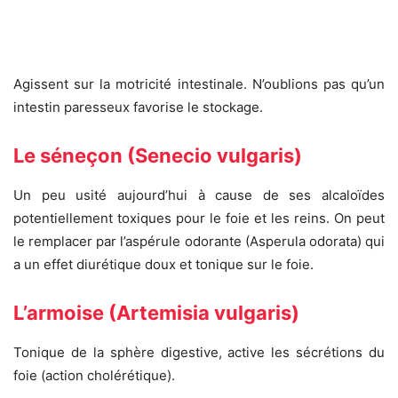
Agissent sur la motricité intestinale. N’oublions pas qu’un
intestin paresseux favorise le stockage.
Le séneçon (Senecio vulgaris)
Un peu usité aujourd’hui à cause de ses alcaloïdes
potentiellement toxiques pour le foie et les reins. On peut
le remplacer par l’aspérule odorante (Asperula odorata) qui
a un effet diurétique doux et tonique sur le foie.
L’armoise (Artemisia vulgaris)
Tonique de la sphère digestive, active les sécrétions du
foie (action cholérétique).