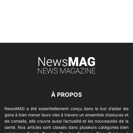
À PROPOS
NewsMAG a été essentiellement conçu dans le but d’aider les
gens à bien mener leurs vies à travers un ensemble d’astuces et
de conseils, elle couvre aussi l’actualité et les nouveautés de la
santé. Nos articles sont classés dans plusieurs catégories bien