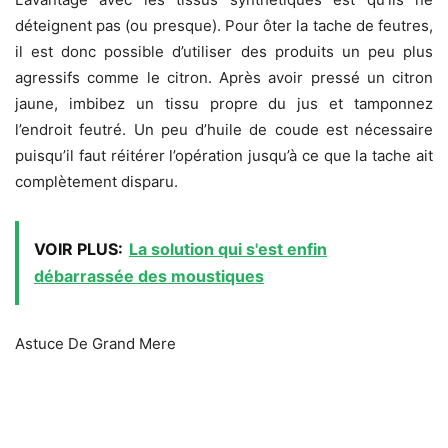
déteignent pas (ou presque). Pour ôter la tache de feutres,
il est donc possible d’utiliser des produits un peu plus
agressifs comme le citron. Après avoir pressé un citron
jaune, imbibez un tissu propre du jus et tamponnez
l’endroit feutré. Un peu d’huile de coude est nécessaire
puisqu’il faut réitérer l’opération jusqu’à ce que la tache ait
complètement disparu.
VOIR PLUS:
La solution qui s'est enfin
débarrassée des moustiques
Astuce De Grand Mere