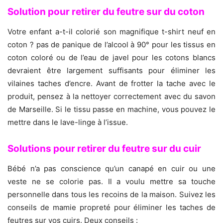
Solution pour retirer du feutre sur du coton
Votre enfant a-t-il colorié son magnifique t-shirt neuf en
coton ? pas de panique de l’alcool à 90° pour les tissus en
coton coloré ou de l’eau de javel pour les cotons blancs
devraient être largement suffisants pour éliminer les
vilaines taches d’encre. Avant de frotter la tache avec le
produit, pensez à la nettoyer correctement avec du savon
de Marseille. Si le tissu passe en machine, vous pouvez le
mettre dans le lave-linge à l’issue.
Solutions pour retirer du feutre sur du cuir
Bébé n’a pas conscience qu’un canapé en cuir ou une
veste ne se colorie pas. Il a voulu mettre sa touche
personnelle dans tous les recoins de la maison. Suivez les
conseils de mamie propreté pour éliminer les taches de
feutres sur vos cuirs. Deux conseils :