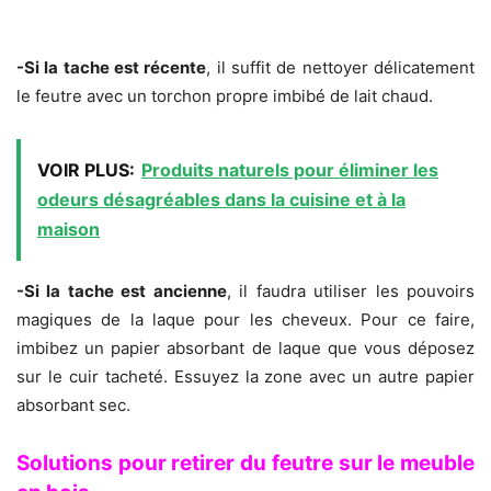
-Si la tache est récente
, il suffit de nettoyer délicatement
le feutre avec un torchon propre imbibé de lait chaud.
VOIR PLUS:
Produits naturels pour éliminer les
odeurs désagréables dans la cuisine et à la
maison
-Si la tache est ancienne
, il faudra utiliser les pouvoirs
magiques de la laque pour les cheveux. Pour ce faire,
imbibez un papier absorbant de laque que vous déposez
sur le cuir tacheté. Essuyez la zone avec un autre papier
absorbant sec.
Solutions pour retirer du feutre sur le meuble