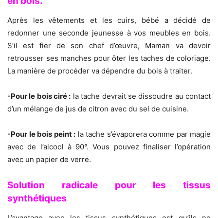
en bois.
Après les vêtements et les cuirs, bébé a décidé de
redonner une seconde jeunesse à vos meubles en bois.
S’il est fier de son chef d’œuvre, Maman va devoir
retrousser ses manches pour ôter les taches de coloriage.
La manière de procéder va dépendre du bois à traiter.
-Pour le bois ciré :
la tache devrait se dissoudre au contact
d’un mélange de jus de citron avec du sel de cuisine.
-Pour le bois peint :
la tache s’évaporera comme par magie
avec de l’alcool à 90°. Vous pouvez finaliser l’opération
avec un papier de verre.
Solution radicale pour les tissus
synthétiques
L’avantage avec les tissus synthétiques est qu’ils ne