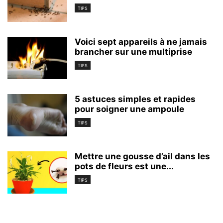
TIPS
Voici sept appareils à ne jamais
brancher sur une multiprise
TIPS
5 astuces simples et rapides
pour soigner une ampoule
TIPS
Mettre une gousse d’ail dans les
pots de fleurs est une...
TIPS