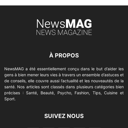
À PROPOS
NewsMAG a été essentiellement conçu dans le but d’aider les
gens à bien mener leurs vies à travers un ensemble d’astuces et
de conseils, elle couvre aussi l’actualité et les nouveautés de la
santé. Nos articles sont classés dans plusieurs catégories bien
précises : Santé, Beauté, Psycho, Fashion, Tips, Cuisine et
Sport.
SUIVEZ NOUS