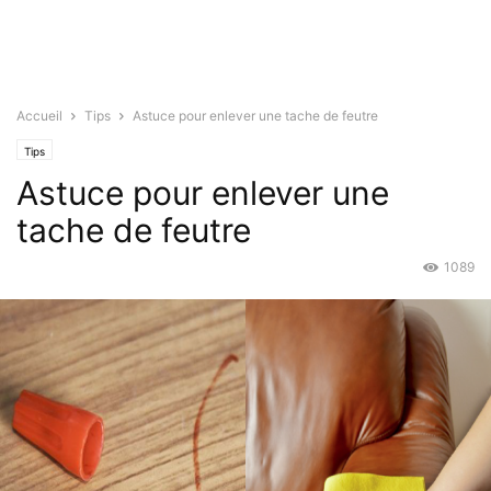
Accueil
Tips
Astuce pour enlever une tache de feutre
Tips
Astuce pour enlever une
tache de feutre
1089
Mar 22, 2016