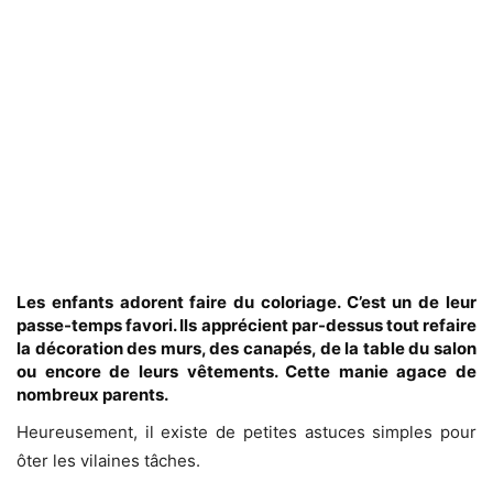
Les enfants adorent faire du coloriage. C’est un de leur
passe-temps favori. Ils apprécient par-dessus tout refaire
la décoration des murs, des canapés, de la table du salon
ou encore de leurs vêtements. Cette manie agace de
nombreux parents.
Heureusement, il existe de petites astuces simples pour
ôter les vilaines tâches.