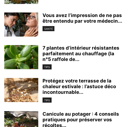
Vous avez l’impression de ne pas
être entendu par votre médecin...
SANTÉ
7 plantes d’intérieur résistantes
parfaitement au chauffage (la
n°5 raffole de...
TIPS
Protégez votre terrasse de la
chaleur estivale : l’astuce déco
incontournable...
TIPS
Canicule au potager : 4 conseils
pratiques pour préserver vos
récoltes...