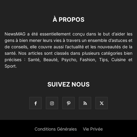
À PROPOS
NewsMAG a été essentiellement conçu dans le but d’aider les
gens à bien mener leurs vies à travers un ensemble d’astuces et
de conseils, elle couvre aussi l’actualité et les nouveautés de la
santé. Nos articles sont classés dans plusieurs catégories bien
précises : Santé, Beauté, Psycho, Fashion, Tips, Cuisine et
Sport.
SUIVEZ NOUS
Conditions Générales
Vie Privée