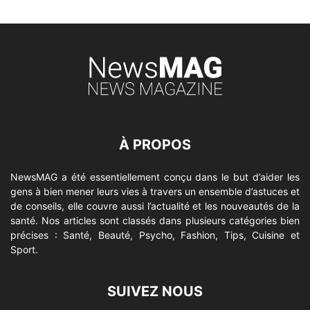
À PROPOS
NewsMAG a été essentiellement conçu dans le but d’aider les
gens à bien mener leurs vies à travers un ensemble d’astuces et
de conseils, elle couvre aussi l’actualité et les nouveautés de la
santé. Nos articles sont classés dans plusieurs catégories bien
précises : Santé, Beauté, Psycho, Fashion, Tips, Cuisine et
Sport.
SUIVEZ NOUS