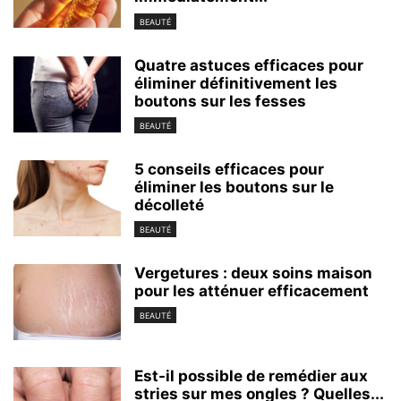
BEAUTÉ
Quatre astuces efficaces pour
éliminer définitivement les
boutons sur les fesses
BEAUTÉ
5 conseils efficaces pour
éliminer les boutons sur le
décolleté
BEAUTÉ
Vergetures : deux soins maison
pour les atténuer efficacement
BEAUTÉ
Est-il possible de remédier aux
stries sur mes ongles ? Quelles...