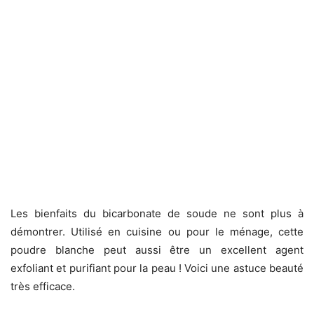
Les bienfaits du bicarbonate de soude ne sont plus à
démontrer. Utilisé en cuisine ou pour le ménage, cette
poudre blanche peut aussi être un excellent agent
exfoliant et purifiant pour la peau ! Voici une astuce beauté
très efficace.