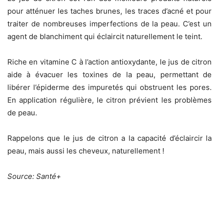
pour atténuer les taches brunes, les traces d’acné et pour
traiter de nombreuses imperfections de la peau. C’est un
agent de blanchiment qui éclaircit naturellement le teint.
Riche en vitamine C à l’action antioxydante, le jus de citron
aide à évacuer les toxines de la peau, permettant de
libérer l’épiderme des impuretés qui obstruent les pores.
En application régulière, le citron prévient les problèmes
de peau.
Rappelons que le jus de citron a la capacité d’éclaircir la
peau, mais aussi les cheveux, naturellement !
Source: Santé+