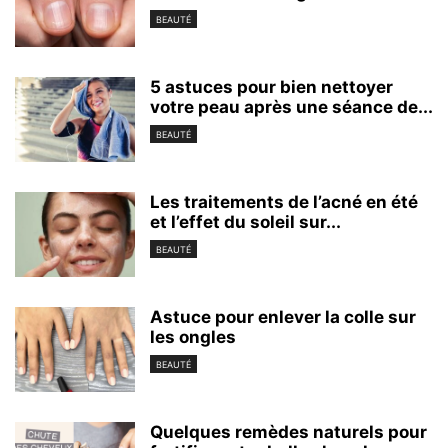
BEAUTÉ
5 astuces pour bien nettoyer
votre peau après une séance de...
BEAUTÉ
Les traitements de l’acné en été
et l’effet du soleil sur...
BEAUTÉ
Astuce pour enlever la colle sur
les ongles
BEAUTÉ
Quelques remèdes naturels pour