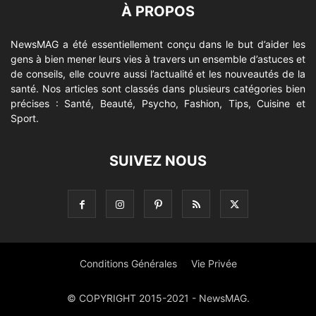
À PROPOS
NewsMAG a été essentiellement conçu dans le but d’aider les
gens à bien mener leurs vies à travers un ensemble d’astuces et
de conseils, elle couvre aussi l’actualité et les nouveautés de la
santé. Nos articles sont classés dans plusieurs catégories bien
précises : Santé, Beauté, Psycho, Fashion, Tips, Cuisine et
Sport.
SUIVEZ NOUS
Conditions Générales
Vie Privée
© COPYRIGHT 2015-2021 - NewsMAG.