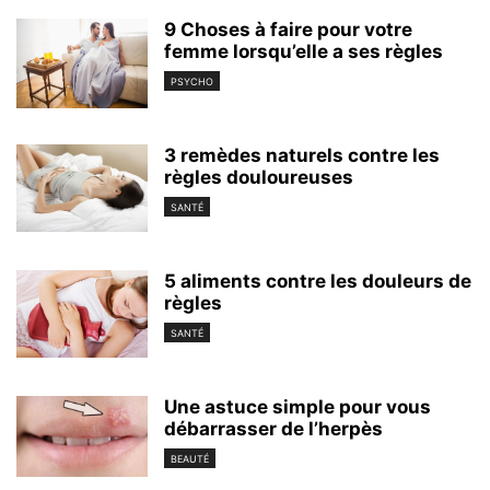
9 Choses à faire pour votre
femme lorsqu’elle a ses règles
PSYCHO
3 remèdes naturels contre les
règles douloureuses
SANTÉ
5 aliments contre les douleurs de
règles
SANTÉ
Une astuce simple pour vous
débarrasser de l’herpès
BEAUTÉ