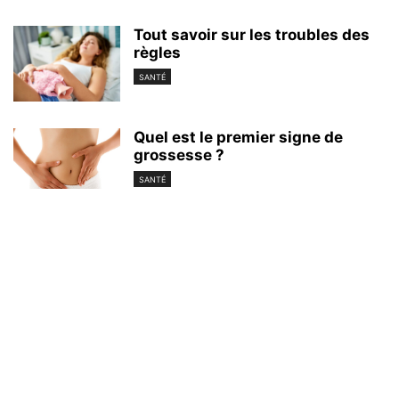
Tout savoir sur les troubles des
règles
SANTÉ
Quel est le premier signe de
grossesse ?
SANTÉ