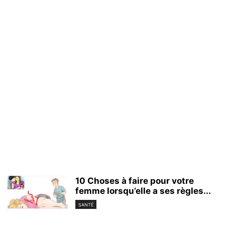
10 Choses à faire pour votre
femme lorsqu’elle a ses règles...
SANTÉ