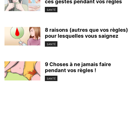
ces gestes pendant vos règles
SANTÉ
8 raisons (autres que vos règles)
pour lesquelles vous saignez
SANTÉ
9 Choses à ne jamais faire
pendant vos règles !
SANTÉ