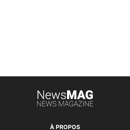
À PROPOS