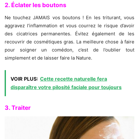
2. Éclater les boutons
Ne touchez JAMAIS vos boutons ! En les triturant, vous
aggravez l’inflammation et vous courrez le risque d’avoir
des cicatrices permanentes. Évitez également de les
recouvrir de cosmétiques gras. La meilleure chose à faire
pour soigner un comédon, c’est de l’oublier tout
simplement et de laisser faire la Nature.
VOIR PLUS:
Cette recette naturelle fera
disparaître votre pilosité faciale pour toujours
3. Traiter