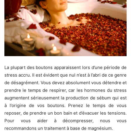
La plupart des boutons apparaissent lors d’une période de
stress accru. Il est évident que nul n’est à l’abri de ce genre
de désagrément. Vous devez absolument vous détendre et
prendre le temps de respirer, car les hormones du stress
augmentent sérieusement la production de sébum qui est
à l’origine de vos boutons. Prenez le temps de vous
reposer, de prendre un bon bain et d’évacuer les tensions.
Pour vous aider à décompresser, nous vous
recommandons un traitement à base de magnésium.