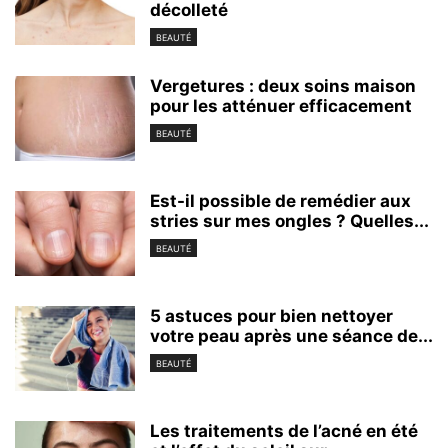
décolleté
BEAUTÉ
Vergetures : deux soins maison
pour les atténuer efficacement
BEAUTÉ
Est-il possible de remédier aux
stries sur mes ongles ? Quelles...
BEAUTÉ
5 astuces pour bien nettoyer
votre peau après une séance de...
BEAUTÉ
Les traitements de l’acné en été