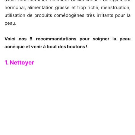
hormonal, alimentation grasse et trop riche, menstruation,
utilisation de produits comédogènes très irritants pour la
peau.
Voici nos 5 recommandations pour soigner la peau
acnéique et venir à bout des boutons !
1. Nettoyer