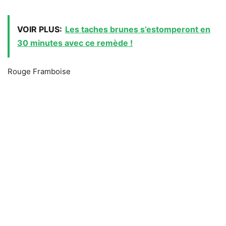
VOIR PLUS:
Les taches brunes s’estomperont en
30 minutes avec ce remède !
Rouge Framboise