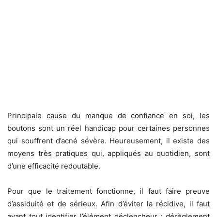
Principale cause du manque de confiance en soi, les
boutons sont un réel handicap pour certaines personnes
qui souffrent d’acné sévère. Heureusement, il existe des
moyens très pratiques qui, appliqués au quotidien, sont
d’une efficacité redoutable.
Pour que le traitement fonctionne, il faut faire preuve
d’assiduité et de sérieux. Afin d’éviter la récidive, il faut
avant tout identifier l’élément déclencheur : dérèglement