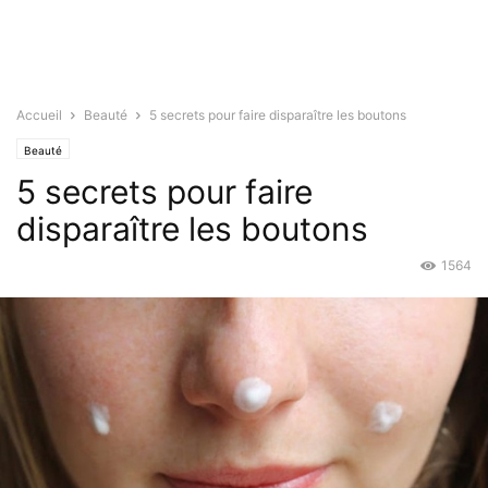
Accueil
Beauté
5 secrets pour faire disparaître les boutons
Beauté
5 secrets pour faire
disparaître les boutons
1564
Déc 14, 2015