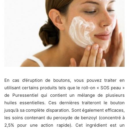
En cas d’éruption de boutons, vous pouvez traiter en
utilisant certains produits tels que le roll-on « SOS peau »
de Puressentiel qui contient un mélange de plusieurs
huiles essentielles. Ces dernières traiteront le bouton
jusqu’à sa complète disparation. Sont également efficaces,
les soins contenant du peroxyde de benzoyl (concentré à
2,5% pour une action rapide). Cet ingrédient est un