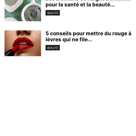
pour la santé et la beauté...
BEAUTÉ
5 conseils pour mettre du rouge à
lèvres qui ne file...
BEAUTÉ