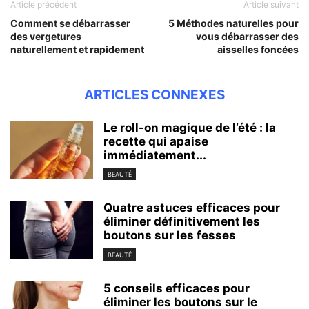
Article précédent
Article suivant
Comment se débarrasser
5 Méthodes naturelles pour
des vergetures
vous débarrasser des
naturellement et rapidement
aisselles foncées
ARTICLES CONNEXES
Le roll-on magique de l’été : la
recette qui apaise
immédiatement...
BEAUTÉ
Quatre astuces efficaces pour
éliminer définitivement les
boutons sur les fesses
BEAUTÉ
5 conseils efficaces pour
éliminer les boutons sur le