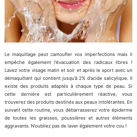
Le maquillage peut camoufler vos imperfections mais il
empêche également l’évacuation des radicaux libres !
Lavez votre visage matin et soir et après le sport avec un
démaquillant qui contient jusqu’à 2% d’acide salicylique. Il
existe des produits adaptés à chaque type de peau. Si
cette dernière est particulièrement réactive, vous
trouverez des produits destinés aux peaux intolérantes. En
suivant cette routine, vous débarrasserez votre épiderme
de toutes les graisses, poussières et autres éléments
aggravants. N’oubliez pas de laver également votre cou !