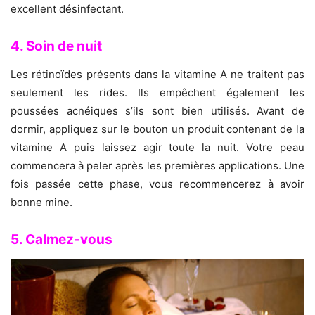
excellent désinfectant.
4. Soin de nuit
Les rétinoïdes présents dans la vitamine A ne traitent pas
seulement les rides. Ils empêchent également les
poussées acnéiques s’ils sont bien utilisés. Avant de
dormir, appliquez sur le bouton un produit contenant de la
vitamine A puis laissez agir toute la nuit. Votre peau
commencera à peler après les premières applications. Une
fois passée cette phase, vous recommencerez à avoir
bonne mine.
5. Calmez-vous