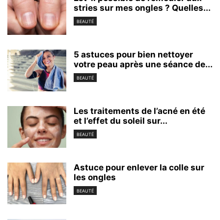
stries sur mes ongles ? Quelles...
BEAUTÉ
5 astuces pour bien nettoyer
votre peau après une séance de...
BEAUTÉ
Les traitements de l’acné en été
et l’effet du soleil sur...
BEAUTÉ
Astuce pour enlever la colle sur
les ongles
BEAUTÉ