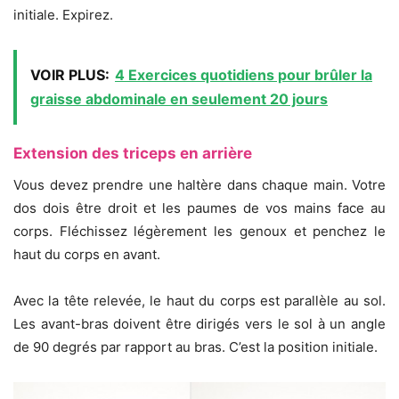
initiale. Expirez.
VOIR PLUS:
4 Exercices quotidiens pour brûler la
graisse abdominale en seulement 20 jours
Extension des triceps en arrière
Vous devez prendre une haltère dans chaque main. Votre
dos dois être droit et les paumes de vos mains face au
corps. Fléchissez légèrement les genoux et penchez le
haut du corps en avant.
Avec la tête relevée, le haut du corps est parallèle au sol.
Les avant-bras doivent être dirigés vers le sol à un angle
de 90 degrés par rapport au bras. C’est la position initiale.