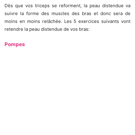
Dès que vos triceps se reforment, la peau distendue va
suivre la forme des muscles des bras et donc sera de
moins en moins relâchée. Les 5 exercices suivants vont
retendre la peau distendue de vos bras:
Pompes