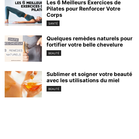
Les 6 Meilleurs Exercices de
Pilates pour Renforcer Votre
Corps
SANTÉ
Quelques remèdes naturels pour
fortifier votre belle chevelure
BEAUTÉ
Sublimer et soigner votre beauté
avec les utilisations du miel
BEAUTÉ