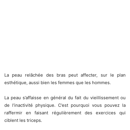
La peau relâchée des bras peut affecter, sur le plan
esthétique, aussi bien les femmes que les hommes.
La peau s’affaisse en général du fait du vieillissement ou
de l’inactivité physique. C’est pourquoi vous pouvez la
raffermir en faisant régulièrement des exercices qui
ciblent les triceps.