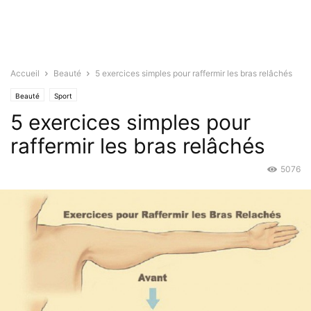
Accueil
Beauté
5 exercices simples pour raffermir les bras relâchés
Beauté
Sport
5 exercices simples pour
raffermir les bras relâchés
5076
Juin 28, 2016