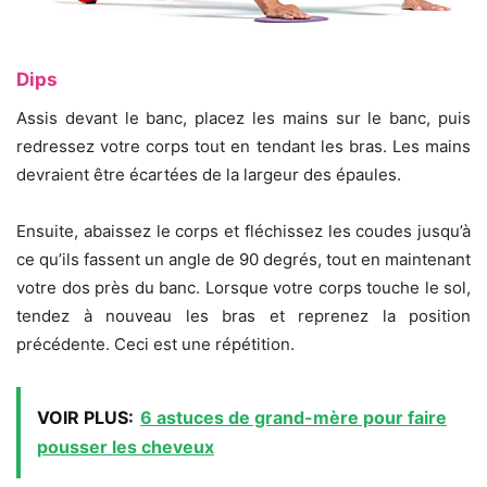
Dips
Assis devant le banc, placez les mains sur le banc, puis
redressez votre corps tout en tendant les bras. Les mains
devraient être écartées de la largeur des épaules.
Ensuite, abaissez le corps et fléchissez les coudes jusqu’à
ce qu’ils fassent un angle de 90 degrés, tout en maintenant
votre dos près du banc. Lorsque votre corps touche le sol,
tendez à nouveau les bras et reprenez la position
précédente. Ceci est une répétition.
VOIR PLUS:
6 astuces de grand-mère pour faire
pousser les cheveux