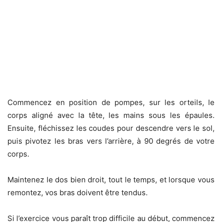
Commencez en position de pompes, sur les orteils, le
corps aligné avec la tête, les mains sous les épaules.
Ensuite, fléchissez les coudes pour descendre vers le sol,
puis pivotez les bras vers l’arrière, à 90 degrés de votre
corps.
Maintenez le dos bien droit, tout le temps, et lorsque vous
remontez, vos bras doivent être tendus.
Si l’exercice vous paraît trop difficile au début, commencez