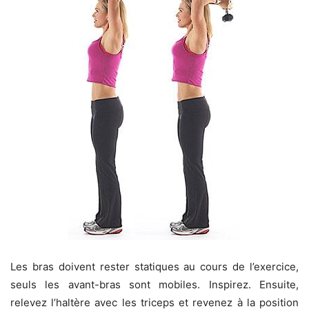
Les bras doivent rester statiques au cours de l’exercice,
seuls les avant-bras sont mobiles. Inspirez. Ensuite,
relevez l’haltère avec les triceps et revenez à la position