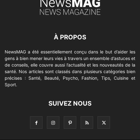
À PROPOS
NewsMAG a été essentiellement conçu dans le but d’aider les
gens à bien mener leurs vies à travers un ensemble d’astuces et
de conseils, elle couvre aussi l’actualité et les nouveautés de la
santé. Nos articles sont classés dans plusieurs catégories bien
précises : Santé, Beauté, Psycho, Fashion, Tips, Cuisine et
Sport.
SUIVEZ NOUS