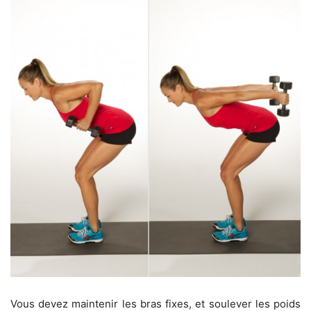
Vous devez maintenir les bras fixes, et soulever les poids