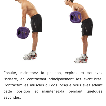
Ensuite, maintenez la position, expirez et soulevez
l’haltère, en contractant principalement les avant-bras.
Contractez les muscles du dos lorsque vous avez atteint
cette position et maintenez-la pendant quelques
secondes.