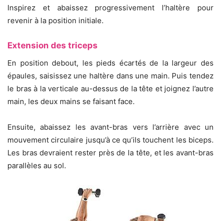
Inspirez et abaissez progressivement l’haltère pour
revenir à la position initiale.
Extension des triceps
En position debout, les pieds écartés de la largeur des
épaules, saisissez une haltère dans une main. Puis tendez
le bras à la verticale au-dessus de la tête et joignez l’autre
main, les deux mains se faisant face.
Ensuite, abaissez les avant-bras vers l’arrière avec un
mouvement circulaire jusqu’à ce qu’ils touchent les biceps.
Les bras devraient rester près de la tête, et les avant-bras
parallèles au sol.