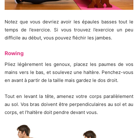
Notez que vous devriez avoir les épaules basses tout le
temps de l’exercice. Si vous trouvez l’exercice un peu
difficile au début, vous pouvez fléchir les jambes.
Rowing
Pliez légèrement les genoux, placez les paumes de vos
mains vers le bas, et soulevez une haltère. Penchez-vous
en avant à partir de la taille mais gardez le dos droit.
Tout en levant la tête, amenez votre corps parallèlement
au sol. Vos bras doivent être perpendiculaires au sol et au
corps, et l’haltère doit pendre devant vous.