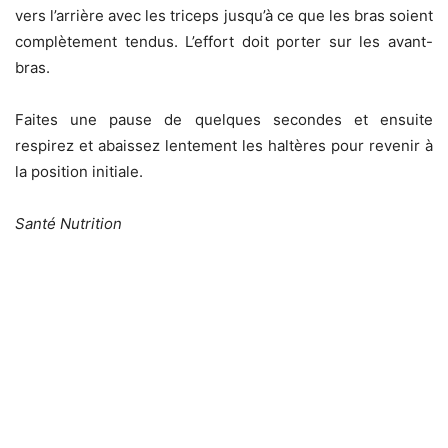
vers l’arrière avec les triceps jusqu’à ce que les bras soient
complètement tendus. L’effort doit porter sur les avant-
bras.
Faites une pause de quelques secondes et ensuite
respirez et abaissez lentement les haltères pour revenir à
la position initiale.
Santé Nutrition