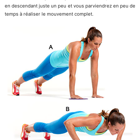
en descendant juste un peu et vous parviendrez en peu de
temps à réaliser le mouvement complet.