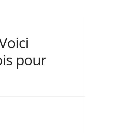
Voici
is pour