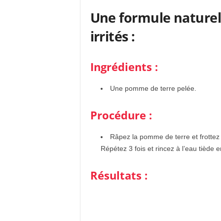
Une formule naturell
irrités :
Ingrédients :
Une pomme de terre pelée.
Procédure :
Râpez la pomme de terre et frottez 
Répétez 3 fois et rincez à l’eau tiède 
Résultats :