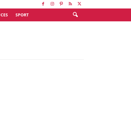
CES
SPORT